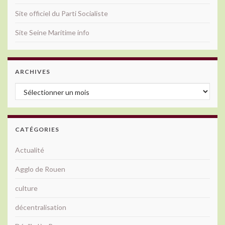
Site officiel du Parti Socialiste
Site Seine Maritime info
ARCHIVES
Archives
CATÉGORIES
Actualité
Agglo de Rouen
culture
décentralisation