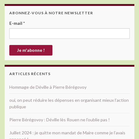
ABONNEZ-VOUS À NOTRE NEWSLETTER
E-mail
*
ARTICLES RÉCENTS
Hommage de Déville à Pierre Bérégovoy
oui, on peut réduire les dépenses en organisant mieux l’action
publique
Pierre Bérégovoy : Déville lès Rouen ne l’oublie pas !
Juillet 2024 : je quitte mon mandat de Maire comme je l’avais