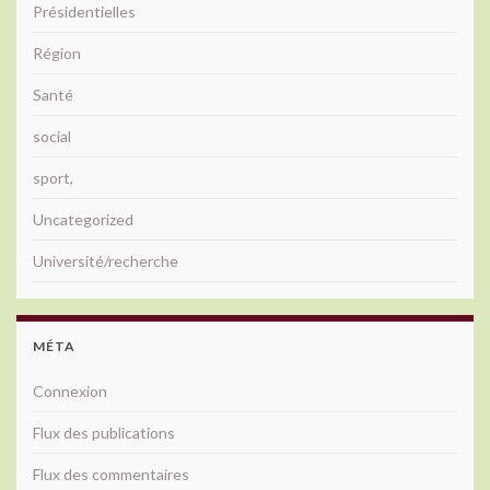
Présidentielles
Région
Santé
social
sport,
Uncategorized
Université/recherche
MÉTA
Connexion
Flux des publications
Flux des commentaires