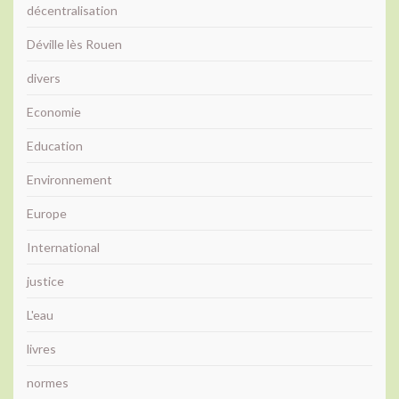
décentralisation
Déville lès Rouen
divers
Economie
Education
Environnement
Europe
International
justice
L'eau
livres
normes