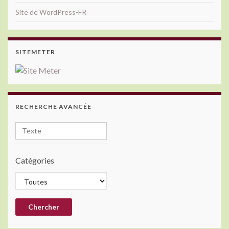
Site de WordPress-FR
SITEMETER
RECHERCHE AVANCÉE
Catégories