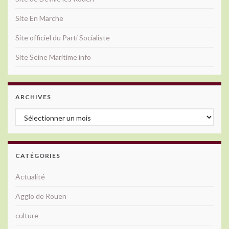
Site En Marche
Site officiel du Parti Socialiste
Site Seine Maritime info
ARCHIVES
Archives
CATÉGORIES
Actualité
Agglo de Rouen
culture