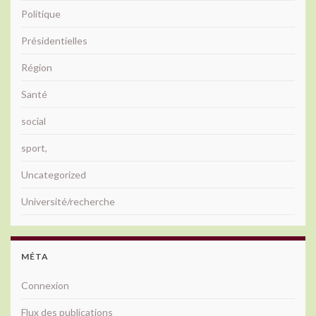
Politique
Présidentielles
Région
Santé
social
sport,
Uncategorized
Université/recherche
MÉTA
Connexion
Flux des publications