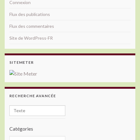
Connexion
Flux des publications
Flux des commentaires
Site de WordPress-FR
SITEMETER
RECHERCHE AVANCÉE
Catégories