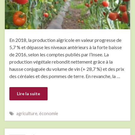
En 2018, la production aïgricole en valeur progresse de
5,7 % et dépasse les niveaux antérieurs à la forte baisse
de 2016, selon les comptes publiés par l’Insee. La
production végétale rebondit nettement grâce à la
hausse conjuguée du volume de vin (+ 28,7 %) et des prix
des céréales et des pommes de terre. En revanche, la …
Lire la suite
agriculture
,
économie