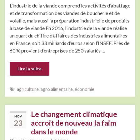
L’industrie de la viande comprend les activités d’abattage
et de transformation des viandes de boucherie et de
volaille, mais aussi la préparation industrielle de produits
à base de viande En 2016, l’industrie de la viande réalise
un quart du chiffre d’affaires des industries alimentaires
en France, soit 33 milliards d’euros selon l’INSEE. Près de
60 % provient d’entreprises de 250 salariés …
Lire la suite
agriculture
,
agro alimentaire
,
économie
Le changement climatique
NOV
23
accroit de nouveau la faim
dans le monde