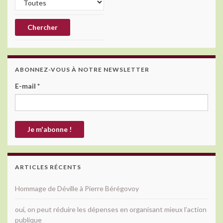
ABONNEZ-VOUS À NOTRE NEWSLETTER
E-mail
*
ARTICLES RÉCENTS
Hommage de Déville à Pierre Bérégovoy
oui, on peut réduire les dépenses en organisant mieux l’action
publique