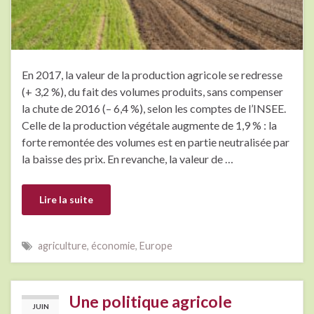
En 2017, la valeur de la production agricole se redresse
(+ 3,2 %), du fait des volumes produits, sans compenser
la chute de 2016 (– 6,4 %), selon les comptes de l’INSEE.
Celle de la production végétale augmente de 1,9 % : la
forte remontée des volumes est en partie neutralisée par
la baisse des prix. En revanche, la valeur de …
Lire la suite
agriculture
,
économie
,
Europe
Une politique agricole
JUIN