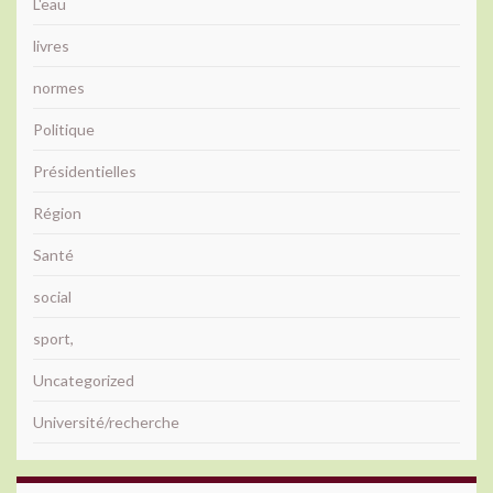
L'eau
livres
normes
Politique
Présidentielles
Région
Santé
social
sport,
Uncategorized
Université/recherche