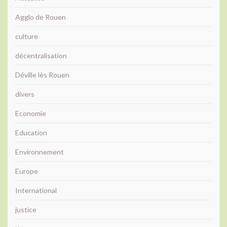
Agglo de Rouen
culture
décentralisation
Déville lès Rouen
divers
Economie
Education
Environnement
Europe
International
justice