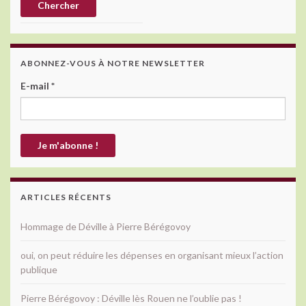
ABONNEZ-VOUS À NOTRE NEWSLETTER
E-mail
*
ARTICLES RÉCENTS
Hommage de Déville à Pierre Bérégovoy
oui, on peut réduire les dépenses en organisant mieux l’action
publique
Pierre Bérégovoy : Déville lès Rouen ne l’oublie pas !