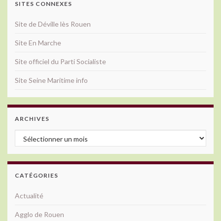
SITES CONNEXES
Site de Déville lès Rouen
Site En Marche
Site officiel du Parti Socialiste
Site Seine Maritime info
ARCHIVES
Archives
CATÉGORIES
Actualité
Agglo de Rouen