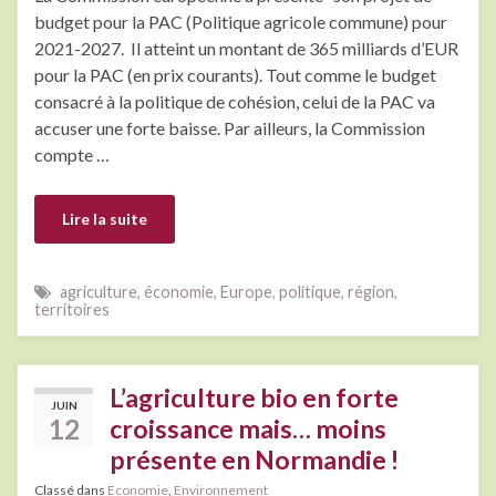
budget pour la PAC (Politique agricole commune) pour
2021-2027. Il atteint un montant de 365 milliards d’EUR
pour la PAC (en prix courants). Tout comme le budget
consacré à la politique de cohésion, celui de la PAC va
accuser une forte baisse. Par ailleurs, la Commission
compte …
Lire la suite
agriculture
,
économie
,
Europe
,
politique
,
région
,
territoires
L’agriculture bio en forte
JUIN
12
croissance mais… moins
présente en Normandie !
Classé dans
Economie
,
Environnement