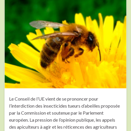
Le Conseil de l’UE vient de se prononcer pour
l’interdiction des insecticides tueurs d’abeilles proposée
par la Commission et soutenue par le Parlement
européen. La pression de l’opinion publique, les appels
des apiculteurs à agir et les réticences des agriculteurs