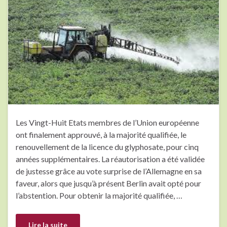
Les Vingt-Huit Etats membres de l’Union européenne
ont finalement approuvé, à la majorité qualifiée, le
renouvellement de la licence du glyphosate, pour cinq
années supplémentaires. La réautorisation a été validée
de justesse grâce au vote surprise de l’Allemagne en sa
faveur, alors que jusqu’à présent Berlin avait opté pour
l’abstention. Pour obtenir la majorité qualifiée, …
Lire la suite