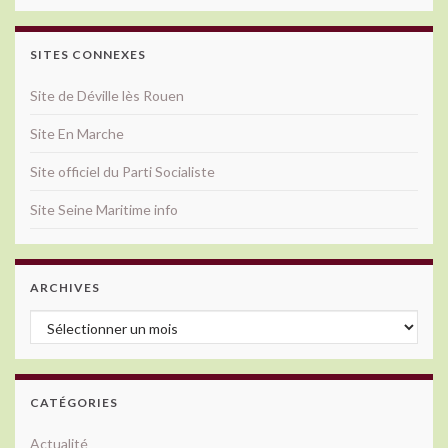
SITES CONNEXES
Site de Déville lès Rouen
Site En Marche
Site officiel du Parti Socialiste
Site Seine Maritime info
ARCHIVES
Archives
CATÉGORIES
Actualité