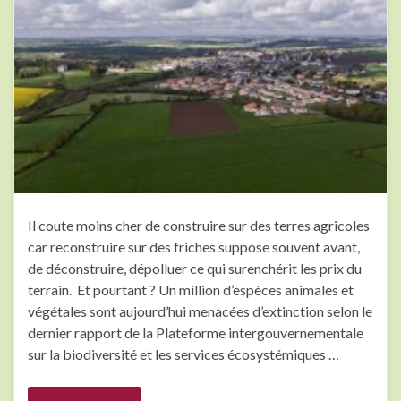
Il coute moins cher de construire sur des terres agricoles
car reconstruire sur des friches suppose souvent avant,
de déconstruire, dépolluer ce qui surenchérit les prix du
terrain. Et pourtant ? Un million d’espèces animales et
végétales sont aujourd’hui menacées d’extinction selon le
dernier rapport de la Plateforme intergouvernementale
sur la biodiversité et les services écosystémiques …