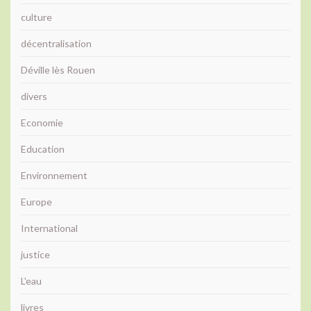
culture
décentralisation
Déville lès Rouen
divers
Economie
Education
Environnement
Europe
International
justice
L'eau
livres