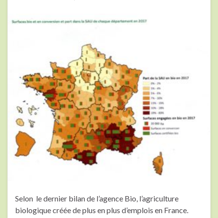
Selon le dernier bilan de l’agence Bio, l’agriculture
biologique créée de plus en plus d’emplois en France.