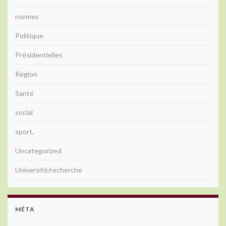
normes
Politique
Présidentielles
Région
Santé
social
sport,
Uncategorized
Université/recherche
MÉTA