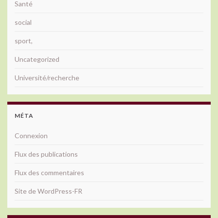
Santé
social
sport,
Uncategorized
Université/recherche
MÉTA
Connexion
Flux des publications
Flux des commentaires
Site de WordPress-FR