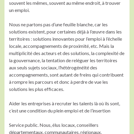
souvent les mêmes, souvent au même endroit, à trouver
un emploi.
Nous ne partons pas d’une feuille blanche, car les
solutions existent, pour certaines déjà à l’œuvre dans les
territoires : solutions innovantes pour l’emploi à l’échelle
locale, accompagnements de proximité, etc. Mais la
multiplicité des acteurs et des solutions, la complexité de
la gouvernance, la tentation de reléguer les territoires
aux seuls sujets sociaux, l’hétérogénéité des
accompagnements, sont autant de freins qui contribuent
à rompre les parcours et donc à perdre de vue les
solutions les plus efficaces.
Aider les entreprises à recruter les talents là où ils sont,
c’est une condition du plein emploi et de l’insertion
Service public. Nous, élus locaux, conseillers
départementaux, communautaires, régionaux,