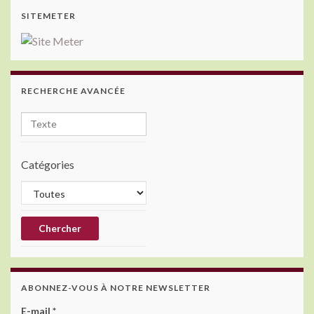
SITEMETER
RECHERCHE AVANCÉE
Catégories
ABONNEZ-VOUS À NOTRE NEWSLETTER
E-mail
*