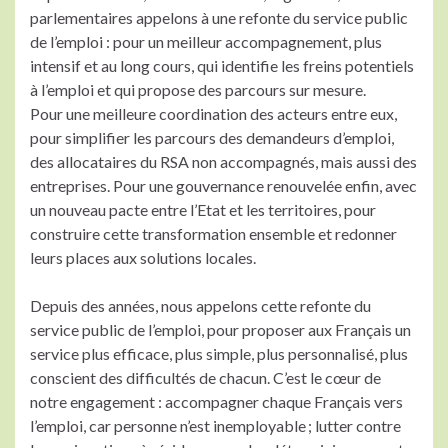
parlementaires appelons à une refonte du service public
de l’emploi : pour un meilleur accompagnement, plus
intensif et au long cours, qui identifie les freins potentiels
à l’emploi et qui propose des parcours sur mesure.
Pour une meilleure coordination des acteurs entre eux,
pour simplifier les parcours des demandeurs d’emploi,
des allocataires du RSA non accompagnés, mais aussi des
entreprises. Pour une gouvernance renouvelée enfin, avec
un nouveau pacte entre l’Etat et les territoires, pour
construire cette transformation ensemble et redonner
leurs places aux solutions locales.
Depuis des années, nous appelons cette refonte du
service public de l’emploi, pour proposer aux Français un
service plus efficace, plus simple, plus personnalisé, plus
conscient des difficultés de chacun. C’est le cœur de
notre engagement : accompagner chaque Français vers
l’emploi, car personne n’est inemployable ; lutter contre