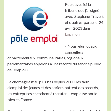
Retrouvez ici la
tribune que j’ai signé
avec Stéphane Travert
et d’autres parue le 24
avril 2023 dans
L’opinion
« Nous, élus locaux,
conseillers
départementaux, communautaires, régionaux,
parlementaires appelons à une refonte du service public
de l’emploi »
Le chômage est au plus bas depuis 2008, les taux
d’emploi des jeunes et des seniors battent des records,
les entreprises cherchent à recruter : l’emploi se porte
bien en France.