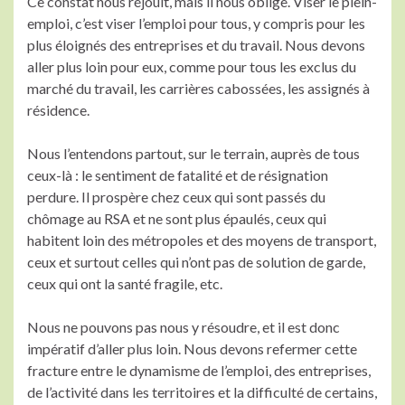
Ce constat nous réjouit, mais il nous oblige. Viser le plein-
emploi, c’est viser l’emploi pour tous, y compris pour les
plus éloignés des entreprises et du travail. Nous devons
aller plus loin pour eux, comme pour tous les exclus du
marché du travail, les carrières cabossées, les assignés à
résidence.
Nous l’entendons partout, sur le terrain, auprès de tous
ceux-là : le sentiment de fatalité et de résignation
perdure. Il prospère chez ceux qui sont passés du
chômage au RSA et ne sont plus épaulés, ceux qui
habitent loin des métropoles et des moyens de transport,
ceux et surtout celles qui n’ont pas de solution de garde,
ceux qui ont la santé fragile, etc.
Nous ne pouvons pas nous y résoudre, et il est donc
impératif d’aller plus loin. Nous devons refermer cette
fracture entre le dynamisme de l’emploi, des entreprises,
de l’activité dans les territoires et la difficulté de certains,