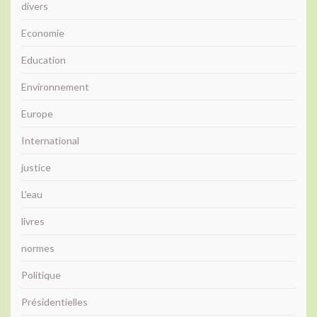
divers
Economie
Education
Environnement
Europe
International
justice
L'eau
livres
normes
Politique
Présidentielles