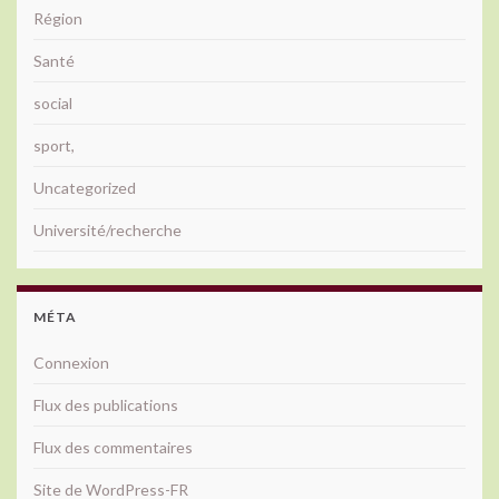
Région
Santé
social
sport,
Uncategorized
Université/recherche
MÉTA
Connexion
Flux des publications
Flux des commentaires
Site de WordPress-FR