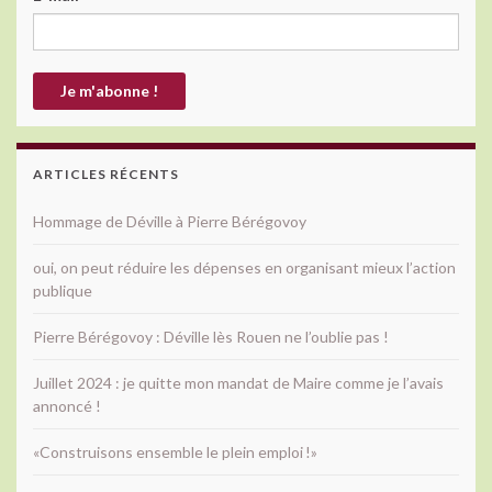
ARTICLES RÉCENTS
Hommage de Déville à Pierre Bérégovoy
oui, on peut réduire les dépenses en organisant mieux l’action
publique
Pierre Bérégovoy : Déville lès Rouen ne l’oublie pas !
Juillet 2024 : je quitte mon mandat de Maire comme je l’avais
annoncé !
«Construisons ensemble le plein emploi !»