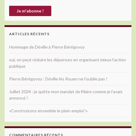
ARTICLES RÉCENTS
Hommage de Déville à Pierre Bérégovoy
oui, on peut réduire les dépenses en organisant mieux l’action
publique
Pierre Bérégovoy : Déville lès Rouen ne l’oublie pas !
Juillet 2024 : je quitte mon mandat de Maire comme je l’avais
annoncé !
«Construisons ensemble le plein emploi !»
COMMENTAIRES RÉCENTS