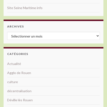
Site Seine Maritime info
ARCHIVES
Archives
CATÉGORIES
Actualité
Agglo de Rouen
culture
décentralisation
Déville lès Rouen