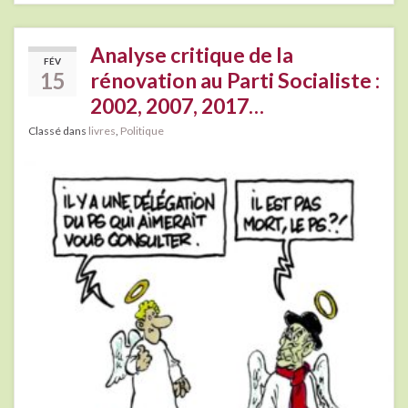
Analyse critique de la
FÉV
15
rénovation au Parti Socialiste :
2002, 2007, 2017…
Classé dans
livres
,
Politique