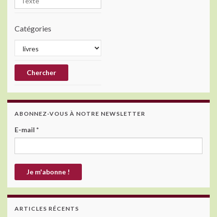
Catégories
ABONNEZ-VOUS À NOTRE NEWSLETTER
E-mail
*
ARTICLES RÉCENTS