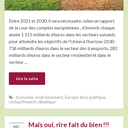
Entre 2021 et 2030, il sera nécessaire, selon un rapport
de la cour des comptes européennes , d’investir chaque
année 1 115 milliards d’euros dans les secteurs suivants
pour atteindre les objectifs de l’Union à l’horizon 2030 :
736 milliards d’euros dans le secteur des transports, 282
milliards d’euros dans le secteur résidentiel et dans le
secteur …
Lire la suite
économie
,
environnement
,
Europe
,
livre
,
politique
,
réchauffement climatique
Mais oui, rire fait du bien !!!
DÉC