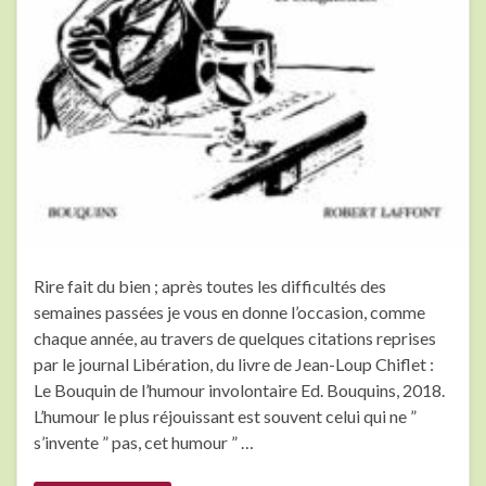
Rire fait du bien ; après toutes les difficultés des
semaines passées je vous en donne l’occasion, comme
chaque année, au travers de quelques citations reprises
par le journal Libération, du livre de Jean-Loup Chiflet :
Le Bouquin de l’humour involontaire Ed. Bouquins, 2018.
L’humour le plus réjouissant est souvent celui qui ne ”
s’invente ” pas, cet humour ” …