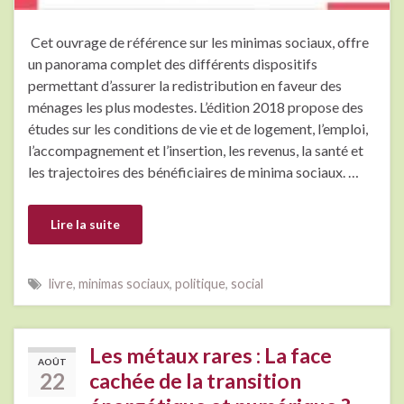
Cet ouvrage de référence sur les minimas sociaux, offre
un panorama complet des différents dispositifs
permettant d’assurer la redistribution en faveur des
ménages les plus modestes. L’édition 2018 propose des
études sur les conditions de vie et de logement, l’emploi,
l’accompagnement et l’insertion, les revenus, la santé et
les trajectoires des bénéficiaires de minima sociaux. …
Lire la suite
livre
,
minimas sociaux
,
politique
,
social
Les métaux rares : La face
AOÛT
22
cachée de la transition