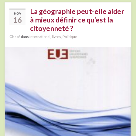
La géographie peut-elle aider
NOV
16
à mieux définir ce qu’est la
citoyenneté ?
Classé dans
International
,
livres
,
Politique