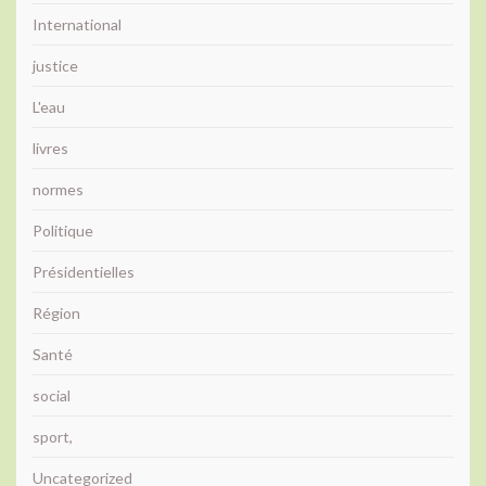
International
justice
L'eau
livres
normes
Politique
Présidentielles
Région
Santé
social
sport,
Uncategorized