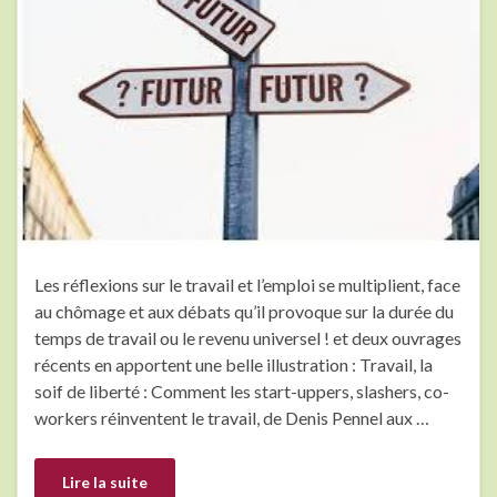
Les réflexions sur le travail et l’emploi se multiplient, face
au chômage et aux débats qu’il provoque sur la durée du
temps de travail ou le revenu universel ! et deux ouvrages
récents en apportent une belle illustration : Travail, la
soif de liberté : Comment les start-uppers, slashers, co-
workers réinventent le travail, de Denis Pennel aux …
Lire la suite