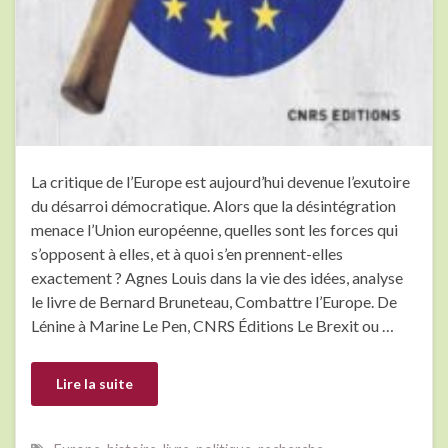
La critique de l’Europe est aujourd’hui devenue l’exutoire
du désarroi démocratique. Alors que la désintégration
menace l’Union européenne, quelles sont les forces qui
s’opposent à elles, et à quoi s’en prennent-elles
exactement ? Agnes Louis dans la vie des idées, analyse
le livre de Bernard Bruneteau, Combattre l’Europe. De
Lénine à Marine Le Pen, CNRS Éditions Le Brexit ou …
Lire la suite