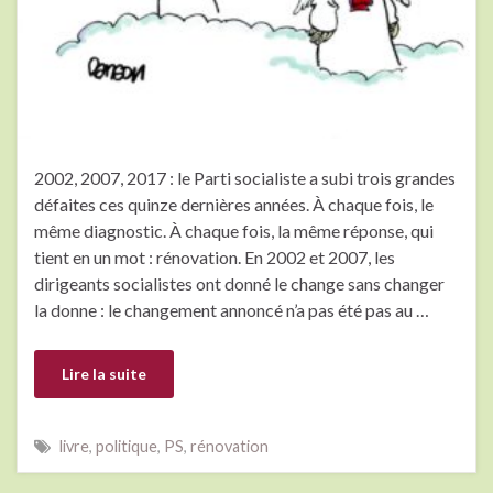
2002, 2007, 2017 : le Parti socialiste a subi trois grandes
défaites ces quinze dernières années. À chaque fois, le
même diagnostic. À chaque fois, la même réponse, qui
tient en un mot : rénovation. En 2002 et 2007, les
dirigeants socialistes ont donné le change sans changer
la donne : le changement annoncé n’a pas été pas au …
Lire la suite
livre
,
politique
,
PS
,
rénovation