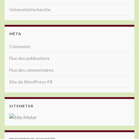
Université/recherche
MÉTA
Connexion
Flux des publications
Flux des commentaires
Site de WordPress-FR
SITEMETER