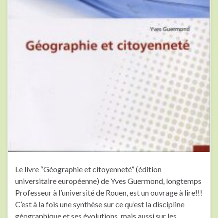
Le livre “Géographie et citoyenneté” (édition
universitaire européenne) de Yves Guermond, longtemps
Professeur à l’université de Rouen, est un ouvrage à lire!!!
C’est à la fois une synthèse sur ce qu’est la discipline
géographique et ses évolutions, mais aussi sur les