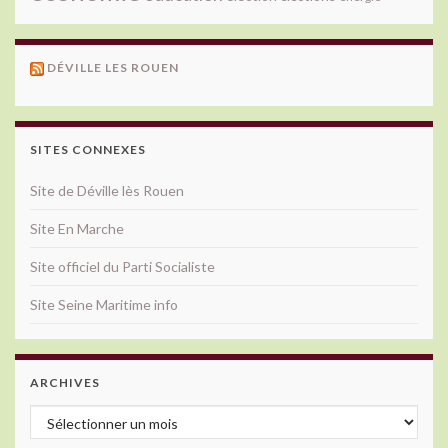
DÉVILLE LES ROUEN
SITES CONNEXES
Site de Déville lès Rouen
Site En Marche
Site officiel du Parti Socialiste
Site Seine Maritime info
ARCHIVES
Archives