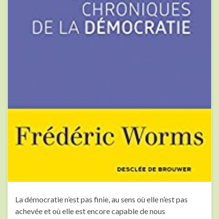
La démocratie n’est pas finie, au sens où elle n’est pas
achevée et où elle est encore capable de nous