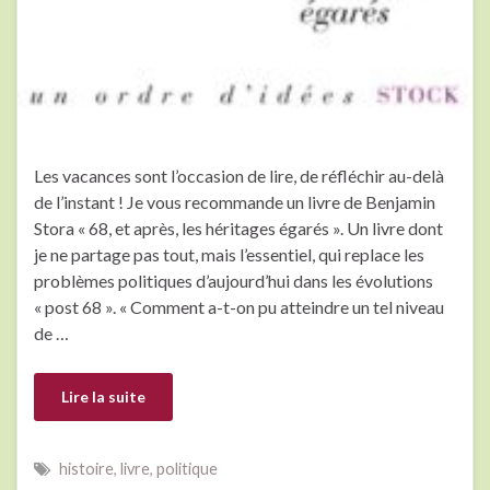
Les vacances sont l’occasion de lire, de réfléchir au-delà
de l’instant ! Je vous recommande un livre de Benjamin
Stora « 68, et après, les héritages égarés ». Un livre dont
je ne partage pas tout, mais l’essentiel, qui replace les
problèmes politiques d’aujourd’hui dans les évolutions
« post 68 ». « Comment a-t-on pu atteindre un tel niveau
de …
Lire la suite
histoire
,
livre
,
politique