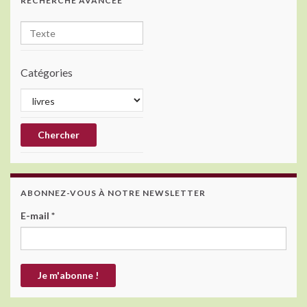
RECHERCHE AVANCÉE
Catégories
ABONNEZ-VOUS À NOTRE NEWSLETTER
E-mail
*