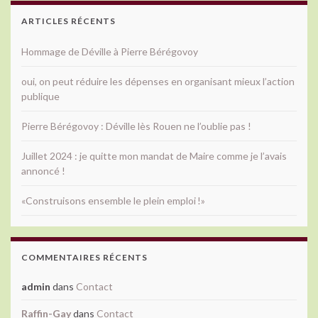
ARTICLES RÉCENTS
Hommage de Déville à Pierre Bérégovoy
oui, on peut réduire les dépenses en organisant mieux l’action
publique
Pierre Bérégovoy : Déville lès Rouen ne l’oublie pas !
Juillet 2024 : je quitte mon mandat de Maire comme je l’avais
annoncé !
«Construisons ensemble le plein emploi !»
COMMENTAIRES RÉCENTS
admin
dans
Contact
Raffin-Gay
dans
Contact