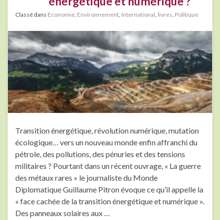
énergétique et numérique ?
Classé dans
Economie
,
Environnement
,
International
,
livres
,
Politique
Transition énergétique, révolution numérique, mutation
écologique… vers un nouveau monde enfin affranchi du
pétrole, des pollutions, des pénuries et des tensions
militaires ? Pourtant dans un récent ouvrage, « La guerre
des métaux rares » le journaliste du Monde
Diplomatique Guillaume Pitron évoque ce qu’il appelle la
« face cachée de la transition énergétique et numérique ».
Des panneaux solaires aux …