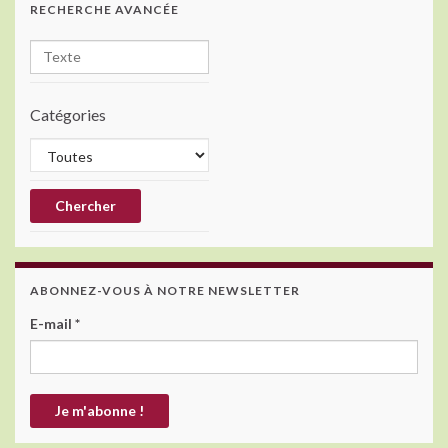
RECHERCHE AVANCÉE
Catégories
ABONNEZ-VOUS À NOTRE NEWSLETTER
E-mail
*