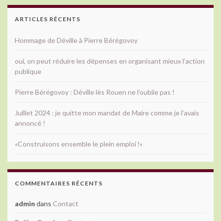
ARTICLES RÉCENTS
Hommage de Déville à Pierre Bérégovoy
oui, on peut réduire les dépenses en organisant mieux l’action
publique
Pierre Bérégovoy : Déville lès Rouen ne l’oublie pas !
Juillet 2024 : je quitte mon mandat de Maire comme je l’avais
annoncé !
«Construisons ensemble le plein emploi !»
COMMENTAIRES RÉCENTS
admin
dans
Contact