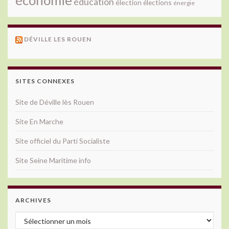
éducation
élection
élections
énergie
DÉVILLE LES ROUEN
SITES CONNEXES
Site de Déville lès Rouen
Site En Marche
Site officiel du Parti Socialiste
Site Seine Maritime info
ARCHIVES
Archives