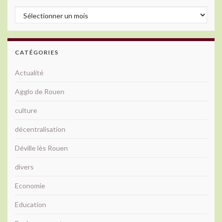
Archives
CATÉGORIES
Actualité
Agglo de Rouen
culture
décentralisation
Déville lès Rouen
divers
Economie
Education