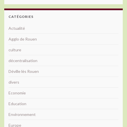
CATÉGORIES
Actualité
Agglo de Rouen
culture
décentralisation
Déville lès Rouen
divers
Economie
Education
Environnement
Europe