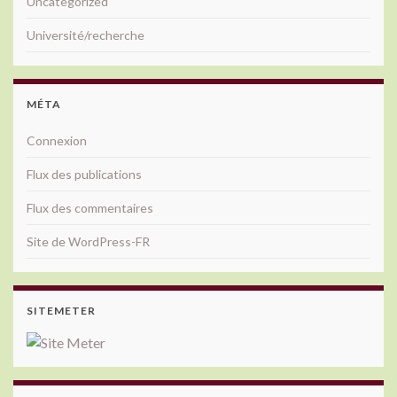
Uncategorized
Université/recherche
MÉTA
Connexion
Flux des publications
Flux des commentaires
Site de WordPress-FR
SITEMETER