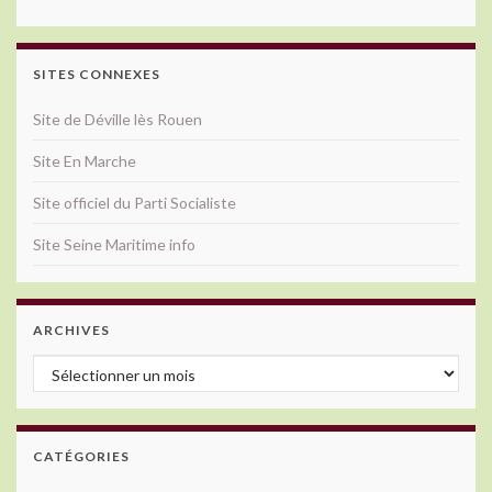
SITES CONNEXES
Site de Déville lès Rouen
Site En Marche
Site officiel du Parti Socialiste
Site Seine Maritime info
ARCHIVES
Archives
CATÉGORIES