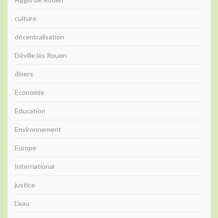
culture
décentralisation
Déville lès Rouen
divers
Economie
Education
Environnement
Europe
International
justice
L'eau