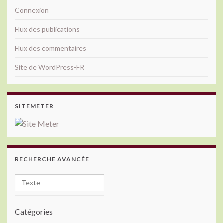
Connexion
Flux des publications
Flux des commentaires
Site de WordPress-FR
SITEMETER
RECHERCHE AVANCÉE
Catégories