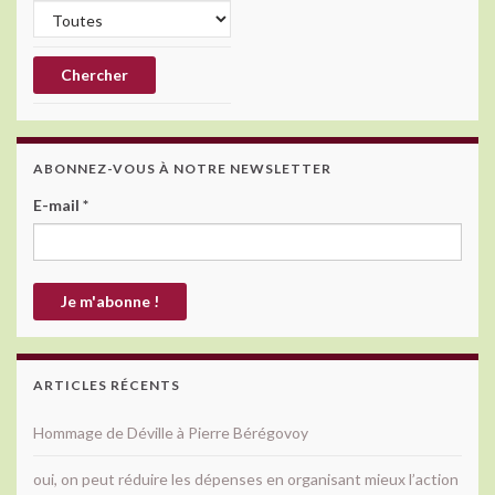
ABONNEZ-VOUS À NOTRE NEWSLETTER
E-mail
*
ARTICLES RÉCENTS
Hommage de Déville à Pierre Bérégovoy
oui, on peut réduire les dépenses en organisant mieux l’action