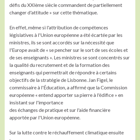
défis du XXIème siècle commandent de partiellement
changer d'attitude » sur cette thématique.
En effet, même si l'attribution de compétences
législatives à l'Union européenne a été écartée par les
ministres, ils se sont accordés sur la nécessité que
l'Europe avait de « se pencher sur le sort de ses écoles et
de ses enseignants ». Les ministres se sont concentrés sur
la qualité du recrutement et de la formation des
enseignants qui permettrait de répondre à certains
objectifs de la stratégie de Lisbonne. Jan Figel, le
commissaire à l'Éducation, a affirmé que la Commission
européenne « entend apporter sa pierre à l'édifice » en
insistant sur l'importance
des échanges de pratique et sur l'aide financière
apportée par l'Union européenne.
Sur la lutte contre le réchauffement climatique ensuite
: