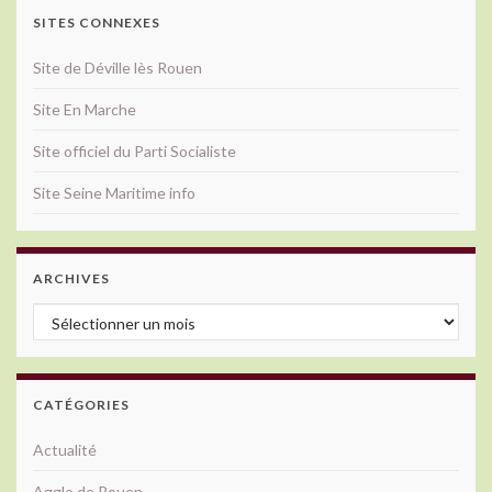
SITES CONNEXES
Site de Déville lès Rouen
Site En Marche
Site officiel du Parti Socialiste
Site Seine Maritime info
ARCHIVES
Archives
CATÉGORIES
Actualité
Agglo de Rouen