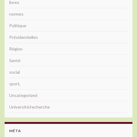
livres
normes
Politique
Présidentielles
Région
Santé
social
sport,
Uncategorized
Université/recherche
MÉTA