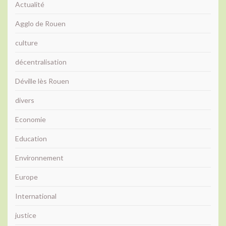
Actualité
Agglo de Rouen
culture
décentralisation
Déville lès Rouen
divers
Economie
Education
Environnement
Europe
International
justice