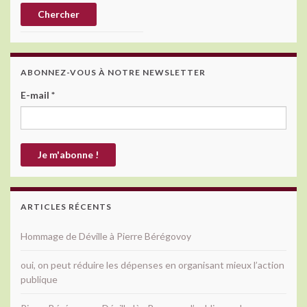
ABONNEZ-VOUS À NOTRE NEWSLETTER
E-mail
*
ARTICLES RÉCENTS
Hommage de Déville à Pierre Bérégovoy
oui, on peut réduire les dépenses en organisant mieux l’action
publique