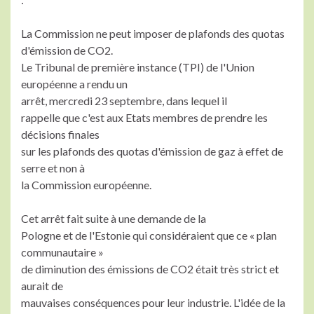
La Commission ne peut imposer de plafonds des quotas
d'émission de CO2.
Le Tribunal de première instance (TPI) de l'Union
européenne a rendu un
arrêt, mercredi 23 septembre, dans lequel il
rappelle que c'est aux Etats membres de prendre les
décisions finales
sur les plafonds des quotas d'émission de gaz à effet de
serre et non à
la Commission européenne.
Cet arrêt fait suite à une demande de la
Pologne et de l'Estonie qui considéraient que ce « plan
communautaire »
de diminution des émissions de CO2 était très strict et
aurait de
mauvaises conséquences pour leur industrie. L'idée de la