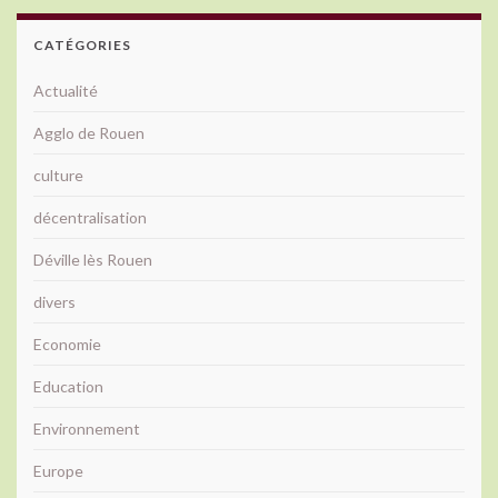
CATÉGORIES
Actualité
Agglo de Rouen
culture
décentralisation
Déville lès Rouen
divers
Economie
Education
Environnement
Europe