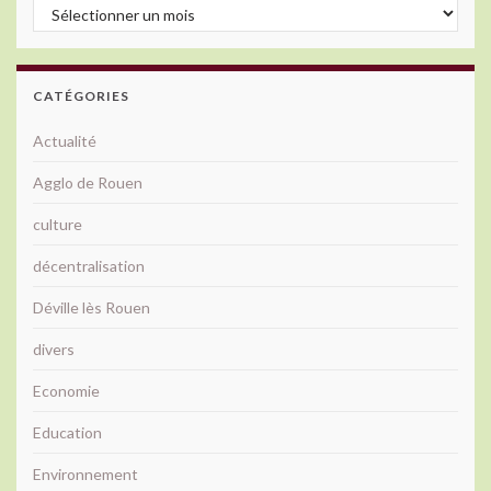
Archives
CATÉGORIES
Actualité
Agglo de Rouen
culture
décentralisation
Déville lès Rouen
divers
Economie
Education
Environnement