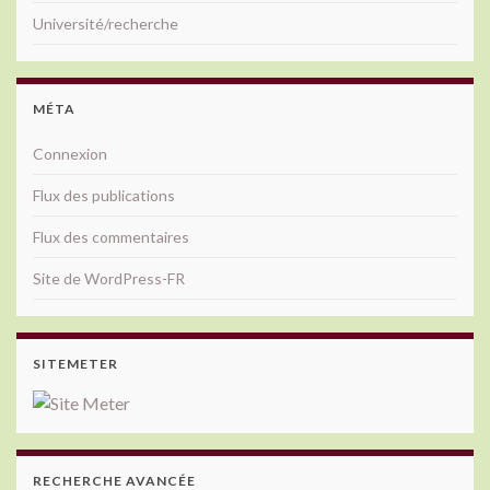
Université/recherche
MÉTA
Connexion
Flux des publications
Flux des commentaires
Site de WordPress-FR
SITEMETER
RECHERCHE AVANCÉE