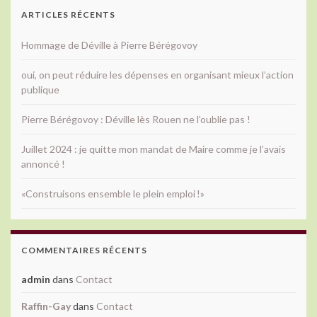
ARTICLES RÉCENTS
Hommage de Déville à Pierre Bérégovoy
oui, on peut réduire les dépenses en organisant mieux l’action
publique
Pierre Bérégovoy : Déville lès Rouen ne l’oublie pas !
Juillet 2024 : je quitte mon mandat de Maire comme je l’avais
annoncé !
«Construisons ensemble le plein emploi !»
COMMENTAIRES RÉCENTS
admin
dans
Contact
Raffin-Gay
dans
Contact