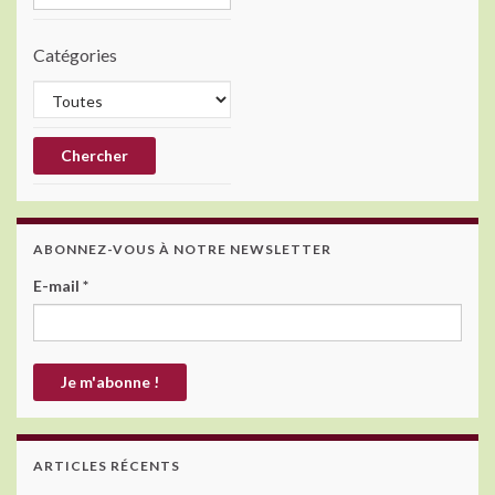
Catégories
ABONNEZ-VOUS À NOTRE NEWSLETTER
E-mail
*
ARTICLES RÉCENTS