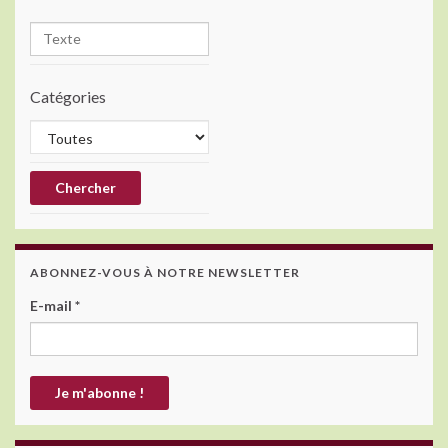
Catégories
ABONNEZ-VOUS À NOTRE NEWSLETTER
E-mail
*