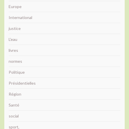
Europe
International
justice
L'eau
livres
normes
Politique
Présidentielles
Région
Santé
social
sport,