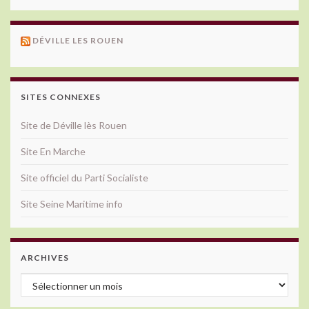
DÉVILLE LES ROUEN
SITES CONNEXES
Site de Déville lès Rouen
Site En Marche
Site officiel du Parti Socialiste
Site Seine Maritime info
ARCHIVES
Archives