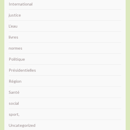
International
justice
L'eau
livres
normes
Politique
Présidentielles
Région
Santé
social
sport,
Uncategorized