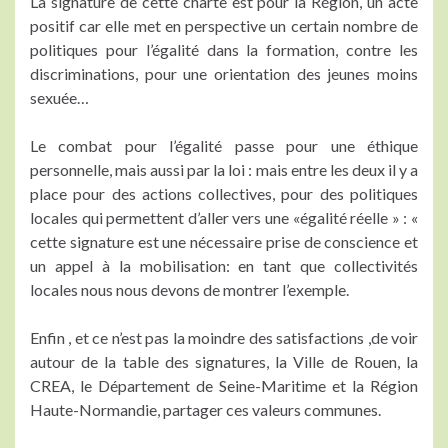
La signature de cette charte est pour la Région, un acte
positif car elle met en perspective un certain nombre de
politiques pour l’égalité dans la formation, contre les
discriminations, pour une orientation des jeunes moins
sexuée…
Le combat pour l’égalité passe pour une éthique
personnelle, mais aussi par la loi : mais entre les deux il y a
place pour des actions collectives, pour des politiques
locales qui permettent d’aller vers une «égalité réelle » : «
cette signature est une nécessaire prise de conscience et
un appel à la mobilisation: en tant que collectivités
locales nous nous devons de montrer l’exemple.
Enfin , et ce n’est pas la moindre des satisfactions ,de voir
autour de la table des signatures, la Ville de Rouen, la
CREA, le Département de Seine-Maritime et la Région
Haute-Normandie, partager ces valeurs communes.