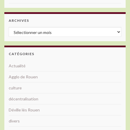
ARCHIVES
Archives
CATÉGORIES
Actualité
Agglo de Rouen
culture
décentralisation
Déville lès Rouen
divers