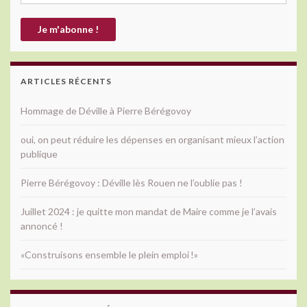
ARTICLES RÉCENTS
Hommage de Déville à Pierre Bérégovoy
oui, on peut réduire les dépenses en organisant mieux l’action
publique
Pierre Bérégovoy : Déville lès Rouen ne l’oublie pas !
Juillet 2024 : je quitte mon mandat de Maire comme je l’avais
annoncé !
«Construisons ensemble le plein emploi !»