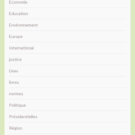
Economie
Education
Environnement
Europe
International
justice
L'eau
livres
normes
Politique
Présidentielles
Région