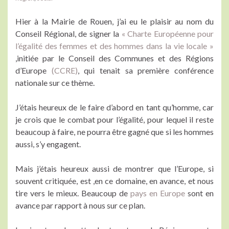
Hier à la Mairie de Rouen, j’ai eu le plaisir au nom du
Conseil Régional, de signer la
« Charte Européenne pour
l’égalité des femmes et des hommes dans la vie locale »
,initiée par le Conseil des Communes et des Régions
d’Europe
(CCRE)
, qui tenait sa première conférence
nationale sur ce thème.
J’étais heureux de le faire d’abord en tant qu’homme, car
je crois que le combat pour l’égalité, pour lequel il reste
beaucoup à faire, ne pourra être gagné que si les hommes
aussi, s’y engagent.
Mais j’étais heureux aussi de montrer que l’Europe, si
souvent critiquée, est ,en ce domaine, en avance, et nous
tire vers le mieux. Beaucoup de
pays en Europe
sont en
avance par rapport à nous sur ce plan.