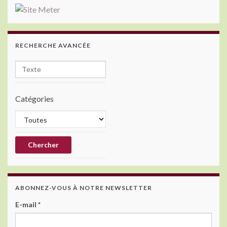
RECHERCHE AVANCÉE
Catégories
ABONNEZ-VOUS À NOTRE NEWSLETTER
E-mail
*