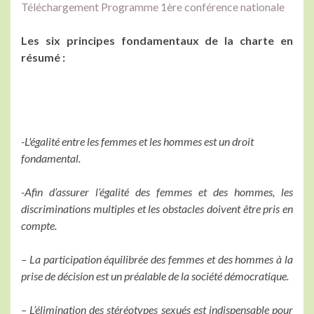
Téléchargement Programme 1ère conférence nationale
Les six principes fondamentaux de la charte en
résumé :
-L'égalité entre les femmes et les hommes est un droit
fondamental.
-Afin d’assurer l’égalité des femmes et des hommes, les
discriminations multiples et les obstacles doivent être pris en
compte.
– La participation équilibrée des femmes et des hommes à la
prise de décision est un préalable de la société démocratique.
– L’élimination des stéréotypes sexués est indispensable pour