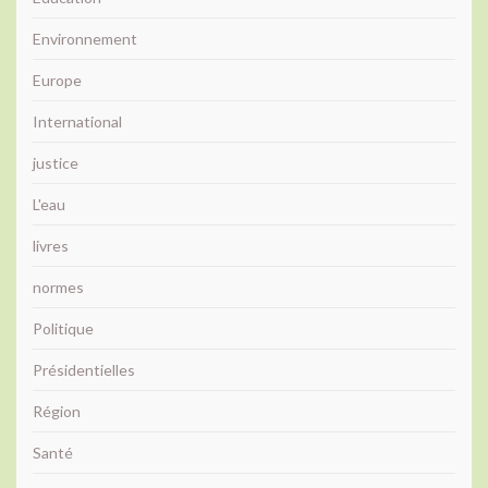
Environnement
Europe
International
justice
L'eau
livres
normes
Politique
Présidentielles
Région
Santé