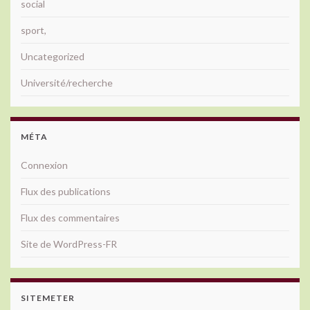
social
sport,
Uncategorized
Université/recherche
MÉTA
Connexion
Flux des publications
Flux des commentaires
Site de WordPress-FR
SITEMETER