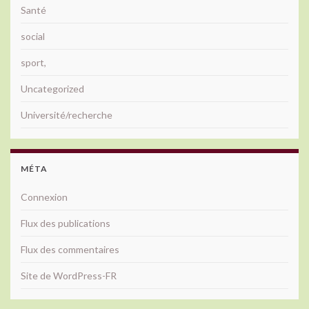
Santé
social
sport,
Uncategorized
Université/recherche
MÉTA
Connexion
Flux des publications
Flux des commentaires
Site de WordPress-FR