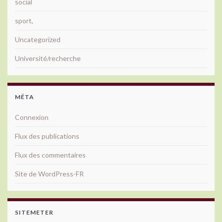
social
sport,
Uncategorized
Université/recherche
MÉTA
Connexion
Flux des publications
Flux des commentaires
Site de WordPress-FR
SITEMETER