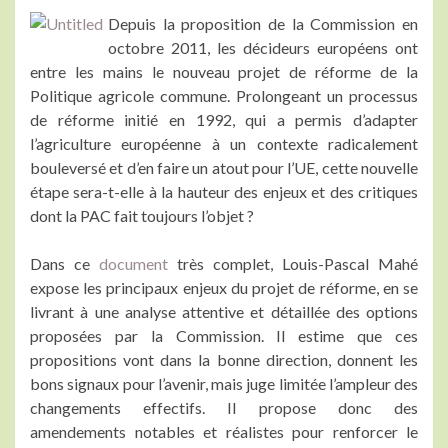
Depuis la proposition de la Commission en
octobre 2011, les décideurs européens ont
entre les mains le nouveau projet de réforme de la
Politique agricole commune. Prolongeant un processus
de réforme initié en 1992, qui a permis d’adapter
l’agriculture européenne à un contexte radicalement
bouleversé et d’en faire un atout pour l’UE, cette nouvelle
étape sera-t-elle à la hauteur des enjeux et des critiques
dont la PAC fait toujours l’objet ?
Dans ce
document
très complet, Louis-Pascal Mahé
expose les principaux enjeux du projet de réforme, en se
livrant à une analyse attentive et détaillée des options
proposées par la Commission. Il estime que ces
propositions vont dans la bonne direction, donnent les
bons signaux pour l’avenir, mais juge limitée l’ampleur des
changements effectifs. Il propose donc des
amendements notables et réalistes pour renforcer le