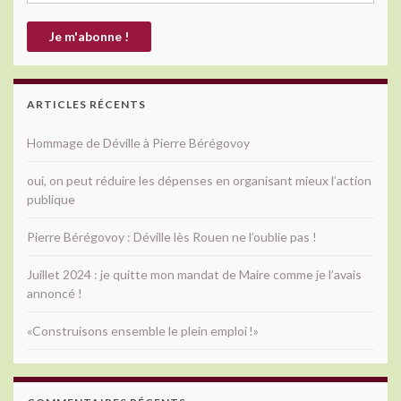
ARTICLES RÉCENTS
Hommage de Déville à Pierre Bérégovoy
oui, on peut réduire les dépenses en organisant mieux l’action
publique
Pierre Bérégovoy : Déville lès Rouen ne l’oublie pas !
Juillet 2024 : je quitte mon mandat de Maire comme je l’avais
annoncé !
«Construisons ensemble le plein emploi !»