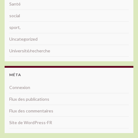
Santé
social
sport,
Uncategorized
Université/recherche
MÉTA
Connexion
Flux des publications
Flux des commentaires
Site de WordPress-FR