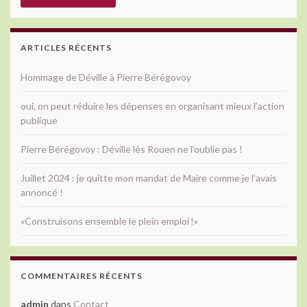
ARTICLES RÉCENTS
Hommage de Déville à Pierre Bérégovoy
oui, on peut réduire les dépenses en organisant mieux l’action
publique
Pierre Bérégovoy : Déville lès Rouen ne l’oublie pas !
Juillet 2024 : je quitte mon mandat de Maire comme je l’avais
annoncé !
«Construisons ensemble le plein emploi !»
COMMENTAIRES RÉCENTS
admin
dans
Contact