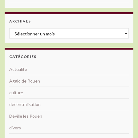
ARCHIVES
Archives
CATÉGORIES
Actualité
Agglo de Rouen
culture
décentralisation
Déville lès Rouen
divers