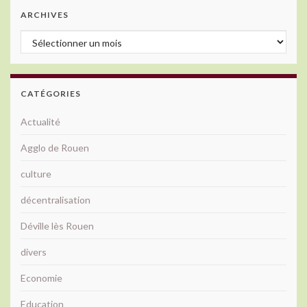
ARCHIVES
Archives
CATÉGORIES
Actualité
Agglo de Rouen
culture
décentralisation
Déville lès Rouen
divers
Economie
Education