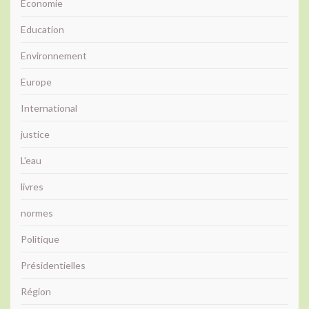
Economie
Education
Environnement
Europe
International
justice
L'eau
livres
normes
Politique
Présidentielles
Région