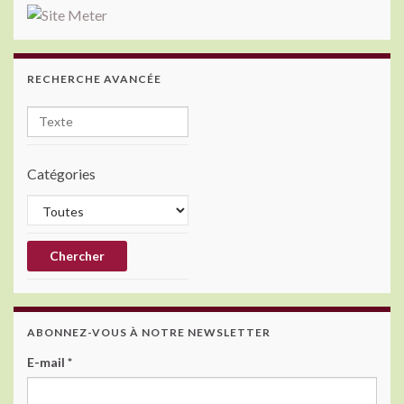
RECHERCHE AVANCÉE
Catégories
ABONNEZ-VOUS À NOTRE NEWSLETTER
E-mail
*