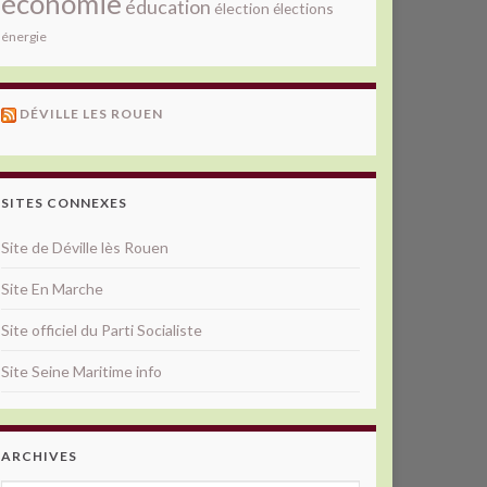
économie
éducation
élection
élections
énergie
DÉVILLE LES ROUEN
SITES CONNEXES
Site de Déville lès Rouen
Site En Marche
Site officiel du Parti Socialiste
Site Seine Maritime info
ARCHIVES