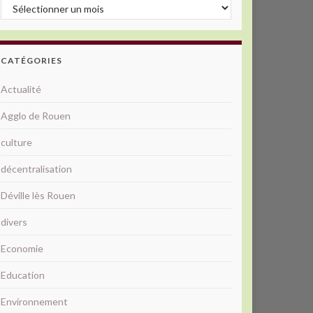
Archives
CATÉGORIES
Actualité
Agglo de Rouen
culture
décentralisation
Déville lès Rouen
divers
Economie
Education
Environnement