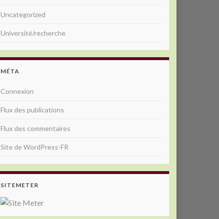
Uncategorized
Université/recherche
MÉTA
Connexion
Flux des publications
Flux des commentaires
Site de WordPress-FR
SITEMETER