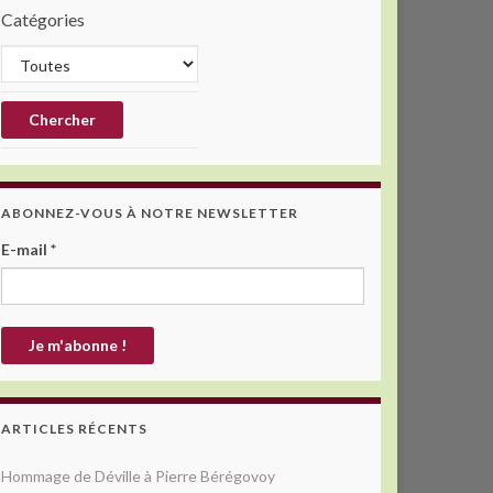
Catégories
ABONNEZ-VOUS À NOTRE NEWSLETTER
E-mail
*
ARTICLES RÉCENTS
Hommage de Déville à Pierre Bérégovoy