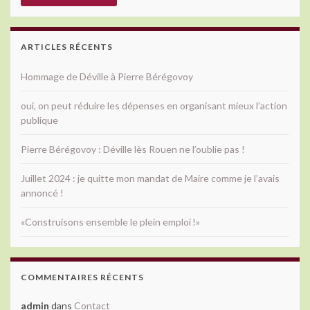
ARTICLES RÉCENTS
Hommage de Déville à Pierre Bérégovoy
oui, on peut réduire les dépenses en organisant mieux l’action
publique
Pierre Bérégovoy : Déville lès Rouen ne l’oublie pas !
Juillet 2024 : je quitte mon mandat de Maire comme je l’avais
annoncé !
«Construisons ensemble le plein emploi !»
COMMENTAIRES RÉCENTS
admin
dans
Contact