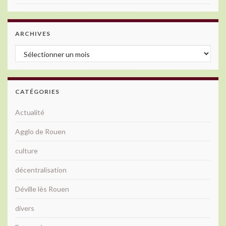
ARCHIVES
Archives
CATÉGORIES
Actualité
Agglo de Rouen
culture
décentralisation
Déville lès Rouen
divers