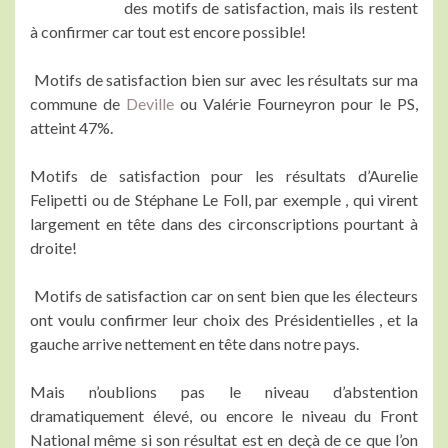
des motifs de satisfaction, mais ils restent
à confirmer car tout est encore possible!
Motifs de satisfaction bien sur avec les résultats sur ma
commune de
Deville
ou Valérie Fourneyron pour le PS,
atteint 47%.
Motifs de satisfaction pour les résultats d’Aurelie
Felipetti ou de Stéphane Le Foll, par exemple , qui virent
largement en tête dans des circonscriptions pourtant à
droite!
Motifs de satisfaction car on sent bien que les électeurs
ont voulu confirmer leur choix des Présidentielles , et la
gauche arrive nettement en tête dans notre pays.
Mais n’oublions pas le niveau d’abstention
dramatiquement élevé, ou encore le niveau du Front
National même si son résultat est en deçà de ce que l’on