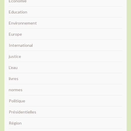
Economie
Education
Environnement
Europe
International
justice
L'eau
livres
normes
Politique
Présidentielles
Région