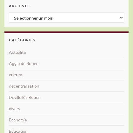
ARCHIVES
Archives
CATÉGORIES
Actualité
Agglo de Rouen
culture
décentralisation
Déville lès Rouen
divers
Economie
Education