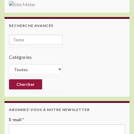
RECHERCHE AVANCÉE
Catégories
ABONNEZ-VOUS À NOTRE NEWSLETTER
E-mail
*