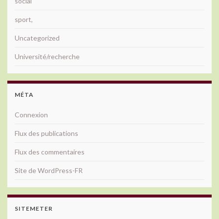
social
sport,
Uncategorized
Université/recherche
MÉTA
Connexion
Flux des publications
Flux des commentaires
Site de WordPress-FR
SITEMETER