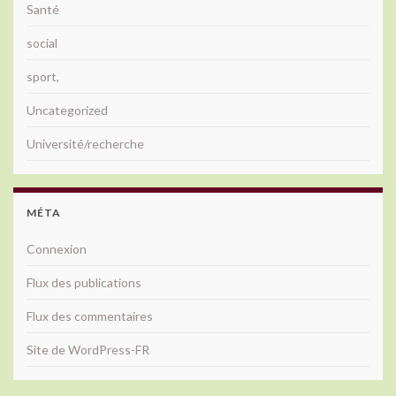
Santé
social
sport,
Uncategorized
Université/recherche
MÉTA
Connexion
Flux des publications
Flux des commentaires
Site de WordPress-FR