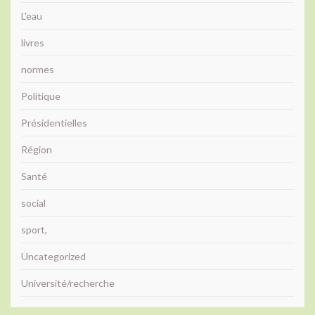
L'eau
livres
normes
Politique
Présidentielles
Région
Santé
social
sport,
Uncategorized
Université/recherche