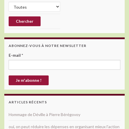
ABONNEZ-VOUS À NOTRE NEWSLETTER
E-mail
*
ARTICLES RÉCENTS
Hommage de Déville à Pierre Bérégovoy
oui, on peut réduire les dépenses en organisant mieux l’action