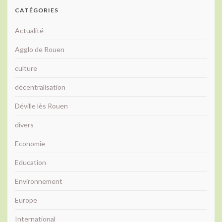
CATÉGORIES
Actualité
Agglo de Rouen
culture
décentralisation
Déville lès Rouen
divers
Economie
Education
Environnement
Europe
International