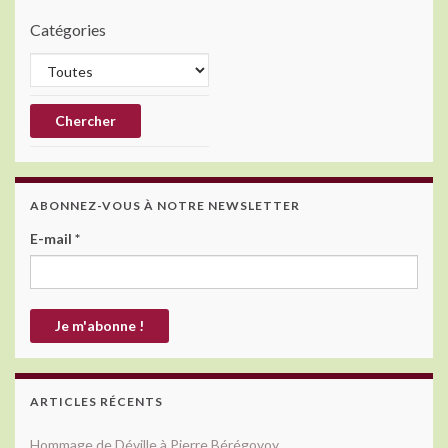
Catégories
ABONNEZ-VOUS À NOTRE NEWSLETTER
E-mail
*
ARTICLES RÉCENTS
Hommage de Déville à Pierre Bérégovoy