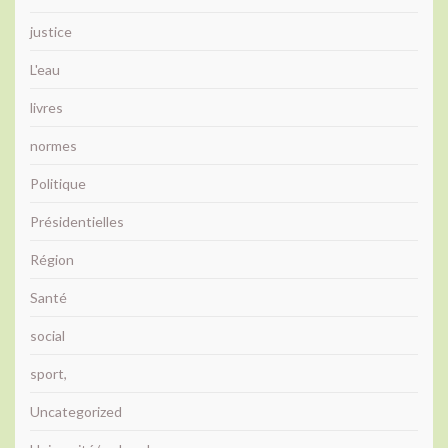
justice
L'eau
livres
normes
Politique
Présidentielles
Région
Santé
social
sport,
Uncategorized