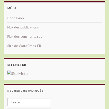
MÉTA
Connexion
Flux des publications
Flux des commentaires
Site de WordPress-FR
SITEMETER
RECHERCHE AVANCÉE