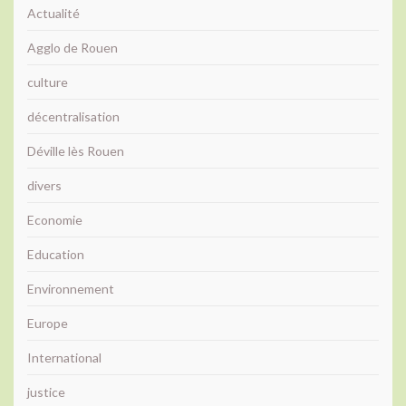
Actualité
Agglo de Rouen
culture
décentralisation
Déville lès Rouen
divers
Economie
Education
Environnement
Europe
International
justice