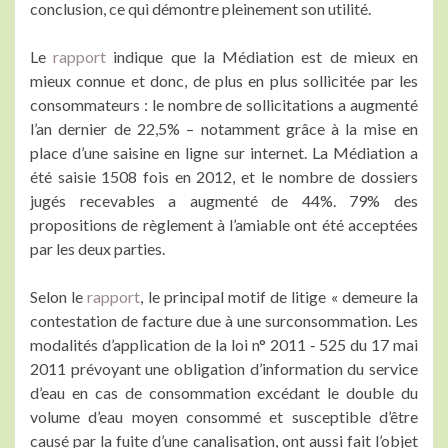
conclusion, ce qui démontre pleinement son utilité.
Le
rapport
indique que la Médiation est de mieux en
mieux connue et donc, de plus en plus sollicitée par les
consommateurs : le nombre de sollicitations a augmenté
l’an dernier de 22,5% – notamment grâce à la mise en
place d’une saisine en ligne sur internet. La Médiation a
été saisie 1508 fois en 2012, et le nombre de dossiers
jugés recevables a augmenté de 44%. 79% des
propositions de règlement à l’amiable ont été acceptées
par les deux parties.
Selon le
rapport
, le principal motif de litige « demeure la
contestation de facture due à une surconsommation. Les
modalités d’application de la loi n° 2011 ‐ 525 du 17 mai
2011 prévoyant une obligation d’information du service
d’eau en cas de consommation excédant le double du
volume d’eau moyen consommé et susceptible d’être
causé par la fuite d’une canalisation, ont aussi fait l’objet