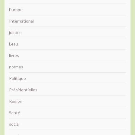
Europe
International
justice
L'eau
livres
normes
Politique
Présidentielles
Région
Santé
social