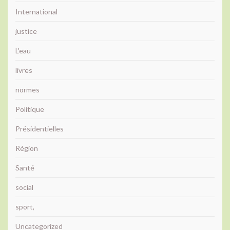
International
justice
L'eau
livres
normes
Politique
Présidentielles
Région
Santé
social
sport,
Uncategorized