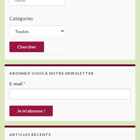
Catégories
ABONNEZ-VOUS À NOTRE NEWSLETTER
E-mail
*
ARTICLES RÉCENTS