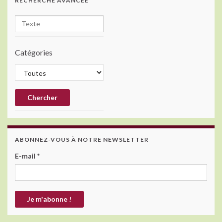
RECHERCHE AVANCÉE
Catégories
ABONNEZ-VOUS À NOTRE NEWSLETTER
E-mail
*