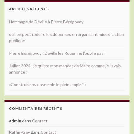
ARTICLES RÉCENTS
Hommage de Déville à Pierre Bérégovoy
oui, on peut réduire les dépenses en organisant mieux l’action
publique
Pierre Bérégovoy : Déville lès Rouen ne l’oublie pas !
Juillet 2024 : je quitte mon mandat de Maire comme je l’avais
annoncé !
«Construisons ensemble le plein emploi !»
COMMENTAIRES RÉCENTS
admin
dans
Contact
Raffin-Gay
dans
Contact