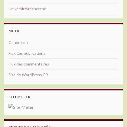
Université/recherche
MÉTA
Connexion
Flux des publications
Flux des commentaires
Site de WordPress-FR
SITEMETER