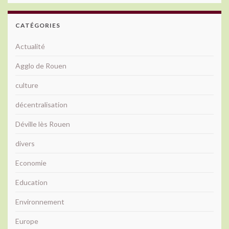
CATÉGORIES
Actualité
Agglo de Rouen
culture
décentralisation
Déville lès Rouen
divers
Economie
Education
Environnement
Europe