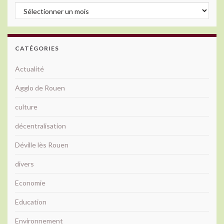
Archives
CATÉGORIES
Actualité
Agglo de Rouen
culture
décentralisation
Déville lès Rouen
divers
Economie
Education
Environnement