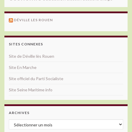
DÉVILLE LES ROUEN
SITES CONNEXES
Site de Déville lès Rouen
Site En Marche
Site officiel du Parti Socialiste
Site Seine Maritime info
ARCHIVES
Archives