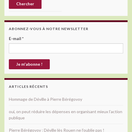
ABONNEZ-VOUS À NOTRE NEWSLETTER
E-mail
*
ARTICLES RÉCENTS
Hommage de Déville à Pierre Bérégovoy
oui, on peut réduire les dépenses en organisant mieux l’action
publique
Pierre Bérégovoy : Déville lès Rouen ne l’oublie pas !