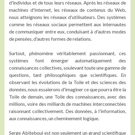
d'individus et de tous leurs réseaux. Après les réseaux de
machines d'Internet, les réseaux de contenus du Web,
nous atteignons les réseaux d'utilisateurs. Des systèmes
comme les réseaux sociaux permettent aux internautes
de communiquer entre eux, conduisant à d'autres modes
de pensées, d'autres formes de relations.
Surtout, phénomène véritablement passionnant, ces
systèmes font émerger automatiquement des
connaissances collectives, soulevant toute une gamme de
questions, tant philosophiques que scientifiques. En
observant les évolutions de la Toile et des sciences des
données, nous essaierons d'imaginer ce que pourra être la
Toile de demain, une Toile des connaissances, avec des
millions, voire des milliards de machines interconnectées
raisonnant collectivement. Des données, à l'information,
aux connaissances, un cheminement logique.
Serge Abiteboul est non seulement un grand scientifique