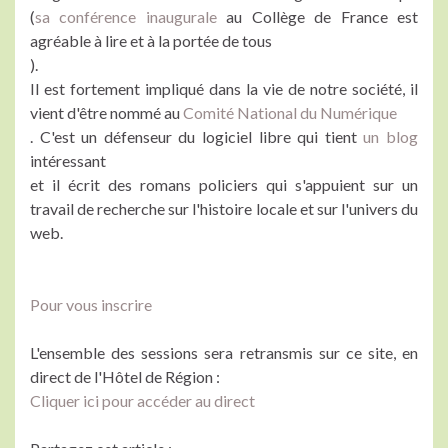
(
sa conférence inaugurale
au Collège de France est
agréable à lire et à la portée de tous
).
Il est fortement impliqué dans la vie de notre société, il
vient d'être nommé au
Comité National du Numérique
. C'est un défenseur du logiciel libre qui tient
un blog
intéressant
et il écrit des romans policiers qui s'appuient sur un
travail de recherche sur l'histoire locale et sur l'univers du
web.
Pour vous inscrire
L'ensemble des sessions sera retransmis sur ce site, en
direct de l'Hôtel de Région :
Cliquer ici pour accéder au direct