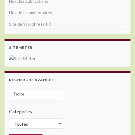
Flux des publications
Flux des commentaires
Site de WordPress-FR
SITEMETER
RECHERCHE AVANCÉE
Catégories