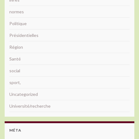
normes
Politique
Présidentielles
Région
Santé
social
sport,
Uncategorized
Université/recherche
MÉTA