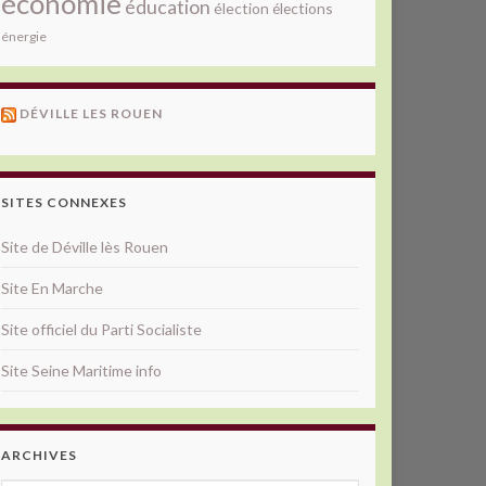
économie
éducation
élection
élections
énergie
DÉVILLE LES ROUEN
SITES CONNEXES
Site de Déville lès Rouen
Site En Marche
Site officiel du Parti Socialiste
Site Seine Maritime info
ARCHIVES