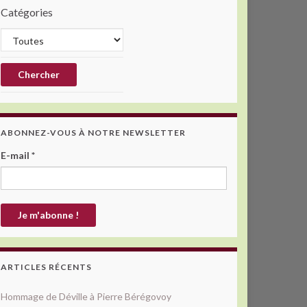
Catégories
ABONNEZ-VOUS À NOTRE NEWSLETTER
E-mail
*
ARTICLES RÉCENTS
Hommage de Déville à Pierre Bérégovoy