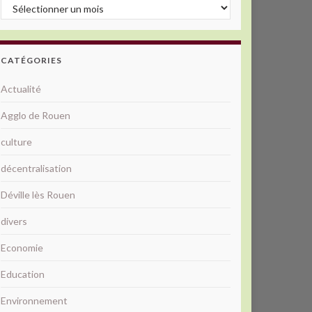
Archives
CATÉGORIES
Actualité
Agglo de Rouen
culture
décentralisation
Déville lès Rouen
divers
Economie
Education
Environnement