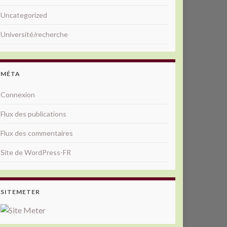
Uncategorized
Université/recherche
MÉTA
Connexion
Flux des publications
Flux des commentaires
Site de WordPress-FR
SITEMETER