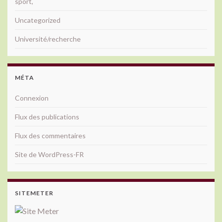
sport,
Uncategorized
Université/recherche
MÉTA
Connexion
Flux des publications
Flux des commentaires
Site de WordPress-FR
SITEMETER