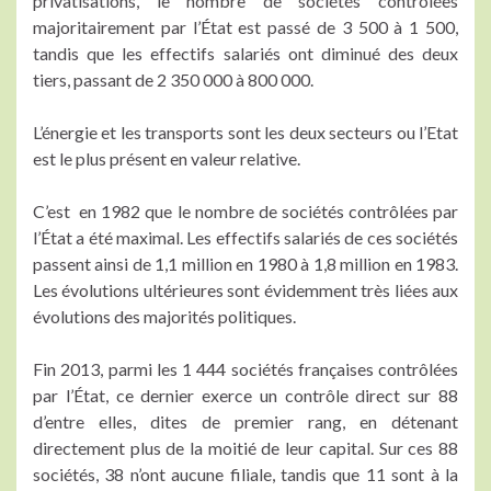
privatisations, le nombre de sociétés contrôlées
majoritairement par l’État est passé de 3 500 à 1 500,
tandis que les effectifs salariés ont diminué des deux
tiers, passant de 2 350 000 à 800 000.
L’énergie et les transports sont les deux secteurs ou l’Etat
est le plus présent en valeur relative.
C’est en 1982 que le nombre de sociétés contrôlées par
l’État a été maximal. Les effectifs salariés de ces sociétés
passent ainsi de 1,1 million en 1980 à 1,8 million en 1983.
Les évolutions ultérieures sont évidemment très liées aux
évolutions des majorités politiques.
Fin 2013, parmi les 1 444 sociétés françaises contrôlées
par l’État, ce dernier exerce un contrôle direct sur 88
d’entre elles, dites de premier rang, en détenant
directement plus de la moitié de leur capital. Sur ces 88
sociétés, 38 n’ont aucune filiale, tandis que 11 sont à la