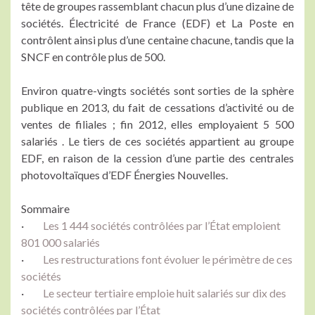
tête de groupes rassemblant chacun plus d’une dizaine de
sociétés. Électricité de France (EDF) et La Poste en
contrôlent ainsi plus d’une centaine chacune, tandis que la
SNCF en contrôle plus de 500.
Environ quatre-vingts sociétés sont sorties de la sphère
publique en 2013, du fait de cessations d’activité ou de
ventes de filiales ; fin 2012, elles employaient 5 500
salariés . Le tiers de ces sociétés appartient au groupe
EDF, en raison de la cession d’une partie des centrales
photovoltaïques d’EDF Énergies Nouvelles.
Sommaire
·
Les 1 444 sociétés contrôlées par l’État emploient
801 000 salariés
·
Les restructurations font évoluer le périmètre de ces
sociétés
·
Le secteur tertiaire emploie huit salariés sur dix des
sociétés contrôlées par l’État