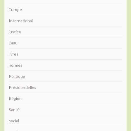
Europe
International
justice
L'eau
livres
normes
Politique
Présidentielles
Région
Santé
social