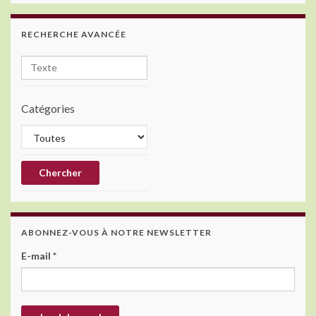
RECHERCHE AVANCÉE
Catégories
ABONNEZ-VOUS À NOTRE NEWSLETTER
E-mail
*