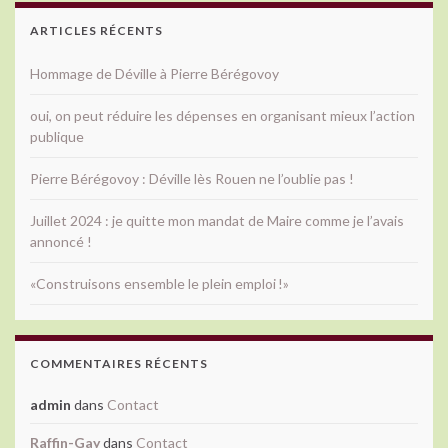
ARTICLES RÉCENTS
Hommage de Déville à Pierre Bérégovoy
oui, on peut réduire les dépenses en organisant mieux l’action
publique
Pierre Bérégovoy : Déville lès Rouen ne l’oublie pas !
Juillet 2024 : je quitte mon mandat de Maire comme je l’avais
annoncé !
«Construisons ensemble le plein emploi !»
COMMENTAIRES RÉCENTS
admin
dans
Contact
Raffin-Gay
dans
Contact