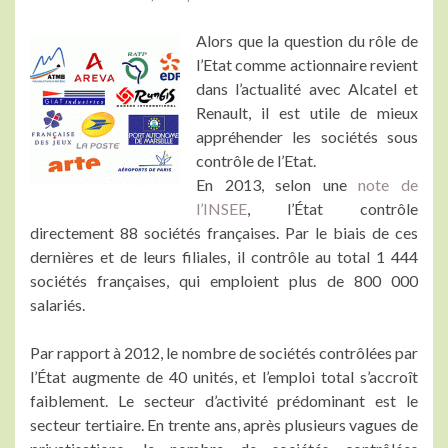
Alors que la question du rôle de
l’Etat comme actionnaire revient
dans l’actualité avec Alcatel et
Renault, il est utile de mieux
appréhender les sociétés sous
contrôle de l’Etat.
En 2013, selon une
note de
l’INSEE
, l’État contrôle
directement 88 sociétés françaises. Par le biais de ces
dernières et de leurs filiales, il contrôle au total 1 444
sociétés françaises, qui emploient plus de 800 000
salariés.
Par rapport à 2012, le nombre de sociétés contrôlées par
l’État augmente de 40 unités, et l’emploi total s’accroît
faiblement. Le secteur d’activité prédominant est le
secteur tertiaire. En trente ans, après plusieurs vagues de