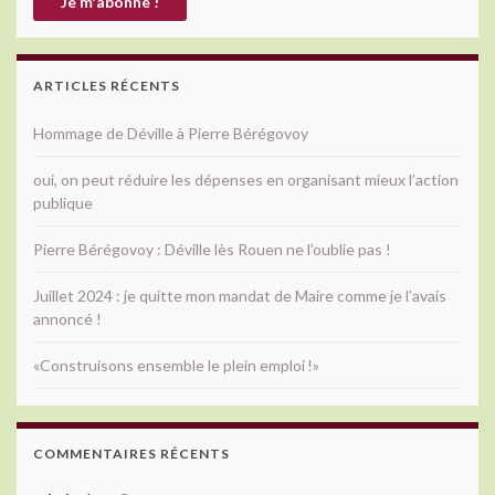
ARTICLES RÉCENTS
Hommage de Déville à Pierre Bérégovoy
oui, on peut réduire les dépenses en organisant mieux l’action
publique
Pierre Bérégovoy : Déville lès Rouen ne l’oublie pas !
Juillet 2024 : je quitte mon mandat de Maire comme je l’avais
annoncé !
«Construisons ensemble le plein emploi !»
COMMENTAIRES RÉCENTS