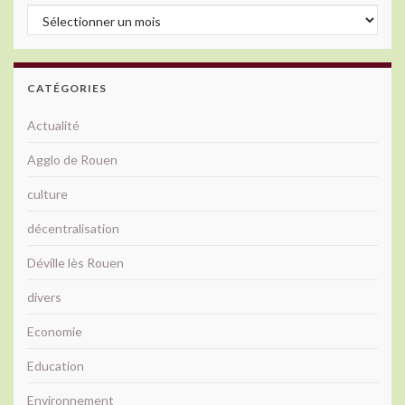
Archives
CATÉGORIES
Actualité
Agglo de Rouen
culture
décentralisation
Déville lès Rouen
divers
Economie
Education
Environnement