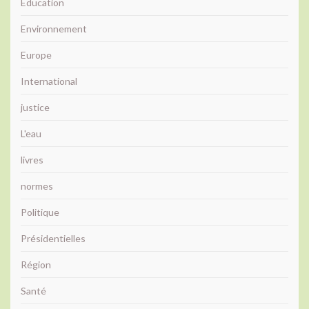
Education
Environnement
Europe
International
justice
L'eau
livres
normes
Politique
Présidentielles
Région
Santé