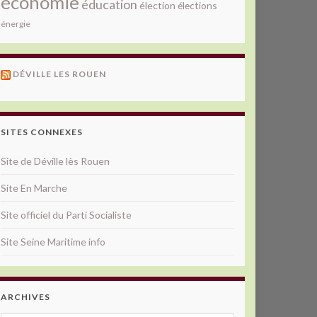
économie
éducation
élection
élections
énergie
DÉVILLE LES ROUEN
SITES CONNEXES
Site de Déville lès Rouen
Site En Marche
Site officiel du Parti Socialiste
Site Seine Maritime info
ARCHIVES