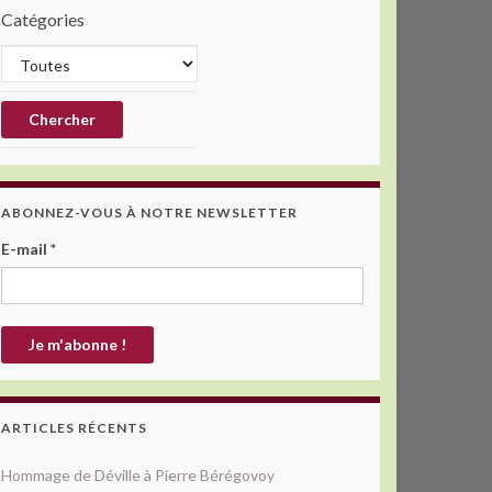
Catégories
ABONNEZ-VOUS À NOTRE NEWSLETTER
E-mail
*
ARTICLES RÉCENTS
Hommage de Déville à Pierre Bérégovoy