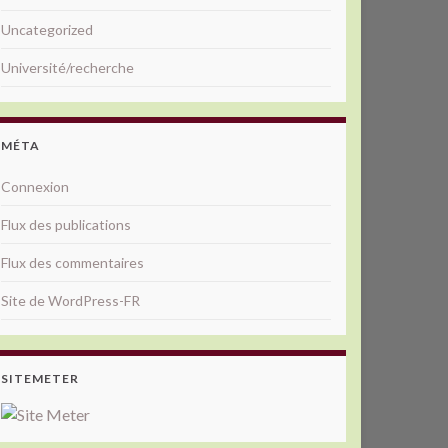
Uncategorized
Université/recherche
MÉTA
Connexion
Flux des publications
Flux des commentaires
Site de WordPress-FR
SITEMETER