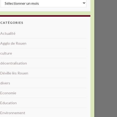
Archives
CATÉGORIES
Actualité
Agglo de Rouen
culture
décentralisation
Déville lès Rouen
divers
Economie
Education
Environnement