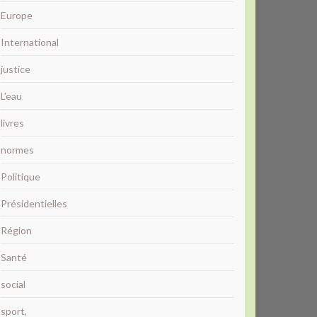
Europe
International
justice
L'eau
livres
normes
Politique
Présidentielles
Région
Santé
social
sport,