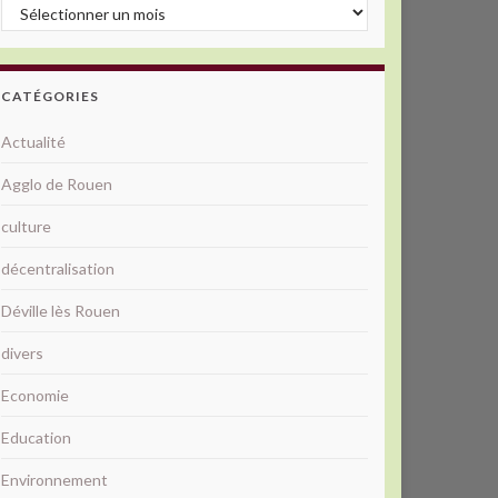
Archives
CATÉGORIES
Actualité
Agglo de Rouen
culture
décentralisation
Déville lès Rouen
divers
Economie
Education
Environnement