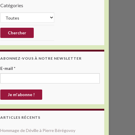
Catégories
ABONNEZ-VOUS À NOTRE NEWSLETTER
E-mail
*
ARTICLES RÉCENTS
Hommage de Déville à Pierre Bérégovoy