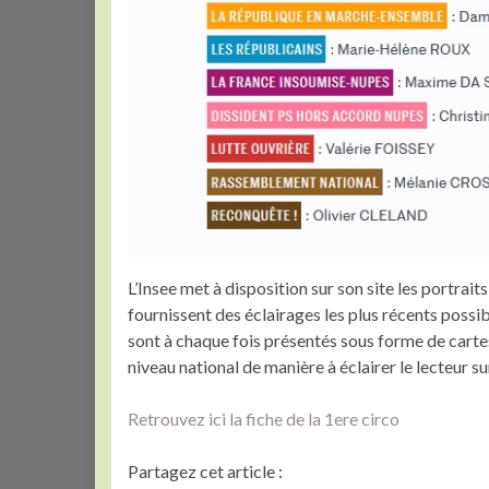
L’Insee met à disposition sur son site les portrait
fournissent des éclairages les plus récents possibl
sont à chaque fois présentés sous forme de carte
niveau national de manière à éclairer le lecteur sur
Retrouvez ici la fiche de la 1ere circo
Partagez cet article :