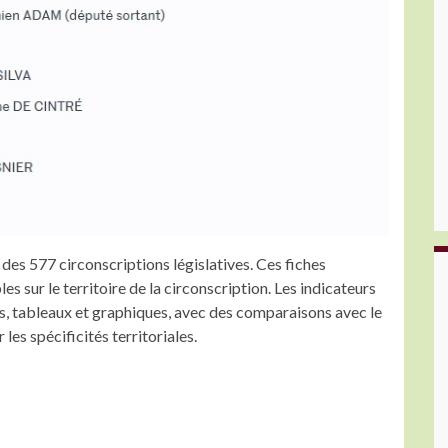
s des 577 circonscriptions législatives. Ces fiches
es sur le territoire de la circonscription. Les indicateurs
s, tableaux et graphiques, avec des comparaisons avec le
 les spécificités territoriales.