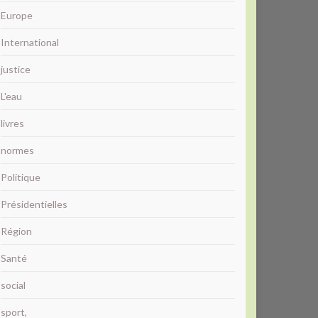
Europe
International
justice
L'eau
livres
normes
Politique
Présidentielles
Région
Santé
social
sport,