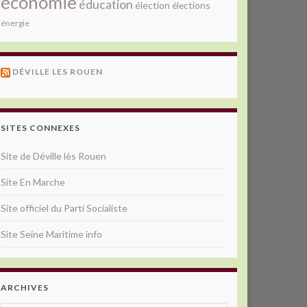
économie
éducation
élection
élections
énergie
DÉVILLE LES ROUEN
SITES CONNEXES
Site de Déville lès Rouen
Site En Marche
Site officiel du Parti Socialiste
Site Seine Maritime info
ARCHIVES