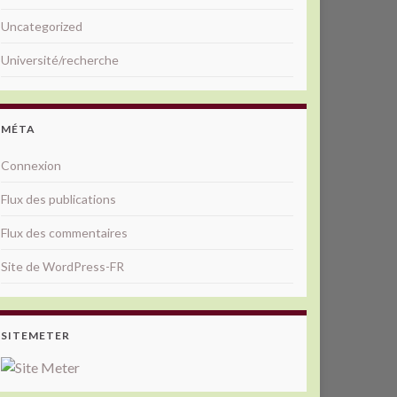
Uncategorized
Université/recherche
MÉTA
Connexion
Flux des publications
Flux des commentaires
Site de WordPress-FR
SITEMETER