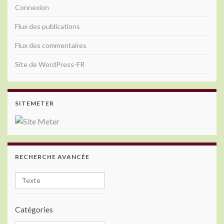
Connexion
Flux des publications
Flux des commentaires
Site de WordPress-FR
SITEMETER
RECHERCHE AVANCÉE
Catégories