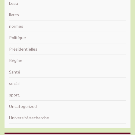
L'eau
livres
normes
Politique
Présidentielles
Région
Santé
social
sport,
Uncategorized
Université/recherche