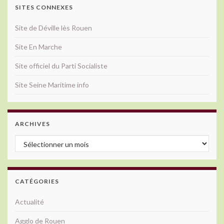
SITES CONNEXES
Site de Déville lès Rouen
Site En Marche
Site officiel du Parti Socialiste
Site Seine Maritime info
ARCHIVES
Archives
CATÉGORIES
Actualité
Agglo de Rouen