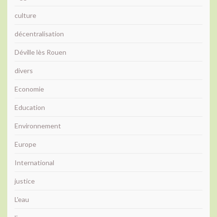
culture
décentralisation
Déville lès Rouen
divers
Economie
Education
Environnement
Europe
International
justice
L'eau