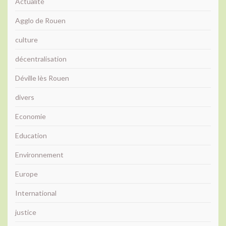
Actualité
Agglo de Rouen
culture
décentralisation
Déville lès Rouen
divers
Economie
Education
Environnement
Europe
International
justice