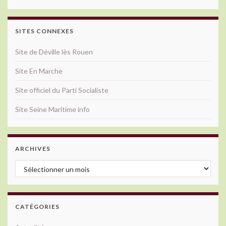
SITES CONNEXES
Site de Déville lès Rouen
Site En Marche
Site officiel du Parti Socialiste
Site Seine Maritime info
ARCHIVES
Archives
CATÉGORIES