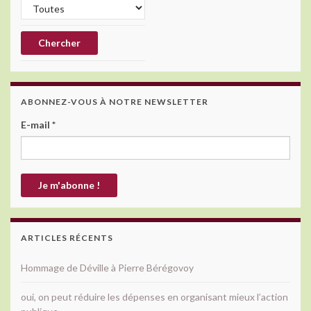
ABONNEZ-VOUS À NOTRE NEWSLETTER
E-mail
*
ARTICLES RÉCENTS
Hommage de Déville à Pierre Bérégovoy
oui, on peut réduire les dépenses en organisant mieux l’action