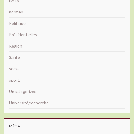
livres
normes
Politique
Présidentielles
Région
Santé
social
sport,
Uncategorized
Université/recherche
MÉTA