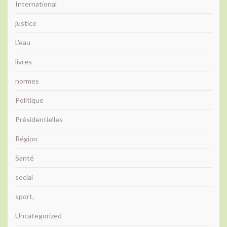
International
justice
L'eau
livres
normes
Politique
Présidentielles
Région
Santé
social
sport,
Uncategorized