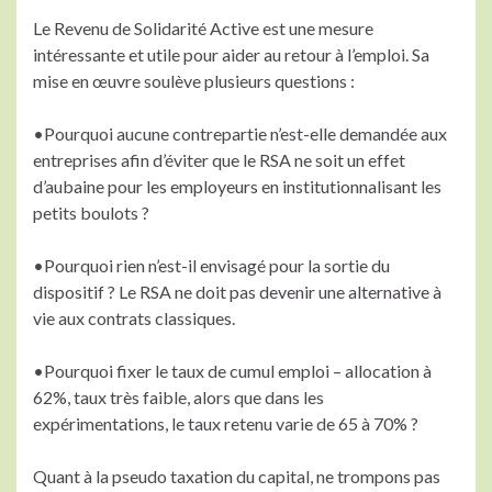
Le Revenu de Solidarité Active est une mesure
intéressante et utile pour aider au retour à l’emploi. Sa
mise en œuvre soulève plusieurs questions :
•Pourquoi aucune contrepartie n’est-elle demandée aux
entreprises afin d’éviter que le RSA ne soit un effet
d’aubaine pour les employeurs en institutionnalisant les
petits boulots ?
•Pourquoi rien n’est-il envisagé pour la sortie du
dispositif ? Le RSA ne doit pas devenir une alternative à
vie aux contrats classiques.
•Pourquoi fixer le taux de cumul emploi – allocation à
62%, taux très faible, alors que dans les
expérimentations, le taux retenu varie de 65 à 70% ?
Quant à la pseudo taxation du capital, ne trompons pas