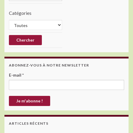
Catégories
ABONNEZ-VOUS À NOTRE NEWSLETTER
E-mail
*
ARTICLES RÉCENTS