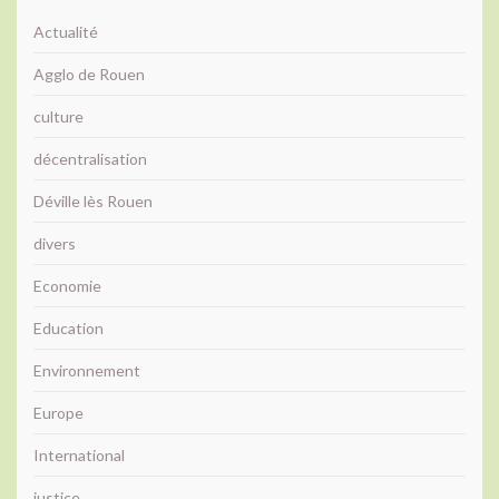
Actualité
Agglo de Rouen
culture
décentralisation
Déville lès Rouen
divers
Economie
Education
Environnement
Europe
International
justice