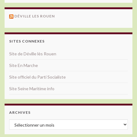
DÉVILLE LES ROUEN
SITES CONNEXES
Site de Déville lès Rouen
Site En Marche
Site officiel du Parti Socialiste
Site Seine Maritime info
ARCHIVES
Archives