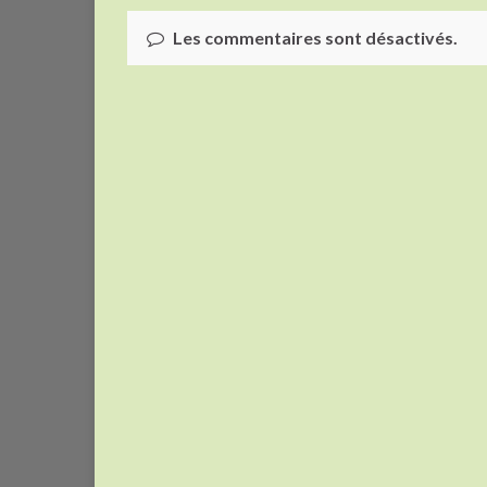
Les commentaires sont désactivés.