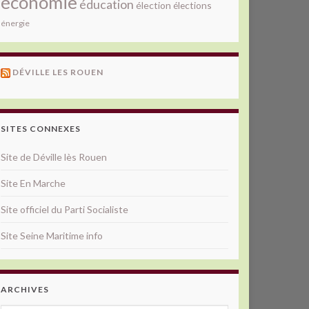
économie
éducation
élection
élections
énergie
DÉVILLE LES ROUEN
SITES CONNEXES
Site de Déville lès Rouen
Site En Marche
Site officiel du Parti Socialiste
Site Seine Maritime info
ARCHIVES