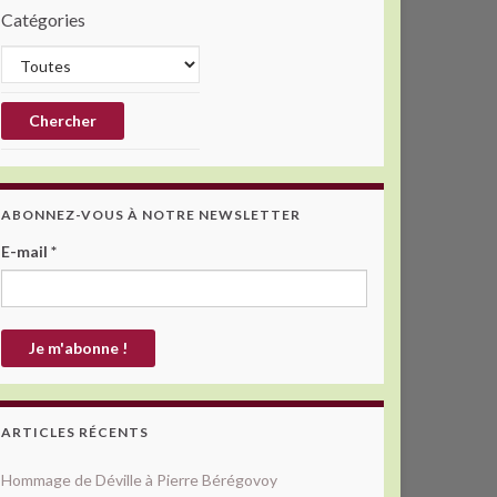
Catégories
ABONNEZ-VOUS À NOTRE NEWSLETTER
E-mail
*
ARTICLES RÉCENTS
Hommage de Déville à Pierre Bérégovoy