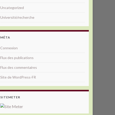
Uncategorized
Université/recherche
MÉTA
Connexion
Flux des publications
Flux des commentaires
Site de WordPress-FR
SITEMETER