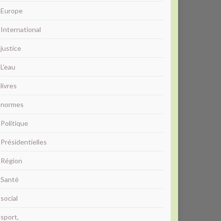
Europe
International
justice
L'eau
livres
normes
Politique
Présidentielles
Région
Santé
social
sport,