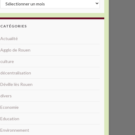
Archives
CATÉGORIES
Actualité
Agglo de Rouen
culture
décentralisation
Déville lès Rouen
divers
Economie
Education
Environnement