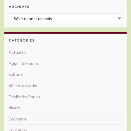
ARCHIVES
Archives
CATÉGORIES
Actualité
Agglo de Rouen
culture
décentralisation
Déville lès Rouen
divers
Economie
Education