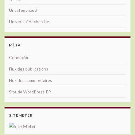
Uncategorized
Université/recherche
MÉTA
Connexion
Flux des publications
Flux des commentaires
Site de WordPress-FR
SITEMETER