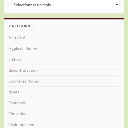
Archives
CATÉGORIES
Actualité
Agglo de Rouen
culture
décentralisation
Déville lès Rouen
divers
Economie
Education
Environnement