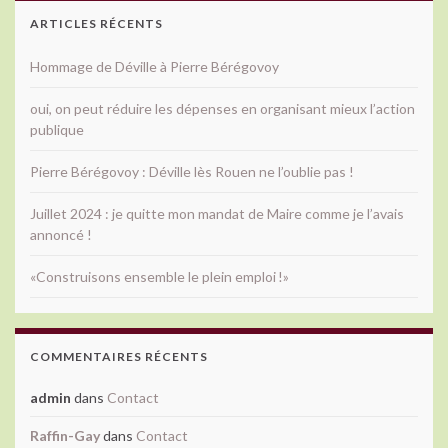
ARTICLES RÉCENTS
Hommage de Déville à Pierre Bérégovoy
oui, on peut réduire les dépenses en organisant mieux l’action
publique
Pierre Bérégovoy : Déville lès Rouen ne l’oublie pas !
Juillet 2024 : je quitte mon mandat de Maire comme je l’avais
annoncé !
«Construisons ensemble le plein emploi !»
COMMENTAIRES RÉCENTS
admin
dans
Contact
Raffin-Gay
dans
Contact