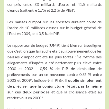
compris entre 33 milliards d’euros et 41,5 milliards
d’euros (soit entre 1,7% et 2,2 % de PIB)”.
Les baisses d’impôt sur les sociétés auraient coûté de
l’ordre de 10 milliards d’euros sur le budget général de
l’État en 2009, soit 0,5 % de PIB.
Le rapporteur du budget (UMP) tient bien sur à souligner
que c’est lorsque la gauche était au gouvernement que les
baisses d’impôt ont été les plus fortes : “le rythme des
allègements d’impôts a été nettement plus élevé entre
2000 et 2002 – 0,59 % de PIB de diminution de
prélèvements par an en moyenne contre 0,36 % entre
2003 et 2009″, indique-t-il. PIB».
Il oublie simplement
de préciser que la
conjoncture n’était pas la même
sur ces deux périodes
et que la croissance était au
rendez vous en 2000 !