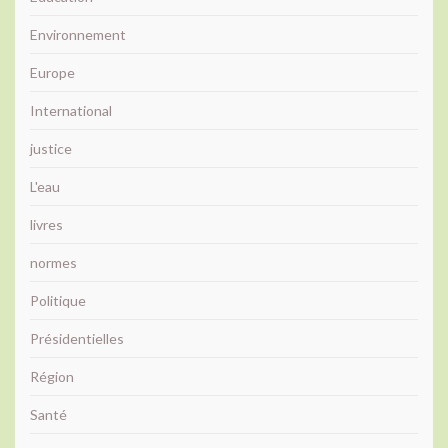
Environnement
Europe
International
justice
L'eau
livres
normes
Politique
Présidentielles
Région
Santé