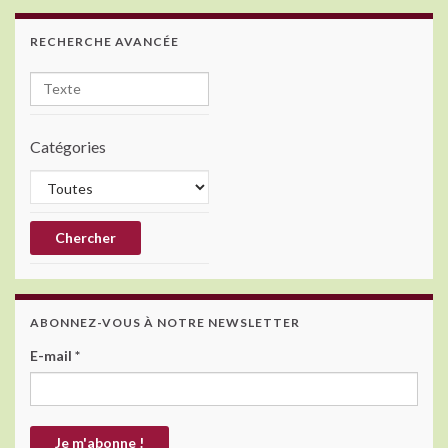
RECHERCHE AVANCÉE
Catégories
ABONNEZ-VOUS À NOTRE NEWSLETTER
E-mail
*