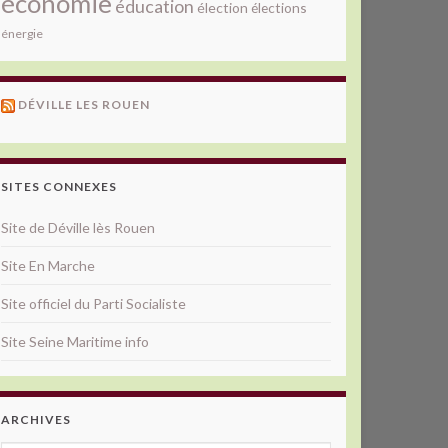
économie
éducation
élection
élections
énergie
DÉVILLE LES ROUEN
SITES CONNEXES
Site de Déville lès Rouen
Site En Marche
Site officiel du Parti Socialiste
Site Seine Maritime info
ARCHIVES