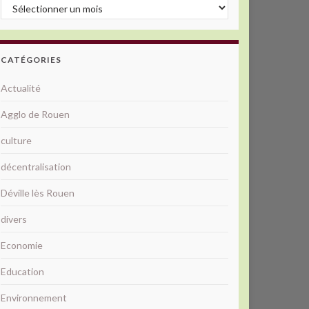
Archives
CATÉGORIES
Actualité
Agglo de Rouen
culture
décentralisation
Déville lès Rouen
divers
Economie
Education
Environnement