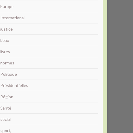
Europe
International
justice
L'eau
livres
normes
Politique
Présidentielles
Région
Santé
social
sport,