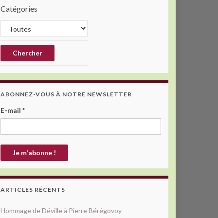
Catégories
ABONNEZ-VOUS À NOTRE NEWSLETTER
E-mail
*
ARTICLES RÉCENTS
Hommage de Déville à Pierre Bérégovoy