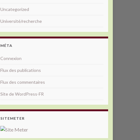
Uncategorized
Université/recherche
MÉTA
Connexion
Flux des publications
Flux des commentaires
Site de WordPress-FR
SITEMETER