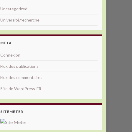
Uncategorized
Université/recherche
MÉTA
Connexion
Flux des publications
Flux des commentaires
Site de WordPress-FR
SITEMETER