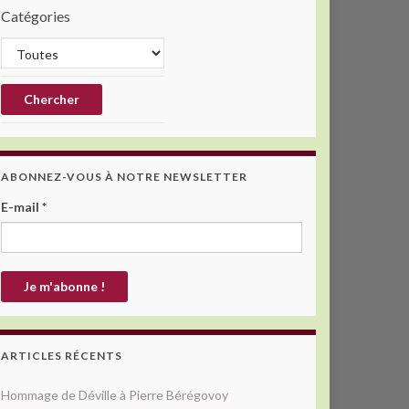
Catégories
ABONNEZ-VOUS À NOTRE NEWSLETTER
E-mail
*
ARTICLES RÉCENTS
Hommage de Déville à Pierre Bérégovoy