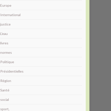
Europe
International
justice
L'eau
livres
normes
Politique
Présidentielles
Région
Santé
social
sport,