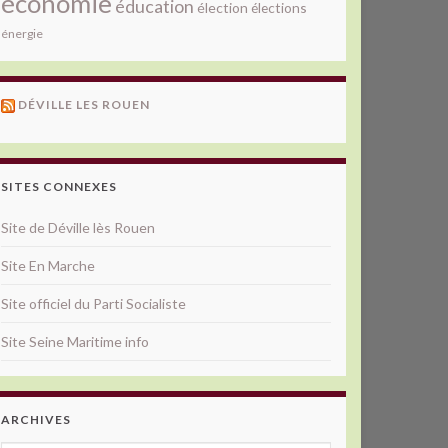
économie
éducation
élection
élections
énergie
DÉVILLE LES ROUEN
SITES CONNEXES
Site de Déville lès Rouen
Site En Marche
Site officiel du Parti Socialiste
Site Seine Maritime info
ARCHIVES