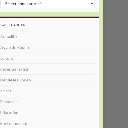
Archives
CATÉGORIES
Actualité
Agglo de Rouen
culture
décentralisation
Déville lès Rouen
divers
Economie
Education
Environnement