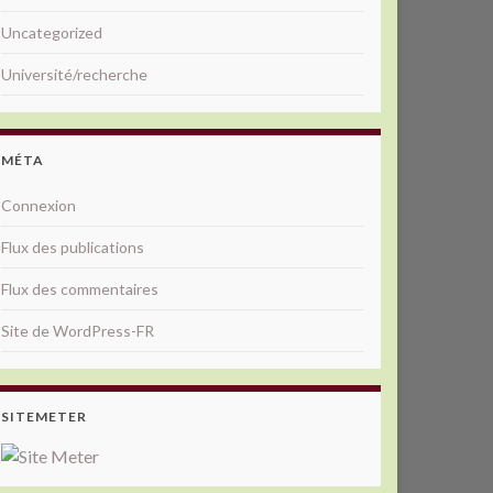
Uncategorized
Université/recherche
MÉTA
Connexion
Flux des publications
Flux des commentaires
Site de WordPress-FR
SITEMETER