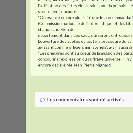
l’utilisation des listes électorales pour la primaire se
strictement encadrée.
“On est allé encore plus loin” que les recommandati
(Commission nationale de l’Informatique et des Libert
chaque chef-lieu de
département dans des sacs, qui seront entreposés d
L’ouverture des scellés et toute la procédure du scr
agissant comme officiers ministériels”, a-t-il aussi di
“Les primaires sont au coeur de la mission des parti
concourir à l’expression du suffrage universel. Il n
encore déclaré Me Jean-Pierre Mignard.
Les commentaires sont désactivés.