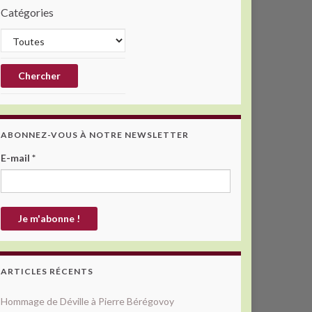
Catégories
ABONNEZ-VOUS À NOTRE NEWSLETTER
E-mail
*
ARTICLES RÉCENTS
Hommage de Déville à Pierre Bérégovoy