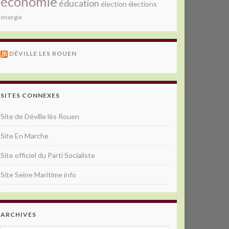
économie
éducation
élection
élections
énergie
DÉVILLE LES ROUEN
SITES CONNEXES
Site de Déville lès Rouen
Site En Marche
Site officiel du Parti Socialiste
Site Seine Maritime info
ARCHIVES