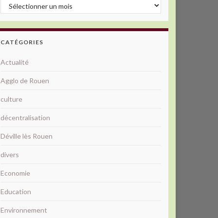
Archives
CATÉGORIES
Actualité
Agglo de Rouen
culture
décentralisation
Déville lès Rouen
divers
Economie
Education
Environnement