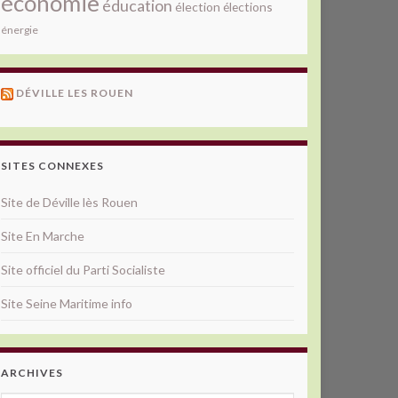
économie
éducation
élection
élections
énergie
DÉVILLE LES ROUEN
SITES CONNEXES
Site de Déville lès Rouen
Site En Marche
Site officiel du Parti Socialiste
Site Seine Maritime info
ARCHIVES