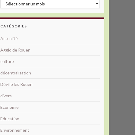
Archives
CATÉGORIES
Actualité
Agglo de Rouen
culture
décentralisation
Déville lès Rouen
divers
Economie
Education
Environnement