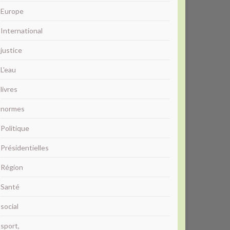
Europe
International
justice
L'eau
livres
normes
Politique
Présidentielles
Région
Santé
social
sport,