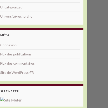
Uncategorized
Université/recherche
MÉTA
Connexion
Flux des publications
Flux des commentaires
Site de WordPress-FR
SITEMETER