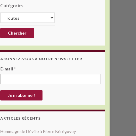
Catégories
ABONNEZ-VOUS À NOTRE NEWSLETTER
E-mail
*
ARTICLES RÉCENTS
Hommage de Déville à Pierre Bérégovoy