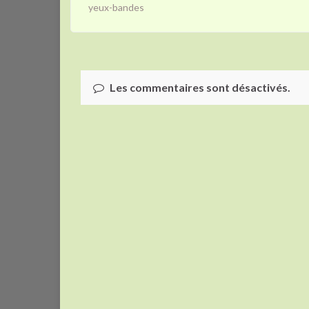
yeux-bandes
Les commentaires sont désactivés.