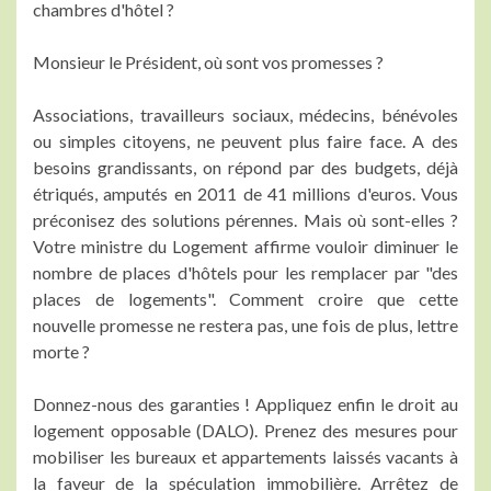
chambres d'hôtel ?
Monsieur le Président, où sont vos promesses ?
Associations, travailleurs sociaux, médecins, bénévoles
ou simples citoyens, ne peuvent plus faire face. A des
besoins grandissants, on répond par des budgets, déjà
étriqués, amputés en 2011 de 41 millions d'euros. Vous
préconisez des solutions pérennes. Mais où sont-elles ?
Votre ministre du Logement affirme vouloir diminuer le
nombre de places d'hôtels pour les remplacer par "des
places de logements". Comment croire que cette
nouvelle promesse ne restera pas, une fois de plus, lettre
morte ?
Donnez-nous des garanties ! Appliquez enfin le droit au
logement opposable (DALO). Prenez des mesures pour
mobiliser les bureaux et appartements laissés vacants à
la faveur de la spéculation immobilière. Arrêtez de