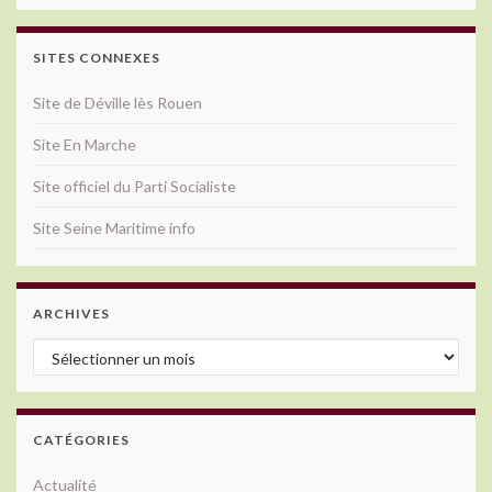
SITES CONNEXES
Site de Déville lès Rouen
Site En Marche
Site officiel du Parti Socialiste
Site Seine Maritime info
ARCHIVES
Archives
CATÉGORIES
Actualité