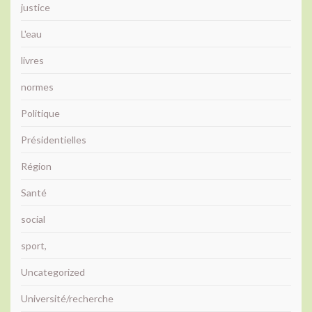
justice
L'eau
livres
normes
Politique
Présidentielles
Région
Santé
social
sport,
Uncategorized
Université/recherche