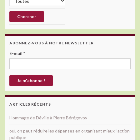
ABONNEZ-VOUS À NOTRE NEWSLETTER
E-mail
*
ARTICLES RÉCENTS
Hommage de Déville à Pierre Bérégovoy
oui, on peut réduire les dépenses en organisant mieux l’action
publique