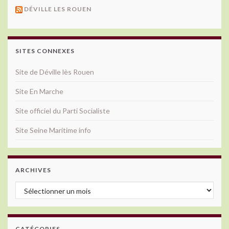
DÉVILLE LES ROUEN
SITES CONNEXES
Site de Déville lès Rouen
Site En Marche
Site officiel du Parti Socialiste
Site Seine Maritime info
ARCHIVES
Archives
CATÉGORIES