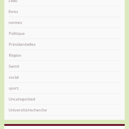
L'eau
livres
normes
Politique
Présidentielles
Région
Santé
social
sport,
Uncategorized
Université/recherche