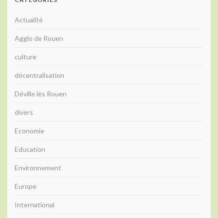
Actualité
Agglo de Rouen
culture
décentralisation
Déville lès Rouen
divers
Economie
Education
Environnement
Europe
International