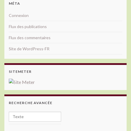
MÉTA
Connexion
Flux des publications
Flux des commentaires
Site de WordPress-FR
SITEMETER
RECHERCHE AVANCÉE