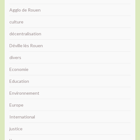
Agglo de Rouen
culture
décentralisation
Déville lès Rouen
divers
Economie
Education
Environnement
Europe
International
justice