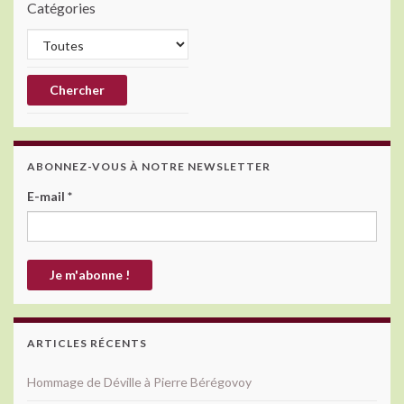
Catégories
ABONNEZ-VOUS À NOTRE NEWSLETTER
E-mail
*
ARTICLES RÉCENTS
Hommage de Déville à Pierre Bérégovoy