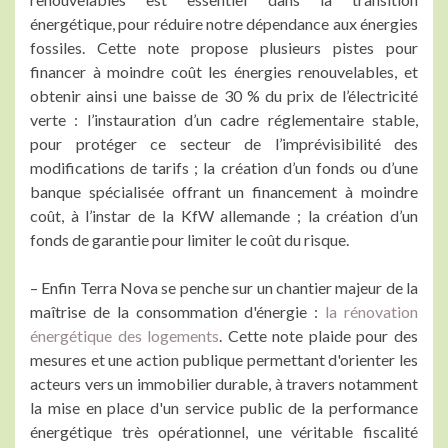
énergétique, pour réduire notre dépendance aux énergies
fossiles. Cette note propose plusieurs pistes pour
financer à moindre coût les énergies renouvelables, et
obtenir ainsi une baisse de 30 % du prix de l’électricité
verte : l’instauration d’un cadre réglementaire stable,
pour protéger ce secteur de l’imprévisibilité des
modifications de tarifs ; la création d’un fonds ou d’une
banque spécialisée offrant un financement à moindre
coût, à l’instar de la KfW allemande ; la création d’un
fonds de garantie pour limiter le coût du risque.
– Enfin Terra Nova se penche sur un chantier majeur de la
maîtrise de la consommation d'énergie :
la rénovation
énergétique des logements
. Cette note plaide pour des
mesures et une action publique permettant d'orienter les
acteurs vers un immobilier durable, à travers notamment
la mise en place d'un service public de la performance
énergétique très opérationnel, une véritable fiscalité