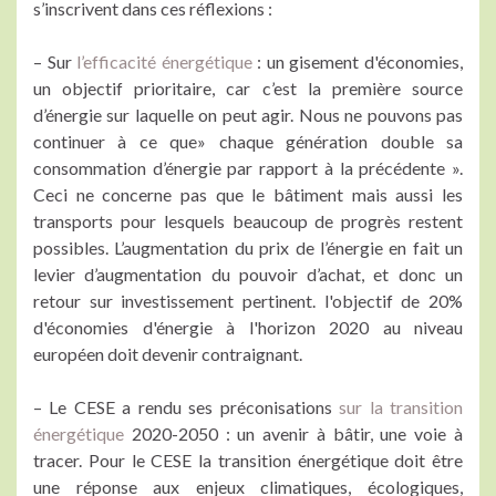
s’inscrivent dans ces réflexions :
– Sur
l’efficacité énergétique
: un gisement d'économies,
un objectif prioritaire, car c’est la première source
d’énergie sur laquelle on peut agir. Nous ne pouvons pas
continuer à ce que» chaque génération double sa
consommation d’énergie par rapport à la précédente ».
Ceci ne concerne pas que le bâtiment mais aussi les
transports pour lesquels beaucoup de progrès restent
possibles. L’augmentation du prix de l’énergie en fait un
levier d’augmentation du pouvoir d’achat, et donc un
retour sur investissement pertinent. l'objectif de 20%
d'économies d'énergie à l'horizon 2020 au niveau
européen doit devenir contraignant.
– Le CESE a rendu ses préconisations
sur la transition
énergétique
2020-2050 : un avenir à bâtir, une voie à
tracer. Pour le CESE la transition énergétique doit être
une réponse aux enjeux climatiques, écologiques,