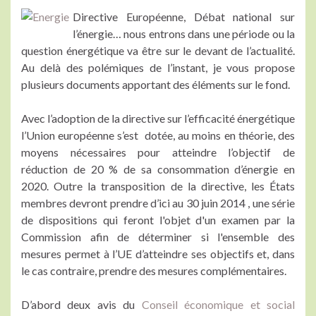
Directive Européenne, Débat national sur
l’énergie… nous entrons dans une période ou la
question énergétique va être sur le devant de l’actualité.
Au delà des polémiques de l’instant, je vous propose
plusieurs documents apportant des éléments sur le fond.
Avec l’adoption de la directive sur l’efficacité énergétique
l’Union européenne s’est dotée, au moins en théorie, des
moyens nécessaires pour atteindre l’objectif de
réduction de 20 % de sa consommation d’énergie en
2020. Outre la transposition de la directive, les États
membres devront prendre d’ici au 30 juin 2014 , une série
de dispositions qui feront l'objet d'un examen par la
Commission afin de déterminer si l'ensemble des
mesures permet à l’UE d’atteindre ses objectifs et, dans
le cas contraire, prendre des mesures complémentaires.
D’abord deux avis du
Conseil économique et social