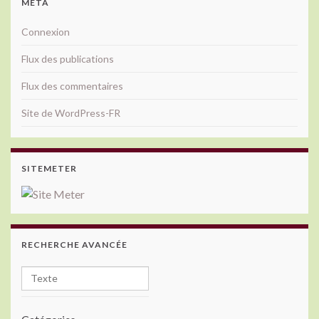
MÉTA
Connexion
Flux des publications
Flux des commentaires
Site de WordPress-FR
SITEMETER
RECHERCHE AVANCÉE