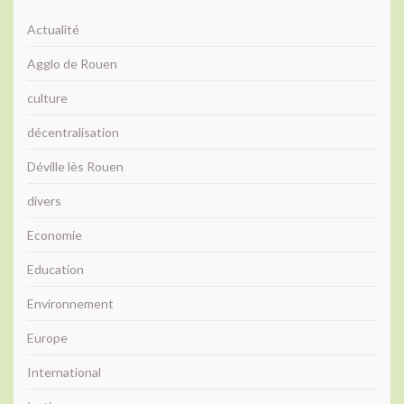
Actualité
Agglo de Rouen
culture
décentralisation
Déville lès Rouen
divers
Economie
Education
Environnement
Europe
International