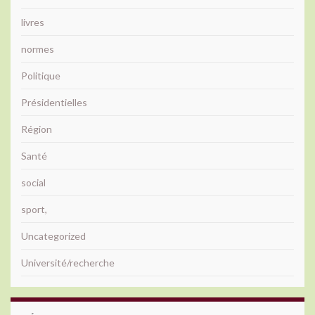
livres
normes
Politique
Présidentielles
Région
Santé
social
sport,
Uncategorized
Université/recherche