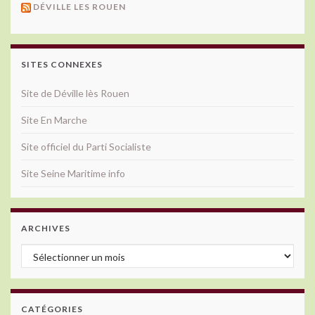
DÉVILLE LES ROUEN
SITES CONNEXES
Site de Déville lès Rouen
Site En Marche
Site officiel du Parti Socialiste
Site Seine Maritime info
ARCHIVES
Archives
CATÉGORIES