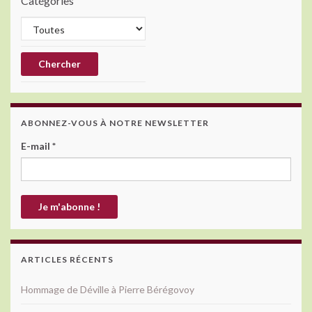
Catégories
ABONNEZ-VOUS À NOTRE NEWSLETTER
E-mail
*
ARTICLES RÉCENTS
Hommage de Déville à Pierre Bérégovoy