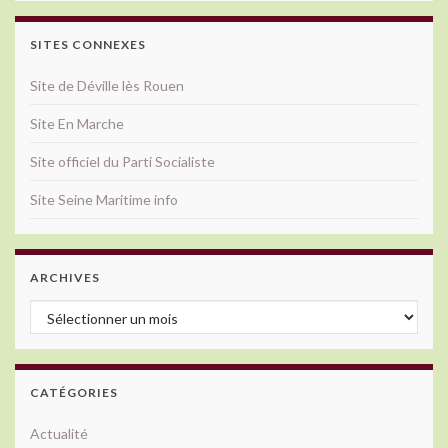
SITES CONNEXES
Site de Déville lès Rouen
Site En Marche
Site officiel du Parti Socialiste
Site Seine Maritime info
ARCHIVES
Archives
CATÉGORIES
Actualité