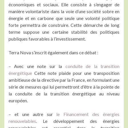
économiques et sociaux. Elle consiste à s’engager de
manière volontariste dans la voie d’une société sobre en
énergie et en carbone que seule une volonté politique
forte permettra de construire. Cette démarche de long
terme suppose une certaine stabilité des politiques
publiques favorables à l’investissement.
Terra Nova s’inscrit également dans ce débat :
– Avec une note sur la
conduite de la transition
énergétique
Cette note plaide pour une transposition
ambitieuse de la directive par la France, en formulant une
série de mesures qui lui permettront d'être à la pointe de
la conduite de la transition énergétique au niveau
européen.
– et une autre sur
le Financement des énergies
renouvelables
. Le développement des énergies
renouvelables est essentiel dans la transition