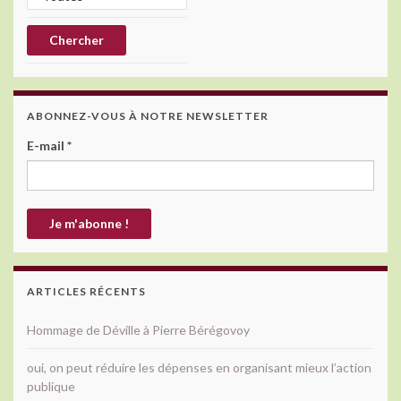
ABONNEZ-VOUS À NOTRE NEWSLETTER
E-mail
*
ARTICLES RÉCENTS
Hommage de Déville à Pierre Bérégovoy
oui, on peut réduire les dépenses en organisant mieux l’action
publique