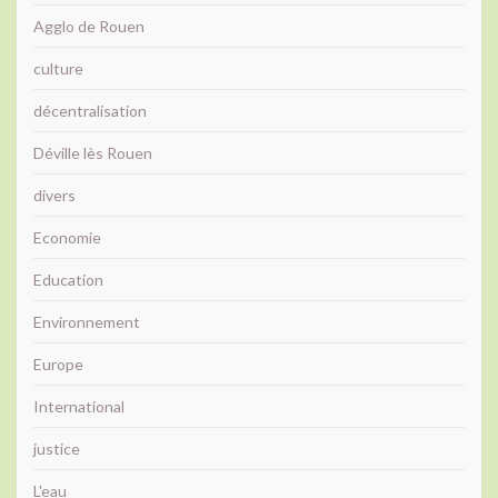
Agglo de Rouen
culture
décentralisation
Déville lès Rouen
divers
Economie
Education
Environnement
Europe
International
justice
L'eau