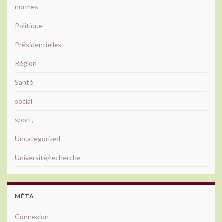
normes
Politique
Présidentielles
Région
Santé
social
sport,
Uncategorized
Université/recherche
MÉTA
Connexion