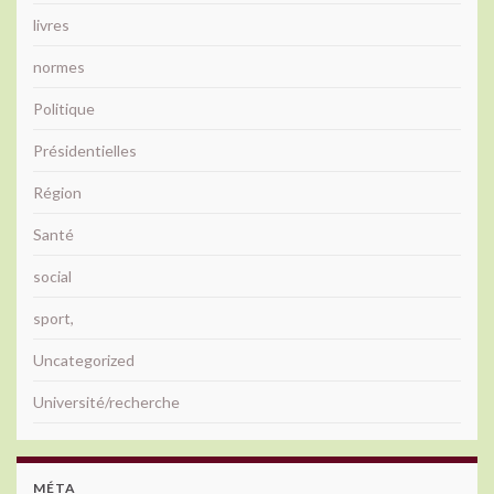
livres
normes
Politique
Présidentielles
Région
Santé
social
sport,
Uncategorized
Université/recherche
MÉTA