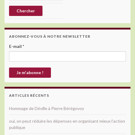
ABONNEZ-VOUS À NOTRE NEWSLETTER
E-mail
*
ARTICLES RÉCENTS
Hommage de Déville à Pierre Bérégovoy
oui, on peut réduire les dépenses en organisant mieux l’action
publique