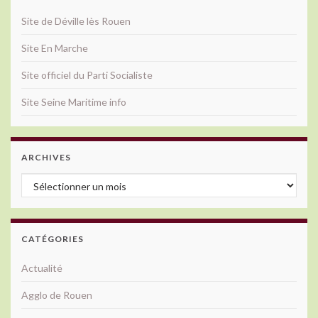
Site de Déville lès Rouen
Site En Marche
Site officiel du Parti Socialiste
Site Seine Maritime info
ARCHIVES
Archives
CATÉGORIES
Actualité
Agglo de Rouen