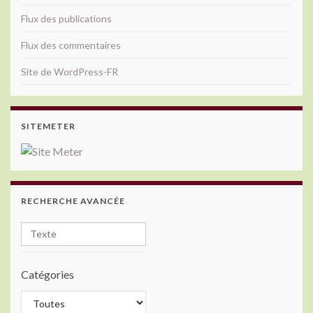
Flux des publications
Flux des commentaires
Site de WordPress-FR
SITEMETER
RECHERCHE AVANCÉE
Catégories