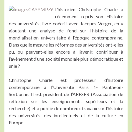
L’historien Christophe Charle a
récemment repris son Histoire
des universités, livre coécrit avec Jacques Verger, en y
ajoutant une analyse de fond sur l’histoire de la
mondialisation universitaire à l’époque contemporaine.
Dans quelle mesure les réformes des universités ont-elles
pu, ou peuvent-elles encore à l’avenir, contribuer à
l’avènement d’une société mondiale plus démocratique et
unie ?
Christophe Charle est professeur d’histoire
contemporaine à l’Université Paris 1- Panthéon-
Sorbonne. Il est président de l’ARESER (Association de
réflexion sur les enseignements supérieurs et la
recherche) et a publié de nombreux travaux sur l’histoire
des universités, des intellectuels et de la culture en
Europe.