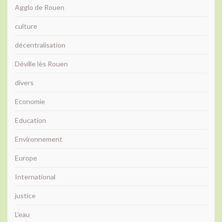
Agglo de Rouen
culture
décentralisation
Déville lès Rouen
divers
Economie
Education
Environnement
Europe
International
justice
L'eau