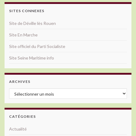
SITES CONNEXES
Site de Déville lès Rouen
Site En Marche
Site officiel du Parti Socialiste
Site Seine Maritime info
ARCHIVES
Archives
CATÉGORIES
Actualité