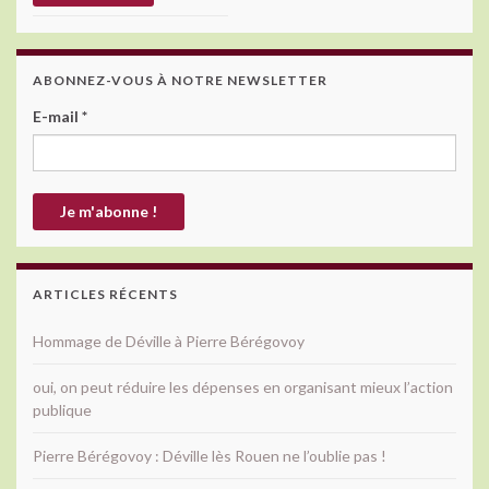
ABONNEZ-VOUS À NOTRE NEWSLETTER
E-mail
*
ARTICLES RÉCENTS
Hommage de Déville à Pierre Bérégovoy
oui, on peut réduire les dépenses en organisant mieux l’action
publique
Pierre Bérégovoy : Déville lès Rouen ne l’oublie pas !