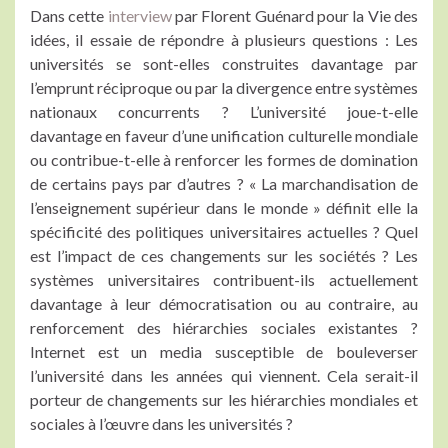
Dans cette
interview
par Florent Guénard pour la Vie des
idées, il essaie de répondre à plusieurs questions : Les
universités se sont-elles construites davantage par
l’emprunt réciproque ou par la divergence entre systèmes
nationaux concurrents ? L’université joue-t-elle
davantage en faveur d’une unification culturelle mondiale
ou contribue-t-elle à renforcer les formes de domination
de certains pays par d’autres ? « La marchandisation de
l’enseignement supérieur dans le monde » définit elle la
spécificité des politiques universitaires actuelles ? Quel
est l’impact de ces changements sur les sociétés ? Les
systèmes universitaires contribuent-ils actuellement
davantage à leur démocratisation ou au contraire, au
renforcement des hiérarchies sociales existantes ?
Internet est un media susceptible de bouleverser
l’université dans les années qui viennent. Cela serait-il
porteur de changements sur les hiérarchies mondiales et
sociales à l’œuvre dans les universités ?