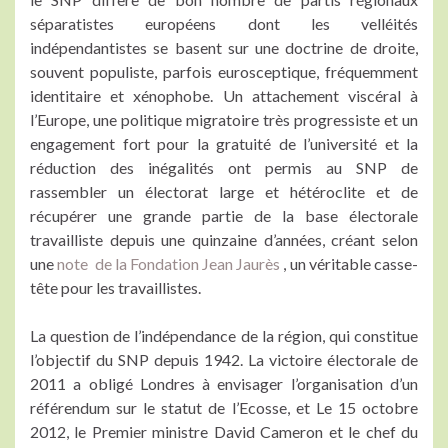
séparatistes européens dont les velléités
indépendantistes se basent sur une doctrine de droite,
souvent populiste, parfois eurosceptique, fréquemment
identitaire et xénophobe. Un attachement viscéral à
l’Europe, une politique migratoire très progressiste et un
engagement fort pour la gratuité de l’université et la
réduction des inégalités ont permis au SNP de
rassembler un électorat large et hétéroclite et de
récupérer une grande partie de la base électorale
travailliste depuis une quinzaine d’années, créant selon
une
note de la Fondation Jean Jaurès
, un véritable casse-
tête pour les travaillistes.
La question de l’indépendance de la région, qui constitue
l’objectif du SNP depuis 1942. La victoire électorale de
2011 a obligé Londres à envisager l’organisation d’un
référendum sur le statut de l’Ecosse, et Le 15 octobre
2012, le Premier ministre David Cameron et le chef du