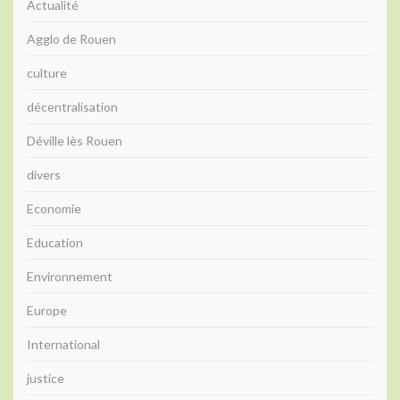
Actualité
Agglo de Rouen
culture
décentralisation
Déville lès Rouen
divers
Economie
Education
Environnement
Europe
International
justice