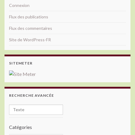
Connexion
Flux des publications
Flux des commentaires
Site de WordPress-FR
SITEMETER
RECHERCHE AVANCÉE
Catégories