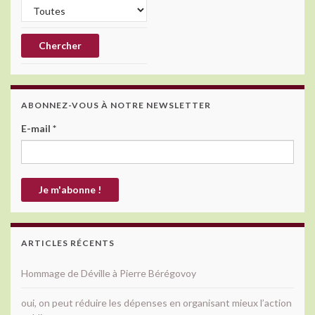
ABONNEZ-VOUS À NOTRE NEWSLETTER
E-mail
*
ARTICLES RÉCENTS
Hommage de Déville à Pierre Bérégovoy
oui, on peut réduire les dépenses en organisant mieux l’action