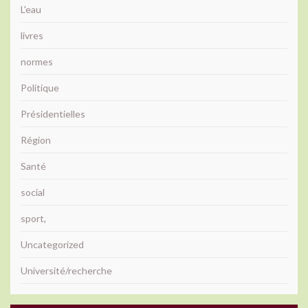
L'eau
livres
normes
Politique
Présidentielles
Région
Santé
social
sport,
Uncategorized
Université/recherche