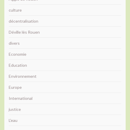
culture
décentralisation
Déville lès Rouen
divers
Economie
Education
Environnement
Europe
International
justice
L'eau