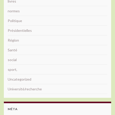
livres
normes
Politique
Présidentielles
Région
Santé
social
sport,
Uncategorized
Université/recherche
MÉTA