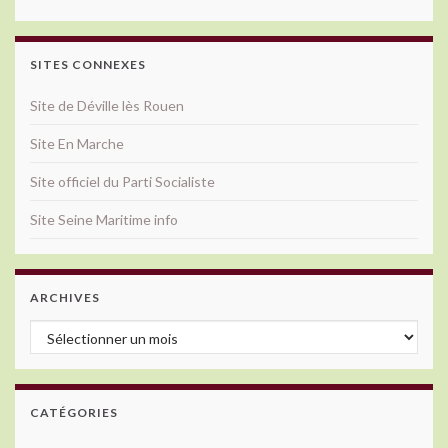
SITES CONNEXES
Site de Déville lès Rouen
Site En Marche
Site officiel du Parti Socialiste
Site Seine Maritime info
ARCHIVES
Archives
CATÉGORIES