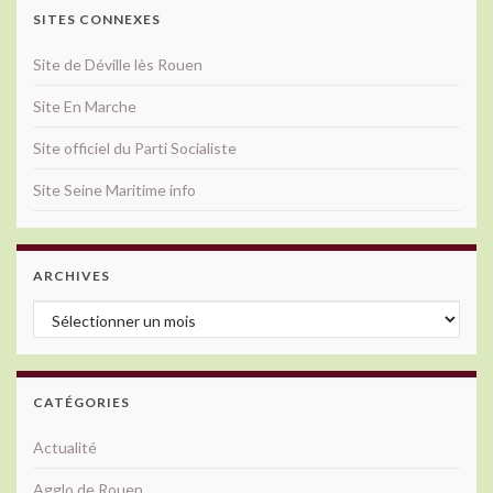
SITES CONNEXES
Site de Déville lès Rouen
Site En Marche
Site officiel du Parti Socialiste
Site Seine Maritime info
ARCHIVES
Archives
CATÉGORIES
Actualité
Agglo de Rouen