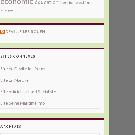
économie
éducation
élection
élections
énergie
DÉVILLE LES ROUEN
SITES CONNEXES
Site de Déville lès Rouen
Site En Marche
Site officiel du Parti Socialiste
Site Seine Maritime info
ARCHIVES