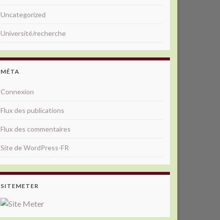
Uncategorized
Université/recherche
MÉTA
Connexion
Flux des publications
Flux des commentaires
Site de WordPress-FR
SITEMETER