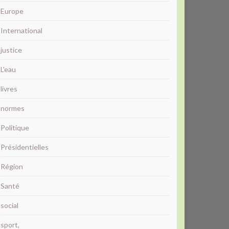
Europe
International
justice
L'eau
livres
normes
Politique
Présidentielles
Région
Santé
social
sport,