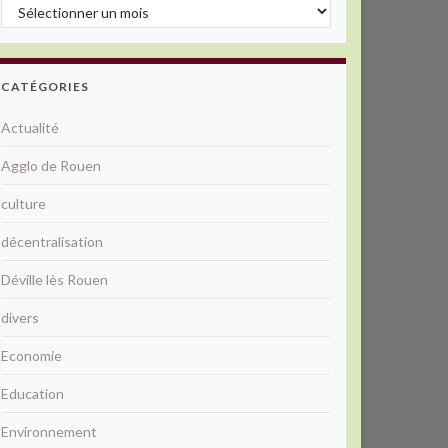
Archives
CATÉGORIES
Actualité
Agglo de Rouen
culture
décentralisation
Déville lès Rouen
divers
Economie
Education
Environnement