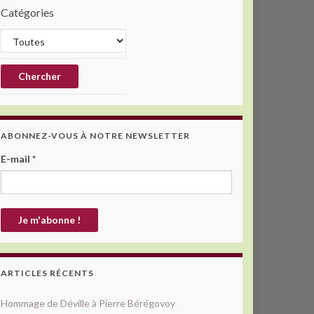
Catégories
ABONNEZ-VOUS À NOTRE NEWSLETTER
E-mail
*
ARTICLES RÉCENTS
Hommage de Déville à Pierre Bérégovoy