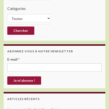
Catégories
ABONNEZ-VOUS À NOTRE NEWSLETTER
E-mail
*
ARTICLES RÉCENTS