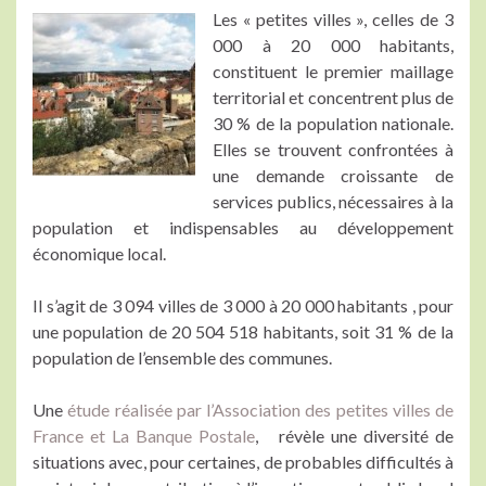
Les « petites villes », celles de 3
000 à 20 000 habitants,
constituent le premier maillage
territorial et concentrent plus de
30 % de la population nationale.
Elles se trouvent confrontées à
une demande croissante de
services publics, nécessaires à la
population et indispensables au développement
économique local.
Il s’agit de 3 094 villes de 3 000 à 20 000 habitants , pour
une population de 20 504 518 habitants, soit 31 % de la
population de l’ensemble des communes.
Une
étude réalisée par l’Association des petites villes de
France et La Banque Postale
, révèle une diversité de
situations avec, pour certaines, de probables difficultés à