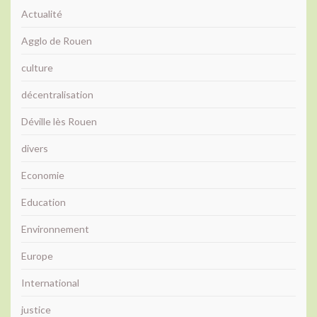
Actualité
Agglo de Rouen
culture
décentralisation
Déville lès Rouen
divers
Economie
Education
Environnement
Europe
International
justice