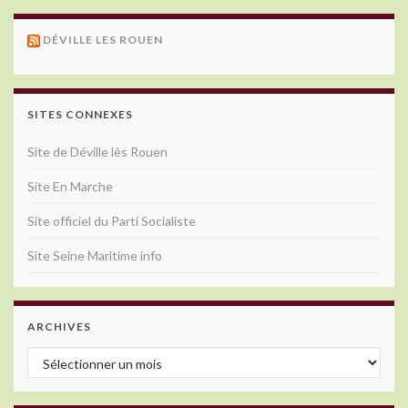
DÉVILLE LES ROUEN
SITES CONNEXES
Site de Déville lès Rouen
Site En Marche
Site officiel du Parti Socialiste
Site Seine Maritime info
ARCHIVES
Archives