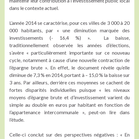
maintenir leur contribution à l’investissement public local
dans le contexte actuel.
L’année 2014 se caractérise, pour ces villes de 3 000 à 20
000 habitants, par « une diminution marquée des
investissements (- 16,4 %) ». La baisse,
traditionnellement observée les années d’élections,
s’avère « particulièrement importante sur ce nouveau
cycle, notamment à cause d’une nouvelle contraction de
l’épargne brute ». En effet, le document révèle qu’elle
diminue de 7,3 % en 2014, portant à – 15,0 % la baisse sur
3 ans. Par ailleurs, derrière ces moyennes se cachent de
fortes disparités individuelles puisque « les niveaux
moyens d’épargne brute et d’investissement varient du
simple au double en euros par habitant en fonction de
l’appartenance intercommunale », peut-on lire dans
l’étude.
Celle-ci conclut sur des perspectives négatives : « En