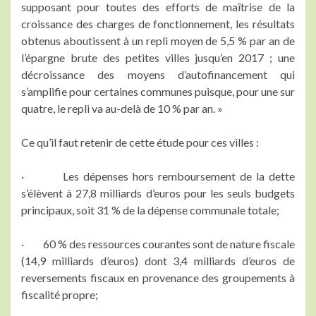
supposant pour toutes des efforts de maîtrise de la
croissance des charges de fonctionnement, les résultats
obtenus aboutissent à un repli moyen de 5,5 % par an de
l’épargne brute des petites villes jusqu’en 2017 ; une
décroissance des moyens d’autofinancement qui
s’amplifie pour certaines communes puisque, pour une sur
quatre, le repli va au-delà de 10 % par an. »
Ce qu’il faut retenir de cette étude pour ces villes :
· Les dépenses hors remboursement de la dette
s’élèvent à 27,8 milliards d’euros pour les seuls budgets
principaux, soit 31 % de la dépense communale totale;
· 60 % des ressources courantes sont de nature fiscale
(14,9 milliards d’euros) dont 3,4 milliards d’euros de
reversements fiscaux en provenance des groupements à
fiscalité propre;