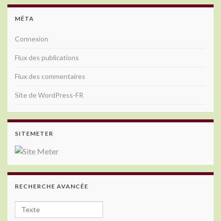
MÉTA
Connexion
Flux des publications
Flux des commentaires
Site de WordPress-FR
SITEMETER
RECHERCHE AVANCÉE