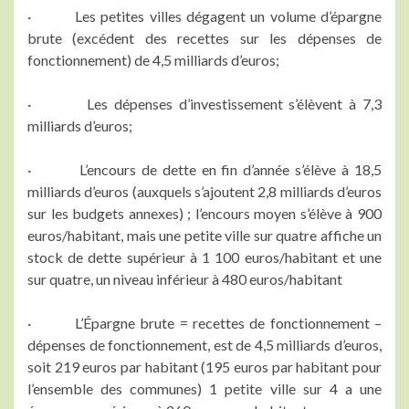
· Les petites villes dégagent un volume d’épargne
brute (excédent des recettes sur les dépenses de
fonctionnement) de 4,5 milliards d’euros;
· Les dépenses d’investissement s’élèvent à 7,3
milliards d’euros;
· L’encours de dette en fin d’année s’élève à 18,5
milliards d’euros (auxquels s’ajoutent 2,8 milliards d’euros
sur les budgets annexes) ; l’encours moyen s’élève à 900
euros/habitant, mais une petite ville sur quatre affiche un
stock de dette supérieur à 1 100 euros/habitant et une
sur quatre, un niveau inférieur à 480 euros/habitant
· L’Épargne brute = recettes de fonctionnement –
dépenses de fonctionnement, est de 4,5 milliards d’euros,
soit 219 euros par habitant (195 euros par habitant pour
l’ensemble des communes) 1 petite ville sur 4 a une