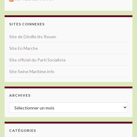
SITES CONNEXES
Site de Déville lès Rouen
Site En Marche
Site officiel du Parti Socialiste
Site Seine Maritime info
ARCHIVES
Archives
CATÉGORIES