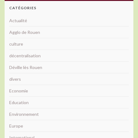
CATÉGORIES
Actualité
Agglo de Rouen
culture
décentralisation
Déville lès Rouen
divers
Economie
Education
Environnement
Europe
International