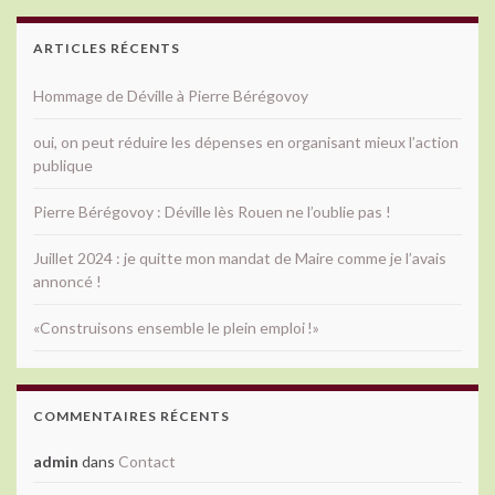
ARTICLES RÉCENTS
Hommage de Déville à Pierre Bérégovoy
oui, on peut réduire les dépenses en organisant mieux l’action
publique
Pierre Bérégovoy : Déville lès Rouen ne l’oublie pas !
Juillet 2024 : je quitte mon mandat de Maire comme je l’avais
annoncé !
«Construisons ensemble le plein emploi !»
COMMENTAIRES RÉCENTS
admin
dans
Contact