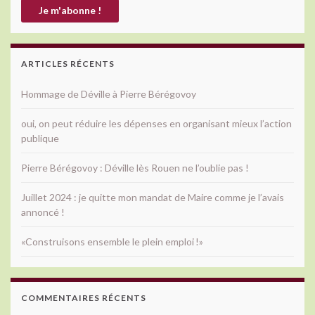
ARTICLES RÉCENTS
Hommage de Déville à Pierre Bérégovoy
oui, on peut réduire les dépenses en organisant mieux l’action
publique
Pierre Bérégovoy : Déville lès Rouen ne l’oublie pas !
Juillet 2024 : je quitte mon mandat de Maire comme je l’avais
annoncé !
«Construisons ensemble le plein emploi !»
COMMENTAIRES RÉCENTS