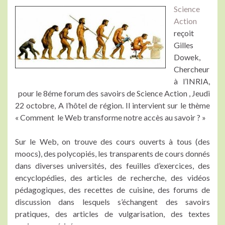
Science
Action
reçoit
Gilles
Dowek,
Chercheur
à l’INRIA,
pour le 8éme forum des savoirs de Science Action , Jeudi
22 octobre, A l’hôtel de région. Il intervient sur le thème
« Comment le Web transforme notre accès au savoir ? »
Sur le Web, on trouve des cours ouverts à tous (des
moocs), des polycopiés, les transparents de cours donnés
dans diverses universités, des feuilles d’exercices, des
encyclopédies, des articles de recherche, des vidéos
pédagogiques, des recettes de cuisine, des forums de
discussion dans lesquels s’échangent des savoirs
pratiques, des articles de vulgarisation, des textes