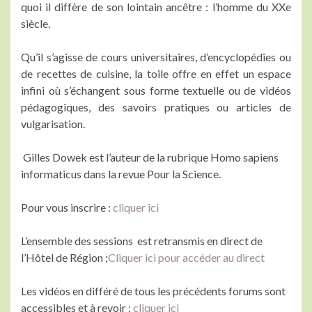
quoi il diffère de son lointain ancêtre : l’homme du XXe
siècle.
Qu’il s’agisse de cours universitaires, d’encyclopédies ou
de recettes de cuisine, la toile offre en effet un espace
infini où s’échangent sous forme textuelle ou de vidéos
pédagogiques, des savoirs pratiques ou articles de
vulgarisation.
Gilles Dowek est l’auteur de la rubrique Homo sapiens
informaticus dans la revue Pour la Science.
Pour vous inscrire :
cliquer ici
L’ensemble des sessions est retransmis en direct de
l’Hôtel de Région ;
Cliquer ici pour accéder au direct
Les vidéos en différé de tous les précédents forums sont
accessibles et à revoir :
cliquer ici