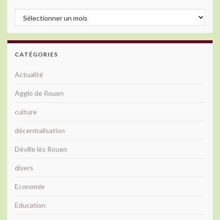
Archives
CATÉGORIES
Actualité
Agglo de Rouen
culture
décentralisation
Déville lès Rouen
divers
Economie
Education