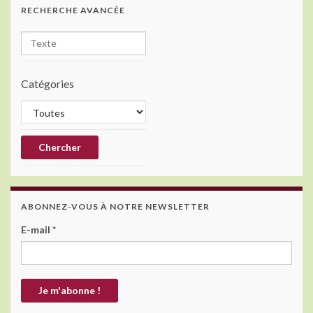
RECHERCHE AVANCÉE
Catégories
ABONNEZ-VOUS À NOTRE NEWSLETTER
E-mail
*