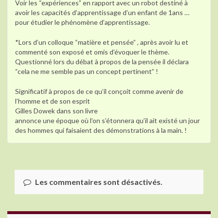
Voir les “expériences” en rapport avec un robot destiné à
avoir les capacités d’apprentissage d’un enfant de 1ans …
pour étudier le phénomène d’apprentissage.
*Lors d’un colloque “matière et pensée” , après avoir lu et
commenté son exposé et omis d’évoquer le thème.
Questionné lors du débat à propos de la pensée il déclara
“cela ne me semble pas un concept pertinent” !
Significatif à propos de ce qu’il conçoit comme avenir de
l’homme et de son esprit
Gilles Dowek dans son livre
annonce une époque où l’on s’étonnera qu’il ait existé un jour
des hommes qui faisaient des démonstrations à la main. !
Les commentaires sont désactivés.