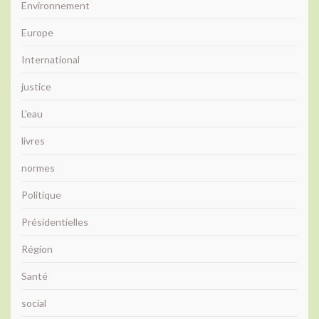
Environnement
Europe
International
justice
L'eau
livres
normes
Politique
Présidentielles
Région
Santé
social