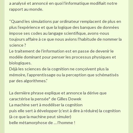
a analysé et annoncé en quoi l’informatique modifiait notre
rapport au monde.
“Quand les simulations par ordinateur remplacent de plus en
plus l’expérience et que la logique des banques de données
impose ses codes au langage scientifique, avons-nous
toujours affaire à ce que nous avions l’habitude de nommer la
science ?
Le traitement de l’information est en passe de devenir le
modèle dominant pour penser les processus physiques et
biologiques.
Déjà les sciences de la cognition ne conçoivent plus la
mémoire, l’apprentissage ou la perception que schématisés
par des algorithmes.”
La dernière phrase explique et annonce la dérive que
caractérise la pensée* de Gilles Dowek
La machine sert à modéliser la cognition
puis elle sert à développer (c’est à dire à réduire) la cognition
(à ce que la machine peut simuler)
belle métamorphose de … l’homme !