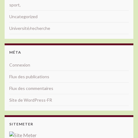
sport,
Uncategorized
Université/recherche
MÉTA
Connexion
Flux des publications
Flux des commentaires
Site de WordPress-FR
SITEMETER