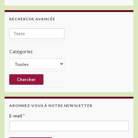
RECHERCHE AVANCÉE
Catégories
ABONNEZ-VOUS À NOTRE NEWSLETTER
E-mail
*