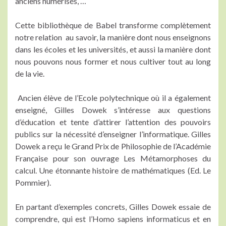
anciens numérisés, …
Cette bibliothèque de Babel transforme complètement
notre relation au savoir, la manière dont nous enseignons
dans les écoles et les universités, et aussi la manière dont
nous pouvons nous former et nous cultiver tout au long
de la vie.
Ancien élève de l’Ecole polytechnique où il a également
enseigné, Gilles Dowek s’intéresse aux questions
d’éducation et tente d’attirer l’attention des pouvoirs
publics sur la nécessité d’enseigner l’informatique. Gilles
Dowek a reçu le Grand Prix de Philosophie de l’Académie
Française pour son ouvrage Les Métamorphoses du
calcul. Une étonnante histoire de mathématiques (Ed. Le
Pommier).
En partant d’exemples concrets, Gilles Dowek essaie de
comprendre, qui est l’Homo sapiens informaticus et en