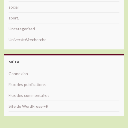
social
sport,
Uncategorized
Université/recherche
MÉTA
Connexion
Flux des publications
Flux des commentaires
Site de WordPress-FR