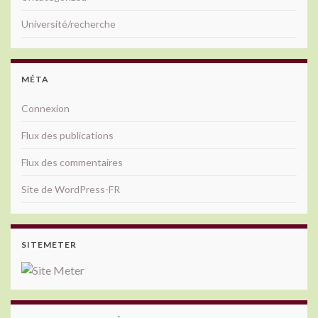
Université/recherche
MÉTA
Connexion
Flux des publications
Flux des commentaires
Site de WordPress-FR
SITEMETER