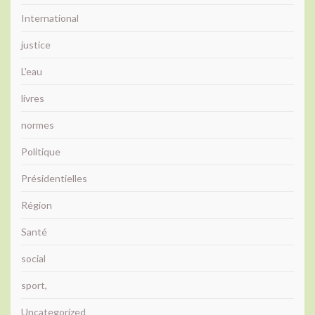
International
justice
L'eau
livres
normes
Politique
Présidentielles
Région
Santé
social
sport,
Uncategorized