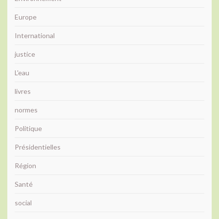
Europe
International
justice
L'eau
livres
normes
Politique
Présidentielles
Région
Santé
social