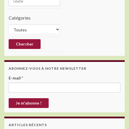
Catégories
ABONNEZ-VOUS À NOTRE NEWSLETTER
E-mail
*
ARTICLES RÉCENTS