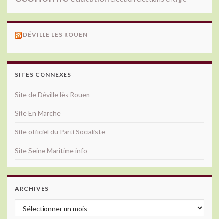
DÉVILLE LES ROUEN
SITES CONNEXES
Site de Déville lès Rouen
Site En Marche
Site officiel du Parti Socialiste
Site Seine Maritime info
ARCHIVES
Archives