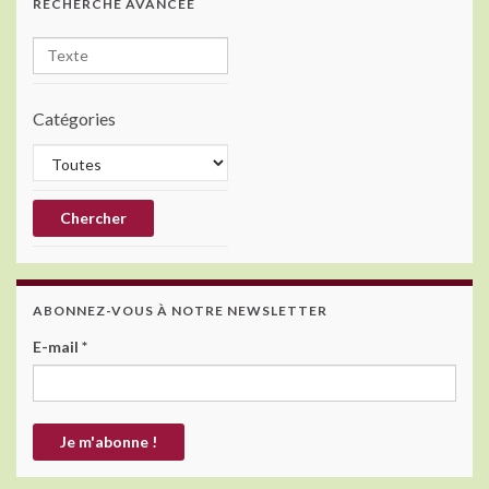
RECHERCHE AVANCÉE
Catégories
ABONNEZ-VOUS À NOTRE NEWSLETTER
E-mail
*