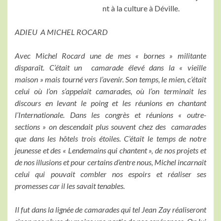
nt à la culture à Déville.
ADIEU A MICHEL ROCARD
Avec Michel Rocard une de mes « bornes » militante
disparaît. C’était un camarade élevé dans la « vieille
maison » mais tourné vers l’avenir. Son temps, le mien, c’était
celui où l’on s’appelait camarades, où l’on terminait les
discours en levant le poing et les réunions en chantant
l’Internationale. Dans les congrès et réunions « outre-
sections » on descendait plus souvent chez des camarades
que dans les hôtels trois étoiles. C’était le temps de notre
jeunesse et des « Lendemains qui chantent », de nos projets et
de nos illusions et pour certains d’entre nous, Michel incarnait
celui qui pouvait combler nos espoirs et réaliser ses
promesses car il les savait tenables.
Il fut dans la lignée de camarades qui tel Jean Zay réaliseront