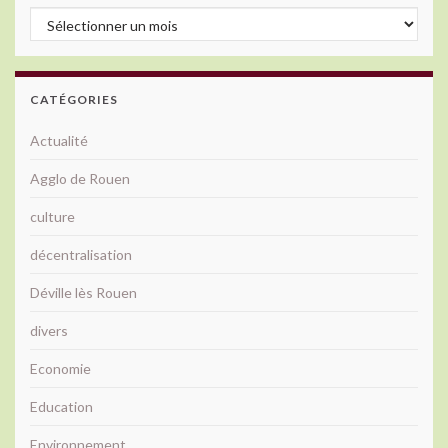
Archives
CATÉGORIES
Actualité
Agglo de Rouen
culture
décentralisation
Déville lès Rouen
divers
Economie
Education
Environnement