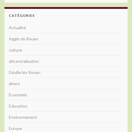
CATÉGORIES
Actualité
Agglo de Rouen
culture
décentralisation
Déville lès Rouen
divers
Economie
Education
Environnement
Europe