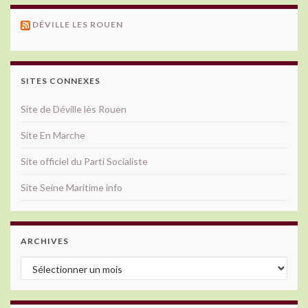
DÉVILLE LES ROUEN
SITES CONNEXES
Site de Déville lès Rouen
Site En Marche
Site officiel du Parti Socialiste
Site Seine Maritime info
ARCHIVES
Archives