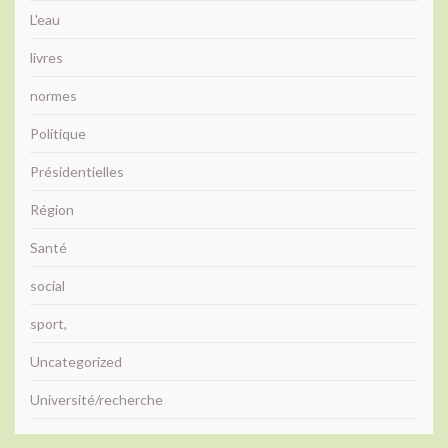
L'eau
livres
normes
Politique
Présidentielles
Région
Santé
social
sport,
Uncategorized
Université/recherche