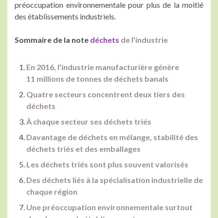
préoccupation environnementale pour plus de la moitié
des établissements industriels.
Sommaire de la note
déchets
de l’industrie
En 2016, l’industrie manufacturière génère
11 millions de tonnes de déchets banals
Quatre secteurs concentrent deux tiers des
déchets
À chaque secteur ses déchets triés
Davantage de déchets en mélange, stabilité des
déchets triés et des emballages
Les déchets triés sont plus souvent valorisés
Des déchets liés à la spécialisation industrielle de
chaque région
Une préoccupation environnementale surtout