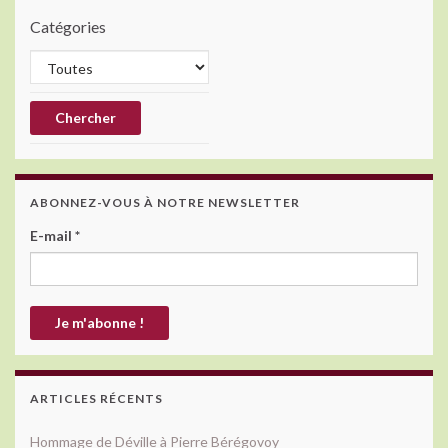
Catégories
ABONNEZ-VOUS À NOTRE NEWSLETTER
E-mail
*
ARTICLES RÉCENTS
Hommage de Déville à Pierre Bérégovoy