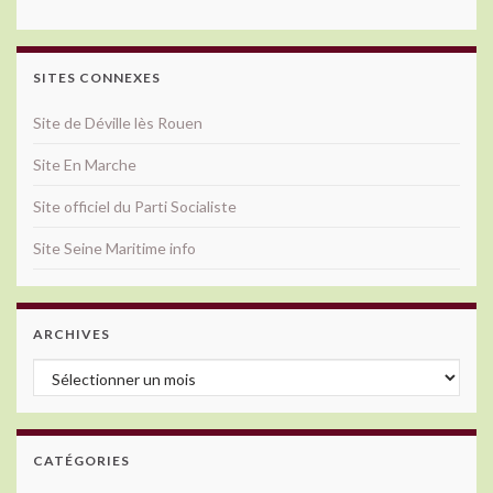
SITES CONNEXES
Site de Déville lès Rouen
Site En Marche
Site officiel du Parti Socialiste
Site Seine Maritime info
ARCHIVES
Archives
CATÉGORIES