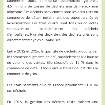
commerce (hors commerce automobile) génèrent
4,5 millions de tonnes de déchets non dangereux non
minéraux. Ces déchets proviennent pour les deux tiers du
commerce de détail, notamment des supermarchés et
hypermarchés. Les trois quarts sont triés ou collectés
sélectivement, essentiellement des déchets
d’emballages. Plus des deux tiers des déchets triés sont
directement recyclés ou valorisés.
Entre 2012 et 2016, la quantité de déchets produits par
le commerce augmente de 6 %, parallèlement à la hausse
du volume des ventes. Elle s’accroît de 15 % dans le
commerce de détail, tandis qu’elle baisse de 9 % dans le
commerce de gros.
Les établissements d’Île-de-France produisent 21 % de
ces déchets.
En 2016, la gestion des déchets reste d’abord une