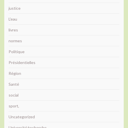
justice
L'eau
livres
normes
Politique
Présidentielles
Région
Santé
social
sport,
Uncategorized
Université/recherche