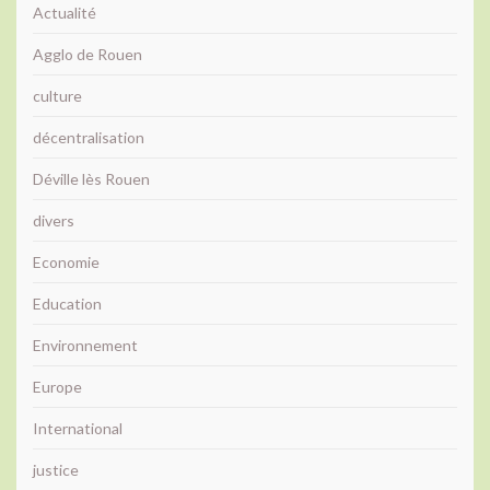
Actualité
Agglo de Rouen
culture
décentralisation
Déville lès Rouen
divers
Economie
Education
Environnement
Europe
International
justice