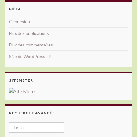
MÉTA
Connexion
Flux des publications
Flux des commentaires
Site de WordPress-FR
SITEMETER
RECHERCHE AVANCÉE