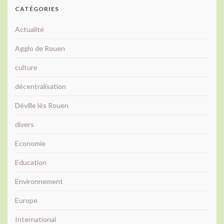
CATÉGORIES
Actualité
Agglo de Rouen
culture
décentralisation
Déville lès Rouen
divers
Economie
Education
Environnement
Europe
International