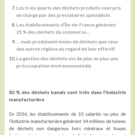
Les trois quarts des déchets produits sont pris
en charge par des prestataires spécialisés
Les établissements d’Île-de-France génèrent
21 % des déchets du commerce…
… mais produisent moins de déchets que ceux
des autres régions au regard de leur effectif
La gestion des déchets est de plus en plus une
préoccupation environnementale
82 % des déchets banals sont triés dans l’industrie
manufacturière
En 2016, les établissements de 10 salariés ou plus de
l’industrie manufacturière génèrent 14 millions de tonnes
de déchets non dangereux hors minéraux et boues