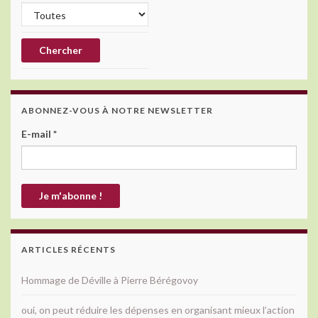
ABONNEZ-VOUS À NOTRE NEWSLETTER
E-mail
*
ARTICLES RÉCENTS
Hommage de Déville à Pierre Bérégovoy
oui, on peut réduire les dépenses en organisant mieux l’action