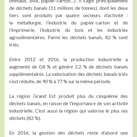
(métaux, bois, papier-carton…). Il s’agit principalement
de déchets banals (11 millions de tonnes), dont les deux
tiers sont produits par quatre secteurs d’activité :
la métallurgie, l’industrie du papier-carton et de
l’imprimerie, l’industrie du bois et les industries
agroalimentaires. Parmi les déchets banals, 82 % sont
triés.
Entre 2012 et 2016, la production industrielle a
augmenté de 0,8 % et généré 2,2 % de déchets banals
supplémentaires. La valorisation des déchets banals triés
s’est réduite, de 90 % à 77 % sur la même période.
La région Grand Est produit plus du cinquième des
déchets banals, en raison de l’importance de son activité
industrielle. C’est aussi la région qui valorise le plus ses
déchets (82 %).
En 2016, la gestion des déchets reste d’abord une