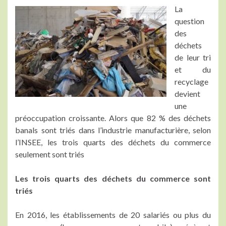
La
question
des
déchets
de leur tri
et du
recyclage
devient
une
préoccupation croissante. Alors que 82 % des déchets
banals sont triés dans l’industrie manufacturière, selon
l’INSEE, les trois quarts des déchets du commerce
seulement sont triés
Les trois quarts des déchets du commerce sont
triés
En 2016, les établissements de 20 salariés ou plus du