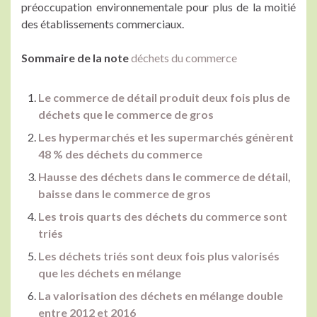
préoccupation environnementale pour plus de la moitié
des établissements commerciaux.
Sommaire de la note
déchets du commerce
Le commerce de détail produit deux fois plus de
déchets que le commerce de gros
Les hypermarchés et les supermarchés génèrent
48 % des déchets du commerce
Hausse des déchets dans le commerce de détail,
baisse dans le commerce de gros
Les trois quarts des déchets du commerce sont
triés
Les déchets triés sont deux fois plus valorisés
que les déchets en mélange
La valorisation des déchets en mélange double
entre 2012 et 2016