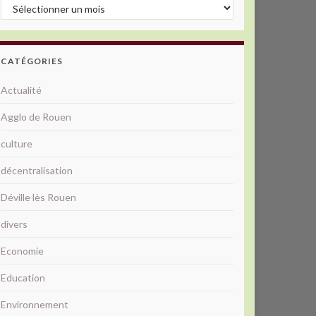
Archives
CATÉGORIES
Actualité
Agglo de Rouen
culture
décentralisation
Déville lès Rouen
divers
Economie
Education
Environnement