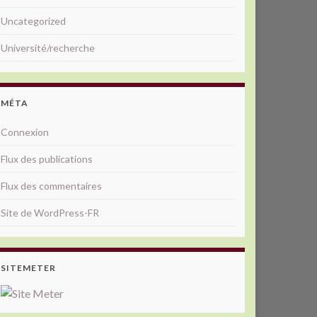
Uncategorized
Université/recherche
MÉTA
Connexion
Flux des publications
Flux des commentaires
Site de WordPress-FR
SITEMETER