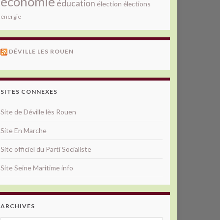
économie
éducation
élection
élections
énergie
DÉVILLE LES ROUEN
SITES CONNEXES
Site de Déville lès Rouen
Site En Marche
Site officiel du Parti Socialiste
Site Seine Maritime info
ARCHIVES