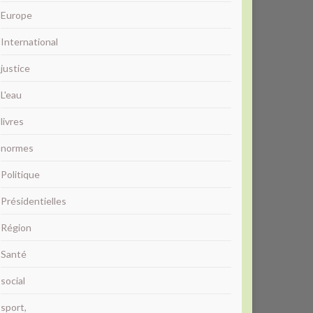
Europe
International
justice
L'eau
livres
normes
Politique
Présidentielles
Région
Santé
social
sport,