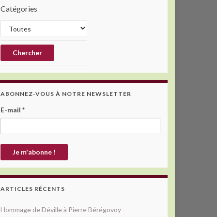
Catégories
ABONNEZ-VOUS À NOTRE NEWSLETTER
E-mail
*
ARTICLES RÉCENTS
Hommage de Déville à Pierre Bérégovoy