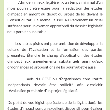
· Afin de « mieux légiférer », un temps minimal d’un
mois pourrait être exigé pour la rédaction des études
d’impact en amont du dépôt du projet de loi devant le
Conseil d’Etat. De même, laisser au Parlement un délai
suffisant pour un examen approfondi du dossier législatif
nous parait souhaitable.
· Les autres pistes ont pour ambition de développer la
culture de l’évaluation et la formation des parties
prenantes. Étendre le champ d’application des études
d’impact aux amendements substantiels ainsi qu’aux
ordonnances et propositions de loi pourrait être aussi
· l’avis du CESE ou d’organismes consultatifs
indépendants devrait être sollicité afin d’enrichir
l’évaluation préalable d’un projet législatif.
Du point de vue légistique (science de la législation), les
études d’impact sont un excellent dispositif pour évaluer