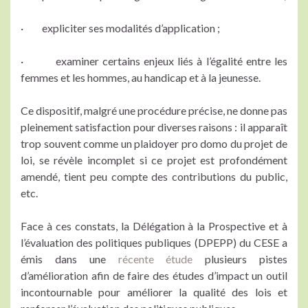
· expliciter ses modalités d’application ;
· examiner certains enjeux liés à l’égalité entre les
femmes et les hommes, au handicap et à la jeunesse.
Ce dispositif, malgré une procédure précise, ne donne pas
pleinement satisfaction pour diverses raisons : il apparaît
trop souvent comme un plaidoyer pro domo du projet de
loi, se révèle incomplet si ce projet est profondément
amendé, tient peu compte des contributions du public,
etc.
Face à ces constats, la Délégation à la Prospective et à
l’évaluation des politiques publiques (DPEPP) du CESE a
émis dans une
récente étude
plusieurs pistes
d’amélioration afin de faire des études d’impact un outil
incontournable pour améliorer la qualité des lois et