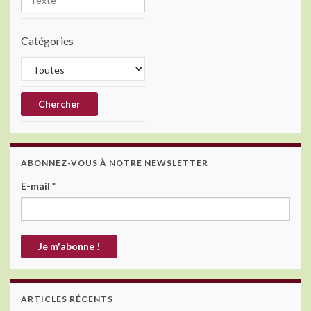
Catégories
ABONNEZ-VOUS À NOTRE NEWSLETTER
E-mail
*
ARTICLES RÉCENTS