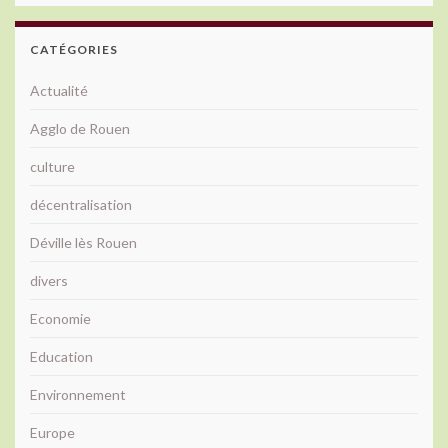
CATÉGORIES
Actualité
Agglo de Rouen
culture
décentralisation
Déville lès Rouen
divers
Economie
Education
Environnement
Europe