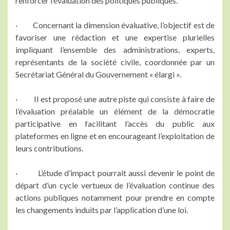
renforcer l’évaluation des politiques publiques.
· Concernant la dimension évaluative, l’objectif est de
favoriser une rédaction et une expertise plurielles
impliquant l’ensemble des administrations, experts,
représentants de la société civile, coordonnée par un
Secrétariat Général du Gouvernement « élargi ».
· Il est proposé une autre piste qui consiste à faire de
l’évaluation préalable un élément de la démocratie
participative en facilitant l’accès du public aux
plateformes en ligne et en encourageant l’exploitation de
leurs contributions.
· L’étude d’impact pourrait aussi devenir le point de
départ d’un cycle vertueux de l’évaluation continue des
actions publiques notamment pour prendre en compte
les changements induits par l’application d’une loi.