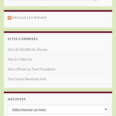
DÉVILLE LES ROUEN
SITES CONNEXES
Site de Déville lès Rouen
Site En Marche
Site officiel du Parti Socialiste
Site Seine Maritime info
ARCHIVES
Archives