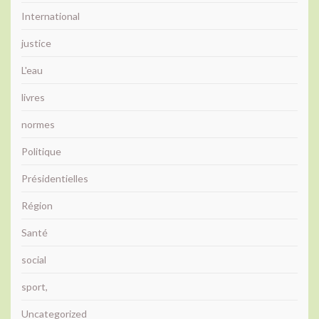
International
justice
L'eau
livres
normes
Politique
Présidentielles
Région
Santé
social
sport,
Uncategorized