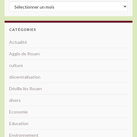
Archives
CATÉGORIES
Actualité
Agglo de Rouen
culture
décentralisation
Déville lès Rouen
divers
Economie
Education
Environnement