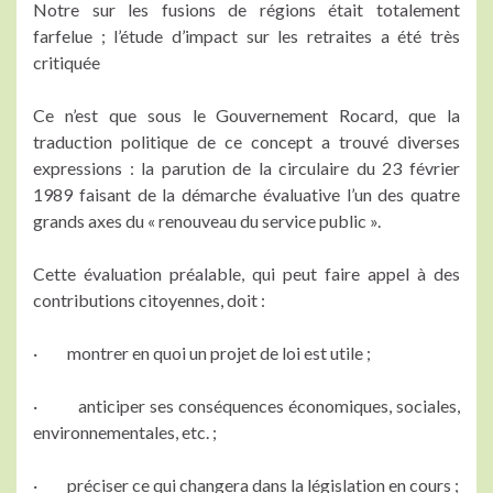
Notre sur les fusions de régions était totalement
farfelue ; l’étude d’impact sur les retraites a été très
critiquée
Ce n’est que sous le Gouvernement Rocard, que la
traduction politique de ce concept a trouvé diverses
expressions : la parution de la circulaire du 23 février
1989 faisant de la démarche évaluative l’un des quatre
grands axes du « renouveau du service public ».
Cette évaluation préalable, qui peut faire appel à des
contributions citoyennes, doit :
· montrer en quoi un projet de loi est utile ;
· anticiper ses conséquences économiques, sociales,
environnementales, etc. ;
· préciser ce qui changera dans la législation en cours ;