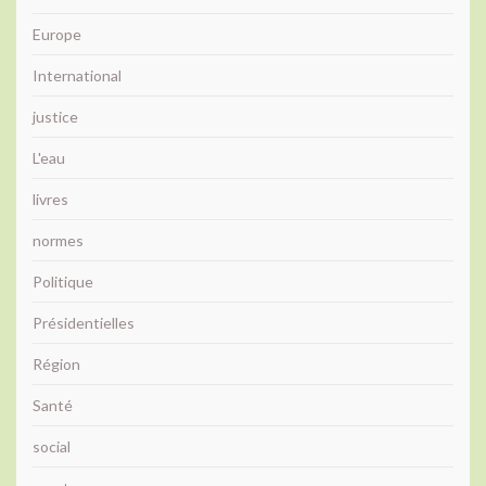
Europe
International
justice
L'eau
livres
normes
Politique
Présidentielles
Région
Santé
social