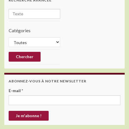
RECHERCHE AVANCÉE
Catégories
ABONNEZ-VOUS À NOTRE NEWSLETTER
E-mail
*