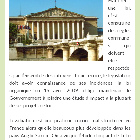
Élaborer
une loi,
c’est
construire
des règles
commune
s, qui
doivent
être
respectée
s par l’ensemble des citoyens. Pour l’écrire, le législateur
doit avoir connaissance de ses incidences, la loi
organique du 15 avril 2009 oblige maintenant le
Gouvernement à joindre une étude d’impact à la plupart
de ses projets de loi.
L’évaluation est une pratique encore mal structurée en
France alors qu’elle beaucoup plus développée dans les
pays Anglo-Saxon ; On a vu que l’étude d’impact de la loi