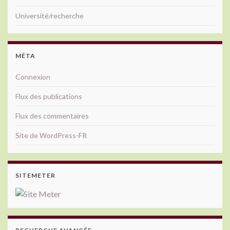
Université/recherche
MÉTA
Connexion
Flux des publications
Flux des commentaires
Site de WordPress-FR
SITEMETER