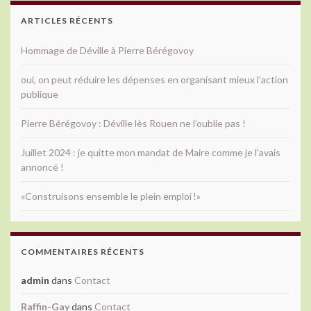
ARTICLES RÉCENTS
Hommage de Déville à Pierre Bérégovoy
oui, on peut réduire les dépenses en organisant mieux l’action
publique
Pierre Bérégovoy : Déville lès Rouen ne l’oublie pas !
Juillet 2024 : je quitte mon mandat de Maire comme je l’avais
annoncé !
«Construisons ensemble le plein emploi !»
COMMENTAIRES RÉCENTS
admin
dans
Contact
Raffin-Gay
dans
Contact