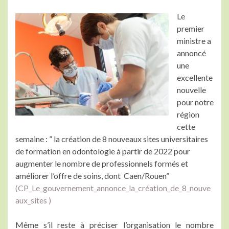
Le
premier
ministre a
annoncé
une
excellente
nouvelle
pour notre
région
cette
semaine : ” la création de 8 nouveaux sites universitaires
de formation en odontologie à partir de 2022 pour
augmenter le nombre de professionnels formés et
améliorer l’offre de soins, dont Caen/Rouen”
(CP_Le_gouvernement_annonce_la_création_de_8_nouve
aux_sites )
Même s’il reste à préciser l’organisation le nombre