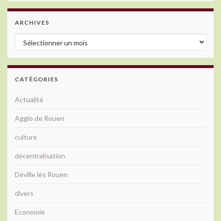
ARCHIVES
Archives
CATÉGORIES
Actualité
Agglo de Rouen
culture
décentralisation
Déville lès Rouen
divers
Economie