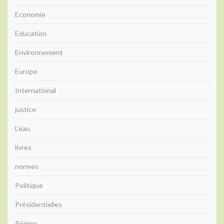
Economie
Education
Environnement
Europe
International
justice
L'eau
livres
normes
Politique
Présidentielles
Région