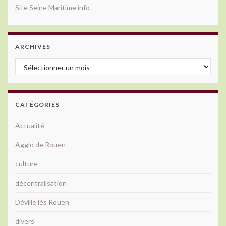
Site Seine Maritime info
ARCHIVES
Archives
CATÉGORIES
Actualité
Agglo de Rouen
culture
décentralisation
Déville lès Rouen
divers