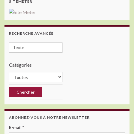
SITEMETER
RECHERCHE AVANCÉE
Catégories
ABONNEZ-VOUS À NOTRE NEWSLETTER
E-mail
*