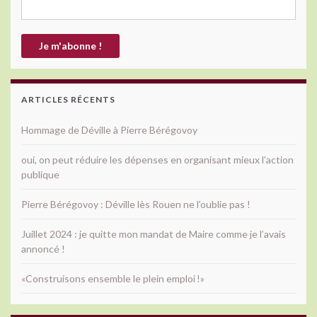
ARTICLES RÉCENTS
Hommage de Déville à Pierre Bérégovoy
oui, on peut réduire les dépenses en organisant mieux l’action
publique
Pierre Bérégovoy : Déville lès Rouen ne l’oublie pas !
Juillet 2024 : je quitte mon mandat de Maire comme je l’avais
annoncé !
«Construisons ensemble le plein emploi !»