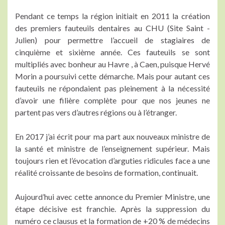
Pendant ce temps la région initiait en 2011 la création
des premiers fauteuils dentaires au CHU (Site Saint -
Julien) pour permettre l’accueil de stagiaires de
cinquième et sixième année. Ces fauteuils se sont
multipliés avec bonheur au Havre , à Caen, puisque Hervé
Morin a poursuivi cette démarche. Mais pour autant ces
fauteuils ne répondaient pas pleinement à la nécessité
d’avoir une filière complète pour que nos jeunes ne
partent pas vers d’autres régions ou à l’étranger.
En 2017 j’ai écrit pour ma part aux nouveaux ministre de
la santé et ministre de l’enseignement supérieur. Mais
toujours rien et l’évocation d’arguties ridicules face a une
réalité croissante de besoins de formation, continuait.
Aujourd’hui avec cette annonce du Premier Ministre, une
étape décisive est franchie. Après la suppression du
numéro ce clausus et la formation de +20 % de médecins