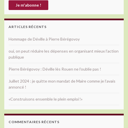
ARTICLES RÉCENTS
Hommage de Déville à Pierre Bérégovoy
oui, on peut réduire les dépenses en organisant mieux l’action
publique
Pierre Bérégovoy : Déville lès Rouen ne l’oublie pas !
Juillet 2024 : je quitte mon mandat de Maire comme je l’avais
annoncé !
«Construisons ensemble le plein emploi !»
COMMENTAIRES RÉCENTS