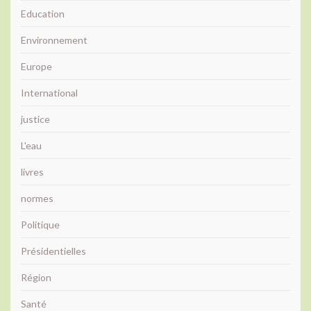
Education
Environnement
Europe
International
justice
L'eau
livres
normes
Politique
Présidentielles
Région
Santé