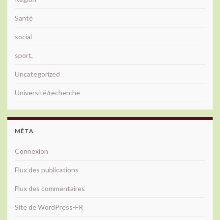
Santé
social
sport,
Uncategorized
Université/recherche
MÉTA
Connexion
Flux des publications
Flux des commentaires
Site de WordPress-FR