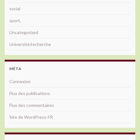
social
sport,
Uncategorized
Université/recherche
MÉTA
Connexion
Flux des publications
Flux des commentaires
Site de WordPress-FR