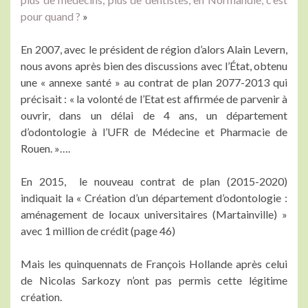
pour quand ?
»
En 2007, avec le président de région d’alors Alain Levern,
nous avons après bien des discussions avec l’État, obtenu
une « annexe santé » au contrat de plan 2077-2013 qui
précisait : « la volonté de l’Etat est affirmée de parvenir à
ouvrir, dans un délai de 4 ans, un département
d’odontologie à l’UFR de Médecine et Pharmacie de
Rouen. »….
En 2015, le nouveau contrat de plan (2015-2020)
indiquait la « Création d’un département d’odontologie :
aménagement de locaux universitaires (Martainville) »
avec 1 million de crédit (page 46)
Mais les quinquennats de François Hollande après celui
de Nicolas Sarkozy n’ont pas permis cette légitime
création.