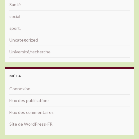
Santé
social
sport,
Uncategorized
Université/recherche
MÉTA
Connexion
Flux des publications
Flux des commentaires
Site de WordPress-FR