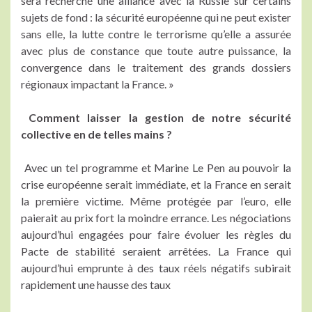
sera recherché une alliance avec la Russie sur certains
sujets de fond : la sécurité européenne qui ne peut exister
sans elle, la lutte contre le terrorisme qu’elle a assurée
avec plus de constance que toute autre puissance, la
convergence dans le traitement des grands dossiers
régionaux impactant la France. »
Comment laisser la gestion de notre sécurité
collective en de telles mains ?
Avec un tel programme et Marine Le Pen au pouvoir la
crise européenne serait immédiate, et la France en serait
la première victime. Même protégée par l’euro, elle
paierait au prix fort la moindre errance. Les négociations
aujourd’hui engagées pour faire évoluer les règles du
Pacte de stabilité seraient arrêtées. La France qui
aujourd’hui emprunte à des taux réels négatifs subirait
rapidement une hausse des taux