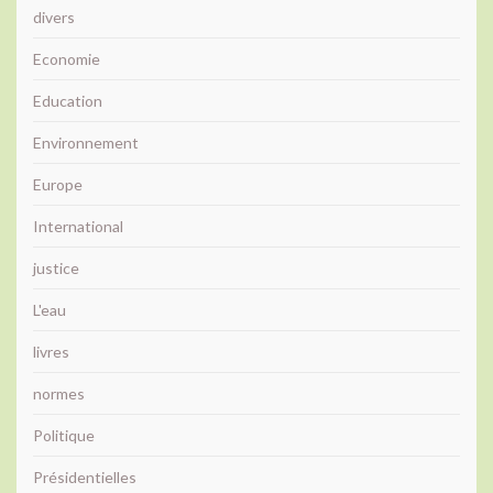
divers
Economie
Education
Environnement
Europe
International
justice
L'eau
livres
normes
Politique
Présidentielles