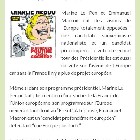
Marine Le Pen et Emmanuel
Macron ont des visions de
l’Europe totalement opposées :
une candidate souverainiste
nationaliste et un candidat
proeuropéen. Le vote du second
tour des Présidentielles est aussi
un vote sur l’avenir de l’Europe
car sans la France il n’y a plus de projet européen.
Même si dans son programme présidentiel, Marine Le
Pen ne fait plus mention d’une sortie de la France de
l’Union européenne, son programme sur l’Europe
mènerait tout droit au “Frexit”. A l’opposé, Emmanuel
Macron est un “candidat profondément européen”
défendant “une Europe plus forte”.