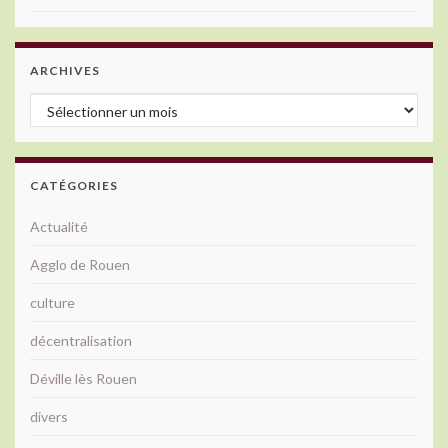
ARCHIVES
Archives
CATÉGORIES
Actualité
Agglo de Rouen
culture
décentralisation
Déville lès Rouen
divers