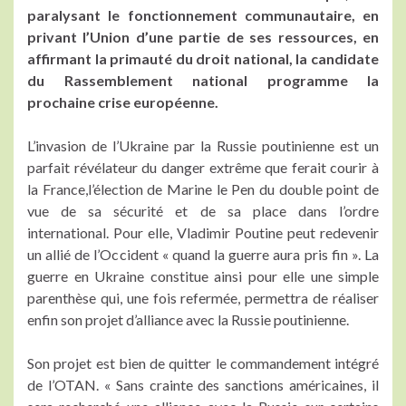
paralysant le fonctionnement communautaire, en
privant l’Union d’une partie de ses ressources, en
affirmant la primauté du droit national, la candidate
du Rassemblement national programme la
prochaine crise européenne.
L’invasion de l’Ukraine par la Russie poutinienne est un
parfait révélateur du danger extrême que ferait courir à
la France,l’élection de Marine le Pen du double point de
vue de sa sécurité et de sa place dans l’ordre
international. Pour elle, Vladimir Poutine peut redevenir
un allié de l’Occident « quand la guerre aura pris fin ». La
guerre en Ukraine constitue ainsi pour elle une simple
parenthèse qui, une fois refermée, permettra de réaliser
enfin son projet d’alliance avec la Russie poutinienne.
Son projet est bien de quitter le commandement intégré
de l’OTAN. « Sans crainte des sanctions américaines, il