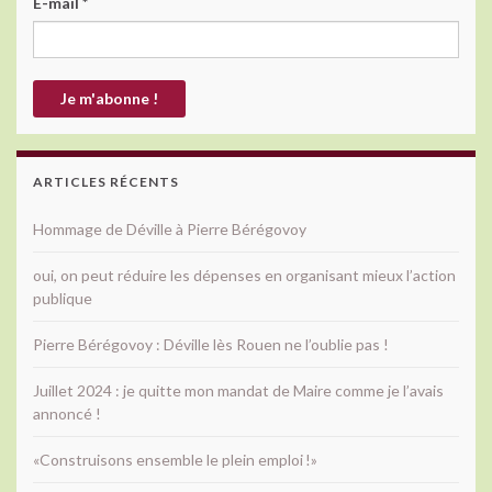
E-mail
*
ARTICLES RÉCENTS
Hommage de Déville à Pierre Bérégovoy
oui, on peut réduire les dépenses en organisant mieux l’action
publique
Pierre Bérégovoy : Déville lès Rouen ne l’oublie pas !
Juillet 2024 : je quitte mon mandat de Maire comme je l’avais
annoncé !
«Construisons ensemble le plein emploi !»