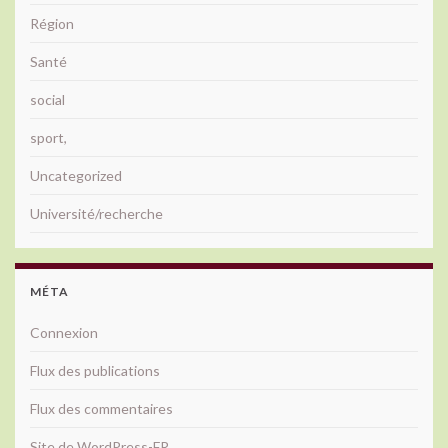
Région
Santé
social
sport,
Uncategorized
Université/recherche
MÉTA
Connexion
Flux des publications
Flux des commentaires
Site de WordPress-FR