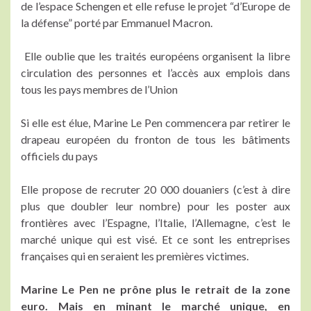
de l’espace Schengen et elle refuse le projet “d’Europe de
la défense” porté par Emmanuel Macron.
Elle oublie que les traités européens organisent la libre
circulation des personnes et l’accès aux emplois dans
tous les pays membres de l’Union
Si elle est élue, Marine Le Pen commencera par retirer le
drapeau européen du fronton de tous les bâtiments
officiels du pays
Elle propose de recruter 20 000 douaniers (c’est à dire
plus que doubler leur nombre) pour les poster aux
frontières avec l’Espagne, l’Italie, l’Allemagne, c’est le
marché unique qui est visé. Et ce sont les entreprises
françaises qui en seraient les premières victimes.
Marine Le Pen ne prône plus le retrait de la zone
euro. Mais en minant le marché unique, en