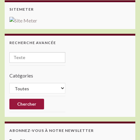
SITEMETER
RECHERCHE AVANCÉE
Catégories
ABONNEZ-VOUS À NOTRE NEWSLETTER