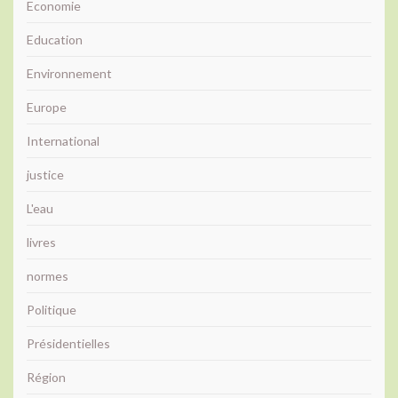
Economie
Education
Environnement
Europe
International
justice
L'eau
livres
normes
Politique
Présidentielles
Région