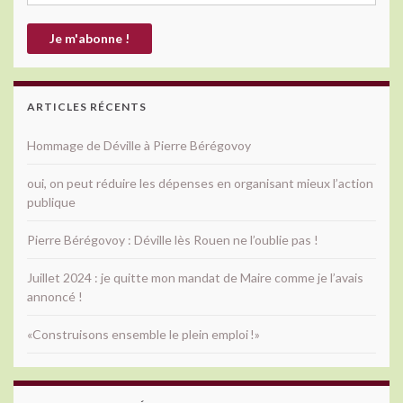
ARTICLES RÉCENTS
Hommage de Déville à Pierre Bérégovoy
oui, on peut réduire les dépenses en organisant mieux l’action
publique
Pierre Bérégovoy : Déville lès Rouen ne l’oublie pas !
Juillet 2024 : je quitte mon mandat de Maire comme je l’avais
annoncé !
«Construisons ensemble le plein emploi !»