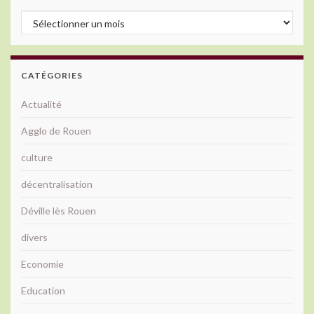
Archives
CATÉGORIES
Actualité
Agglo de Rouen
culture
décentralisation
Déville lès Rouen
divers
Economie
Education