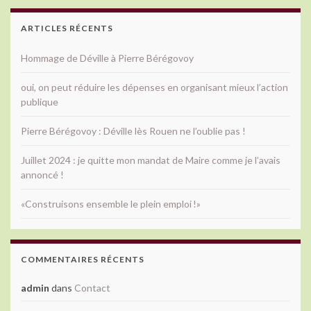
ARTICLES RÉCENTS
Hommage de Déville à Pierre Bérégovoy
oui, on peut réduire les dépenses en organisant mieux l’action
publique
Pierre Bérégovoy : Déville lès Rouen ne l’oublie pas !
Juillet 2024 : je quitte mon mandat de Maire comme je l’avais
annoncé !
«Construisons ensemble le plein emploi !»
COMMENTAIRES RÉCENTS
admin
dans
Contact