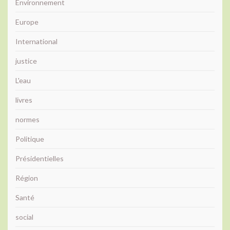
Environnement
Europe
International
justice
L'eau
livres
normes
Politique
Présidentielles
Région
Santé
social