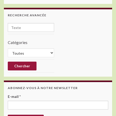
RECHERCHE AVANCÉE
Catégories
ABONNEZ-VOUS À NOTRE NEWSLETTER
E-mail
*