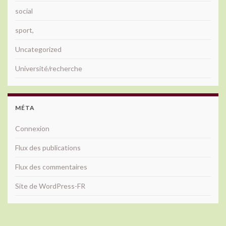
social
sport,
Uncategorized
Université/recherche
MÉTA
Connexion
Flux des publications
Flux des commentaires
Site de WordPress-FR