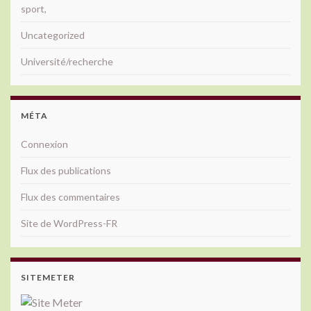
sport,
Uncategorized
Université/recherche
MÉTA
Connexion
Flux des publications
Flux des commentaires
Site de WordPress-FR
SITEMETER