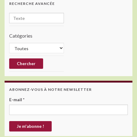
RECHERCHE AVANCÉE
Catégories
ABONNEZ-VOUS À NOTRE NEWSLETTER
E-mail
*