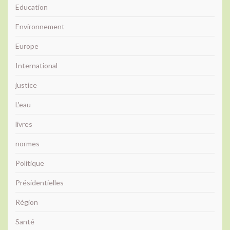
Education
Environnement
Europe
International
justice
L'eau
livres
normes
Politique
Présidentielles
Région
Santé