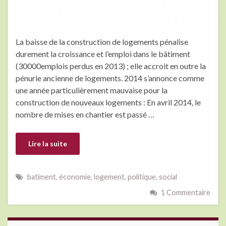
La baisse de la construction de logements pénalise
durement la croissance et l’emploi dans le bâtiment
(30000emplois perdus en 2013) ; elle accroit en outre la
pénurie ancienne de logements. 2014 s’annonce comme
une année particulièrement mauvaise pour la
construction de nouveaux logements : En avril 2014, le
nombre de mises en chantier est passé …
Lire la suite
batiment
,
économie
,
logement
,
politique
,
social
1 Commentaire