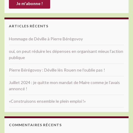
ARTICLES RÉCENTS
Hommage de Déville à Pierre Bérégovoy
oui, on peut réduire les dépenses en organisant mieux l’action
publique
Pierre Bérégovoy : Déville lès Rouen ne l’oublie pas !
Juillet 2024 : je quitte mon mandat de Maire comme je l’avais
annoncé !
«Construisons ensemble le plein emploi !»
COMMENTAIRES RÉCENTS