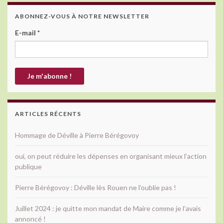
ABONNEZ-VOUS À NOTRE NEWSLETTER
E-mail
*
ARTICLES RÉCENTS
Hommage de Déville à Pierre Bérégovoy
oui, on peut réduire les dépenses en organisant mieux l’action
publique
Pierre Bérégovoy : Déville lès Rouen ne l’oublie pas !
Juillet 2024 : je quitte mon mandat de Maire comme je l’avais
annoncé !