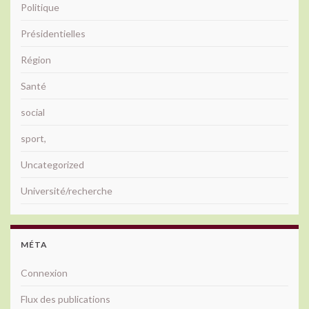
Politique
Présidentielles
Région
Santé
social
sport,
Uncategorized
Université/recherche
MÉTA
Connexion
Flux des publications