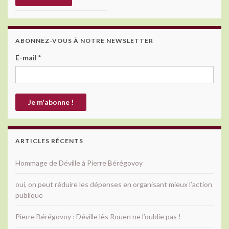
ABONNEZ-VOUS À NOTRE NEWSLETTER
E-mail
*
ARTICLES RÉCENTS
Hommage de Déville à Pierre Bérégovoy
oui, on peut réduire les dépenses en organisant mieux l’action
publique
Pierre Bérégovoy : Déville lès Rouen ne l’oublie pas !