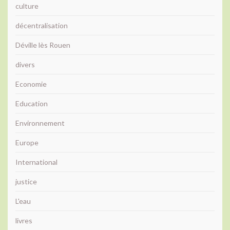
culture
décentralisation
Déville lès Rouen
divers
Economie
Education
Environnement
Europe
International
justice
L'eau
livres