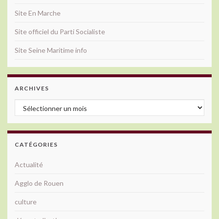
Site En Marche
Site officiel du Parti Socialiste
Site Seine Maritime info
ARCHIVES
Archives
CATÉGORIES
Actualité
Agglo de Rouen
culture