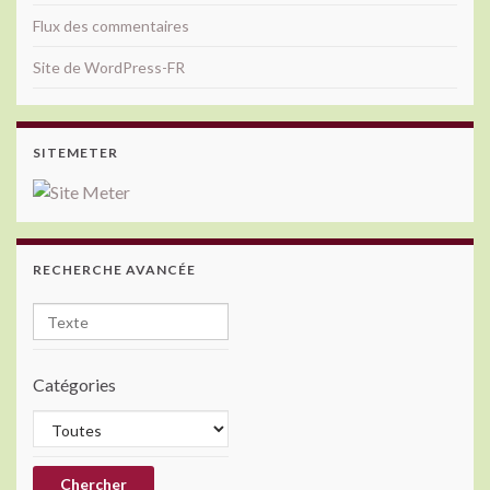
Flux des commentaires
Site de WordPress-FR
SITEMETER
RECHERCHE AVANCÉE
Catégories