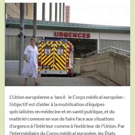
L’Union européenne a lancé le Corps médical européen :
l’objectif est d’aider à la mobilisation d’équipes
spécialisées en médecine et en santé publique, et du
matériel connexe en vue de faire face aux situations
d’urgence à l’intérieur comme à l’extérieur de l’Union. Par
l’intermédiaire du Corps médical européen, les États