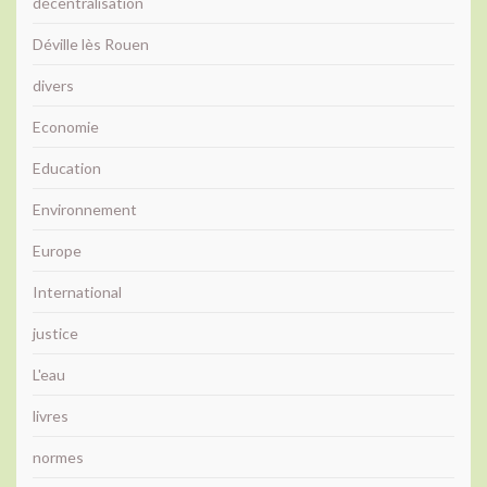
décentralisation
Déville lès Rouen
divers
Economie
Education
Environnement
Europe
International
justice
L'eau
livres
normes