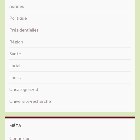
normes
Politique
Présidentielles
Région
Santé
social
sport,
Uncategorized
Université/recherche
MÉTA
Connexion