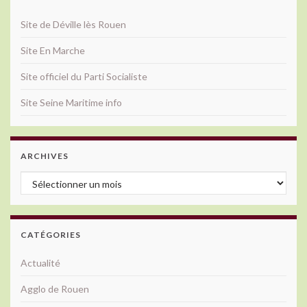
Site de Déville lès Rouen
Site En Marche
Site officiel du Parti Socialiste
Site Seine Maritime info
ARCHIVES
Archives
CATÉGORIES
Actualité
Agglo de Rouen