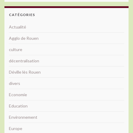
CATÉGORIES
Actualité
Agglo de Rouen
culture
décentralisation
Déville lès Rouen
divers
Economie
Education
Environnement
Europe