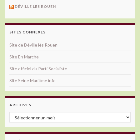
DÉVILLE LES ROUEN
SITES CONNEXES
Site de Déville lès Rouen
Site En Marche
Site officiel du Parti Socialiste
Site Seine Maritime info
ARCHIVES
Archives