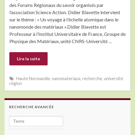
des Forums Régionaux du savoir organisés par
l’association Science Action. Didier Blavette intervient
sur le thème : « Un voyage à l'échelle atomique dans le
nanomonde des matériaux ».Didier Blavette est
Professeur à l’Institut Universitaire de France, Groupe de
Physique des Matériaux, unité CNRS-Université …
Lire la suite
Haute Normandie
,
nanomateriaux
,
recherche
,
université
région
RECHERCHE AVANCÉE