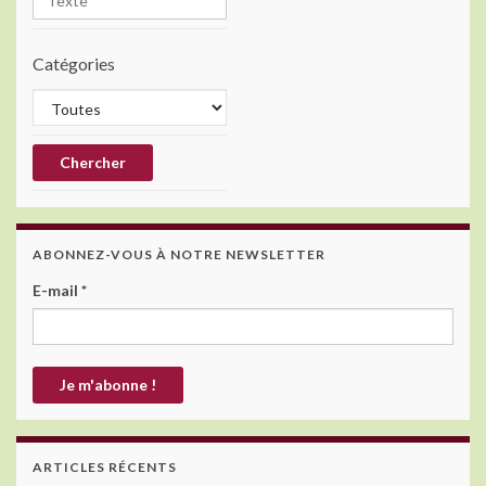
Catégories
ABONNEZ-VOUS À NOTRE NEWSLETTER
E-mail
*
ARTICLES RÉCENTS