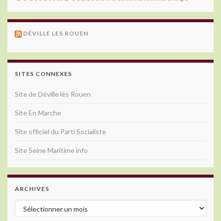
DÉVILLE LES ROUEN
SITES CONNEXES
Site de Déville lès Rouen
Site En Marche
Site officiel du Parti Socialiste
Site Seine Maritime info
ARCHIVES
Archives