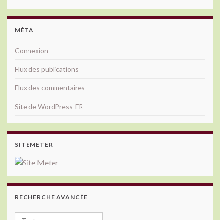
MÉTA
Connexion
Flux des publications
Flux des commentaires
Site de WordPress-FR
SITEMETER
RECHERCHE AVANCÉE