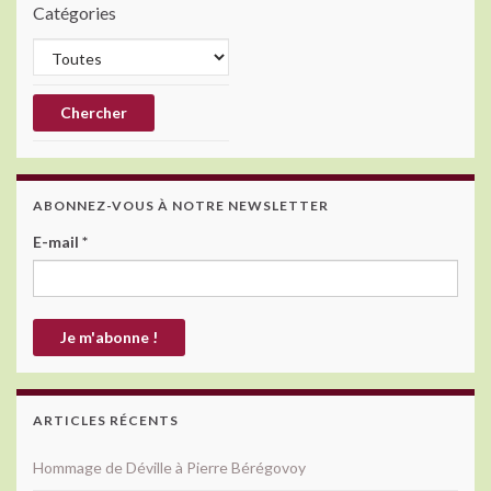
Catégories
ABONNEZ-VOUS À NOTRE NEWSLETTER
E-mail
*
ARTICLES RÉCENTS
Hommage de Déville à Pierre Bérégovoy