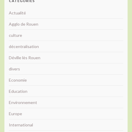
CATÉGORIES
Actualité
Agglo de Rouen
culture
décentralisation
Déville lès Rouen
divers
Economie
Education
Environnement
Europe
International