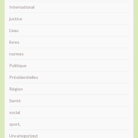
International
justice
L'eau
livres
normes
Politique
Présidentielles
Région
Santé
social
sport,
Uncategorized