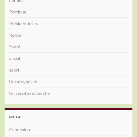
normes
Politique
Présidentielles
Région
Santé
social
sport,
Uncategorized
Université/recherche
MÉTA
Connexion