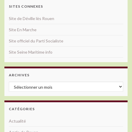
SITES CONNEXES
Site de Déville lès Rouen
Site En Marche
Site officiel du Parti Socialiste
Site Seine Maritime info
ARCHIVES
Archives
CATÉGORIES
Actualité