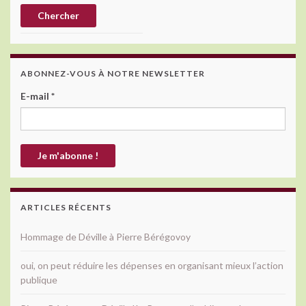
ABONNEZ-VOUS À NOTRE NEWSLETTER
E-mail
*
ARTICLES RÉCENTS
Hommage de Déville à Pierre Bérégovoy
oui, on peut réduire les dépenses en organisant mieux l’action
publique