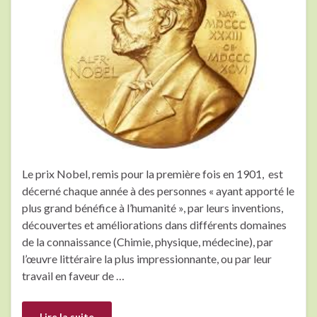
Le prix Nobel, remis pour la première fois en 1901, est
décerné chaque année à des personnes « ayant apporté le
plus grand bénéfice à l’humanité », par leurs inventions,
découvertes et améliorations dans différents domaines
de la connaissance (Chimie, physique, médecine), par
l’œuvre littéraire la plus impressionnante, ou par leur
travail en faveur de …
Lire la suite