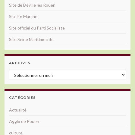
Site de Déville lès Rouen
Site En Marche
Site officiel du Parti Socialiste
Site Seine Maritime info
ARCHIVES
Archives
CATÉGORIES
Actualité
Agglo de Rouen
culture