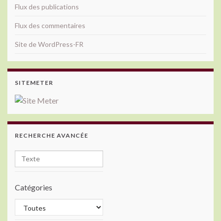
Flux des publications
Flux des commentaires
Site de WordPress-FR
SITEMETER
RECHERCHE AVANCÉE
Catégories