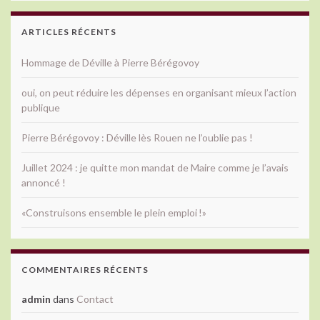
ARTICLES RÉCENTS
Hommage de Déville à Pierre Bérégovoy
oui, on peut réduire les dépenses en organisant mieux l’action
publique
Pierre Bérégovoy : Déville lès Rouen ne l’oublie pas !
Juillet 2024 : je quitte mon mandat de Maire comme je l’avais
annoncé !
«Construisons ensemble le plein emploi !»
COMMENTAIRES RÉCENTS
admin
dans
Contact