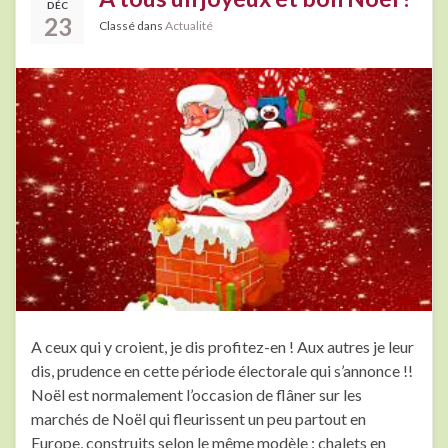
DÉC
23
Classé dans
Actualité
A ceux qui y croient, je dis profitez-en ! Aux autres je leur
dis, prudence en cette période électorale qui s’annonce !!
Noël est normalement l’occasion de flâner sur les
marchés de Noël qui fleurissent un peu partout en
Europe, construits selon le même modèle : chalets en