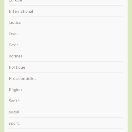
International
justice
L'eau
livres
normes
Politique
Présidentielles
Région
Santé
social
sport,