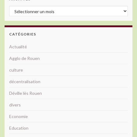
Archives
CATÉGORIES
Actualité
Agglo de Rouen
culture
décentralisation
Déville lès Rouen
divers
Economie
Education