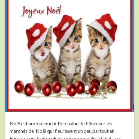
Noël est normalement l’occasion de flâner sur les
marchés de Noël qui fleurissent un peu partout en
Europe, construits selon le même modèle : chalets en