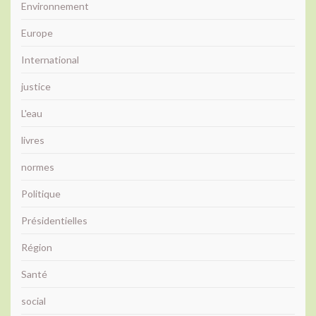
Environnement
Europe
International
justice
L'eau
livres
normes
Politique
Présidentielles
Région
Santé
social