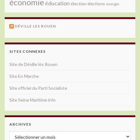
économie
éducation
élection
élections
énergie
DÉVILLE LES ROUEN
SITES CONNEXES
Site de Déville lès Rouen
Site En Marche
Site officiel du Parti Socialiste
Site Seine Maritime info
ARCHIVES
Archives