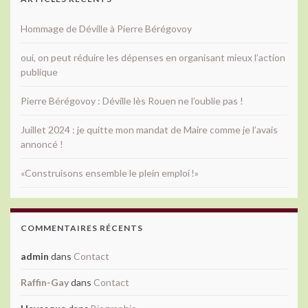
Hommage de Déville à Pierre Bérégovoy
oui, on peut réduire les dépenses en organisant mieux l’action
publique
Pierre Bérégovoy : Déville lès Rouen ne l’oublie pas !
Juillet 2024 : je quitte mon mandat de Maire comme je l’avais
annoncé !
«Construisons ensemble le plein emploi !»
COMMENTAIRES RÉCENTS
admin
dans
Contact
Raffin-Gay
dans
Contact