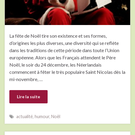
La fête de Noël tire son existence et ses formes,
d’origines les plus diverses, une diversité qui se reflète
dans les traditions de cette période dans toute l’Union
européenne. Alors que les Français attendent le Père
Noël, le soir du 24 décembre, les Néerlandais
commencent à fêter le très populaire Saint Nicolas dès la
mi-novembre, …
Lire la suite
actualité
,
humour
,
Noël