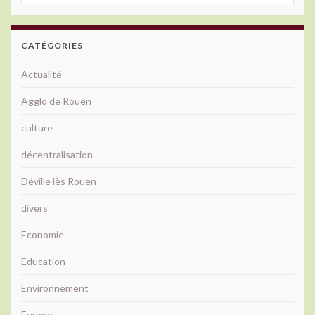
CATÉGORIES
Actualité
Agglo de Rouen
culture
décentralisation
Déville lès Rouen
divers
Economie
Education
Environnement
Europe