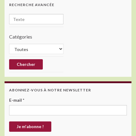
RECHERCHE AVANCÉE
Catégories
ABONNEZ-VOUS À NOTRE NEWSLETTER
E-mail
*