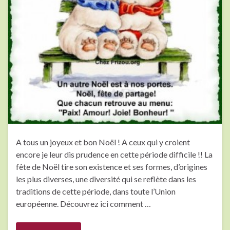
A tous un joyeux et bon Noël ! A ceux qui y croient
encore je leur dis prudence en cette période difficile !! La
fête de Noël tire son existence et ses formes, d’origines
les plus diverses, une diversité qui se reflète dans les
traditions de cette période, dans toute l’Union
européenne. Découvrez ici comment …