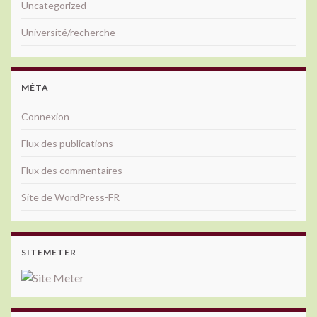
Uncategorized
Université/recherche
MÉTA
Connexion
Flux des publications
Flux des commentaires
Site de WordPress-FR
SITEMETER