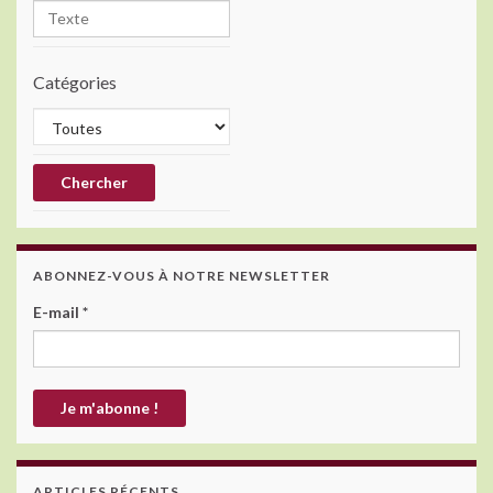
Catégories
ABONNEZ-VOUS À NOTRE NEWSLETTER
E-mail
*
ARTICLES RÉCENTS