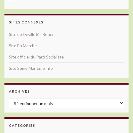
SITES CONNEXES
Site de Déville lès Rouen
Site En Marche
Site officiel du Parti Socialiste
Site Seine Maritime info
ARCHIVES
Archives
CATÉGORIES