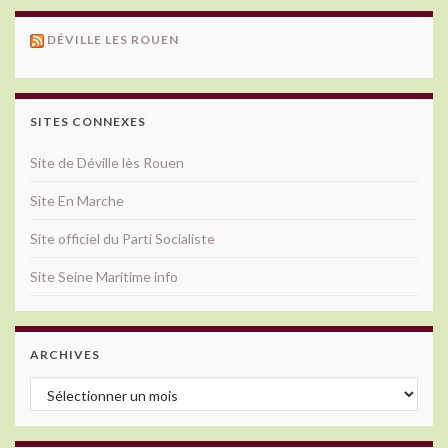
DÉVILLE LES ROUEN
SITES CONNEXES
Site de Déville lès Rouen
Site En Marche
Site officiel du Parti Socialiste
Site Seine Maritime info
ARCHIVES
Archives