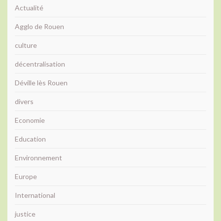
Actualité
Agglo de Rouen
culture
décentralisation
Déville lès Rouen
divers
Economie
Education
Environnement
Europe
International
justice