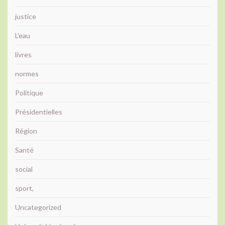
justice
L'eau
livres
normes
Politique
Présidentielles
Région
Santé
social
sport,
Uncategorized