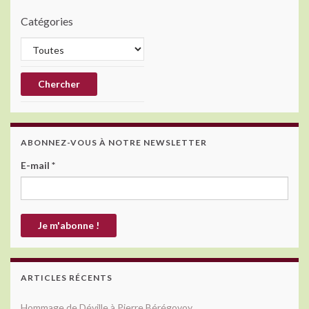
Catégories
ABONNEZ-VOUS À NOTRE NEWSLETTER
E-mail
*
ARTICLES RÉCENTS
Hommage de Déville à Pierre Bérégovoy