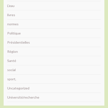
L'eau
livres
normes
Politique
Présidentielles
Région
Santé
social
sport,
Uncategorized
Université/recherche