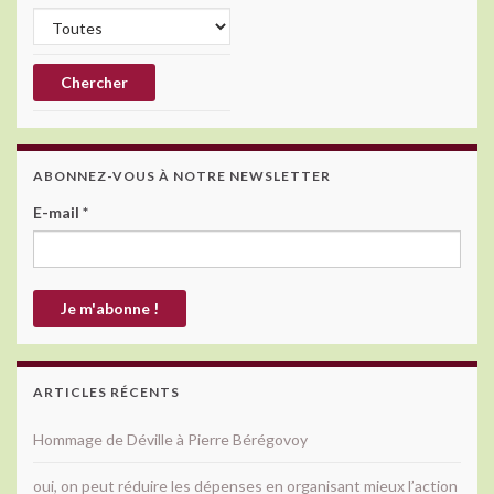
ABONNEZ-VOUS À NOTRE NEWSLETTER
E-mail
*
ARTICLES RÉCENTS
Hommage de Déville à Pierre Bérégovoy
oui, on peut réduire les dépenses en organisant mieux l’action