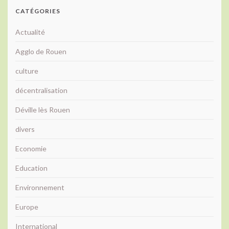
CATÉGORIES
Actualité
Agglo de Rouen
culture
décentralisation
Déville lès Rouen
divers
Economie
Education
Environnement
Europe
International