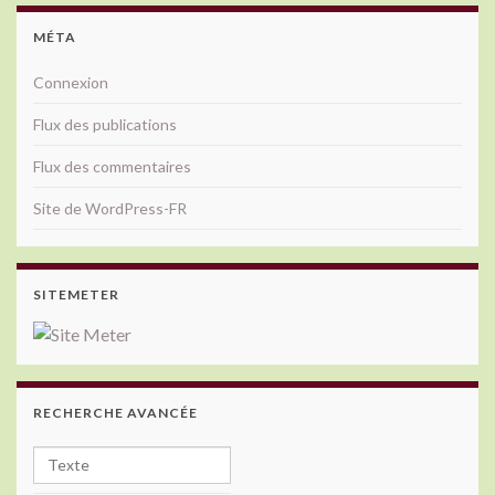
MÉTA
Connexion
Flux des publications
Flux des commentaires
Site de WordPress-FR
SITEMETER
RECHERCHE AVANCÉE