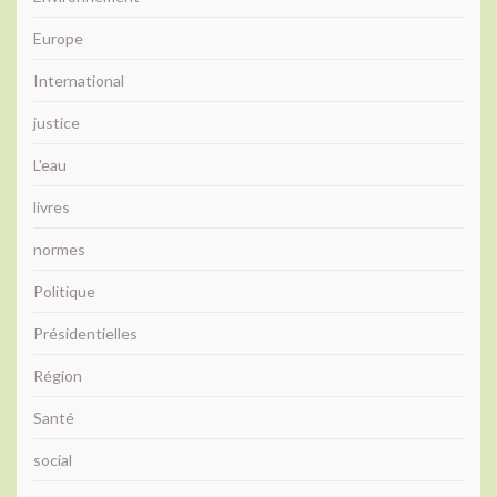
Europe
International
justice
L'eau
livres
normes
Politique
Présidentielles
Région
Santé
social