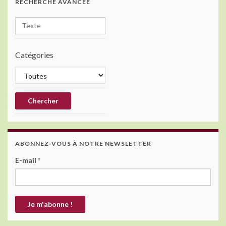
RECHERCHE AVANCÉE
Catégories
ABONNEZ-VOUS À NOTRE NEWSLETTER
E-mail
*