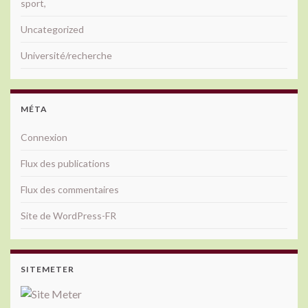
sport,
Uncategorized
Université/recherche
MÉTA
Connexion
Flux des publications
Flux des commentaires
Site de WordPress-FR
SITEMETER