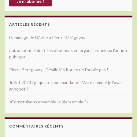
ARTICLES RÉCENTS
Hommage de Déville à Pierre Bérégovoy
oui, on peut réduire les dépenses en organisant mieux l’action
publique
Pierre Bérégovoy : Déville lès Rouen ne l’oublie pas !
Juillet 2024 : je quitte mon mandat de Maire comme je l’avais
annoncé !
«Construisons ensemble le plein emploi !»
COMMENTAIRES RÉCENTS