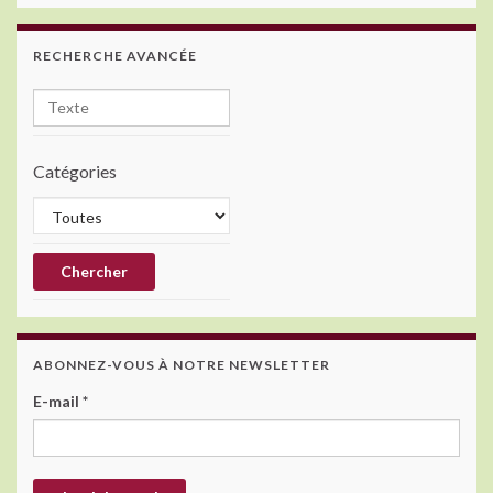
RECHERCHE AVANCÉE
Catégories
ABONNEZ-VOUS À NOTRE NEWSLETTER
E-mail
*