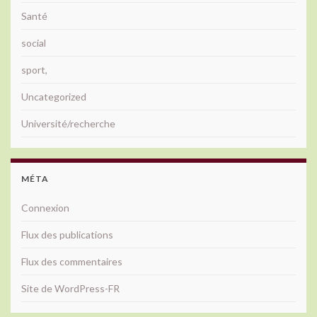
Santé
social
sport,
Uncategorized
Université/recherche
MÉTA
Connexion
Flux des publications
Flux des commentaires
Site de WordPress-FR