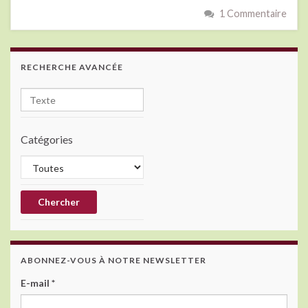
1 Commentaire
RECHERCHE AVANCÉE
Catégories
ABONNEZ-VOUS À NOTRE NEWSLETTER
E-mail
*