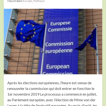
Classé dans
Europe
,
Politique
Après les élections européennes, l’heure est venue de
renouveler la commission qui doit entrer en fonction le
1er novembre 2019 Le processus a commencé en juillet,
au Parlement européen, avec l’élection de Mme von der
Leyen à la tête de l’exécutif européen. Au mois d’août, les