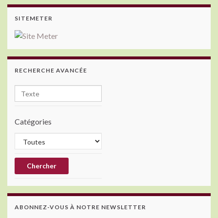
SITEMETER
RECHERCHE AVANCÉE
Catégories
ABONNEZ-VOUS À NOTRE NEWSLETTER