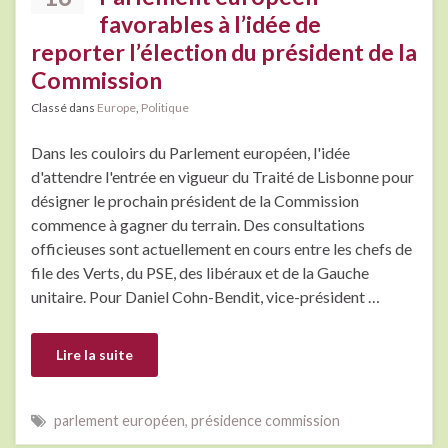
favorables à l’idée de
reporter l’élection du président de la
Commission
Classé dans
Europe
,
Politique
Dans les couloirs du Parlement européen, l'idée
d'attendre l'entrée en vigueur du Traité de Lisbonne pour
désigner le prochain président de la Commission
commence à gagner du terrain. Des consultations
officieuses sont actuellement en cours entre les chefs de
file des Verts, du PSE, des libéraux et de la Gauche
unitaire. Pour Daniel Cohn-Bendit, vice-président …
Lire la suite
parlement européen
,
présidence commission