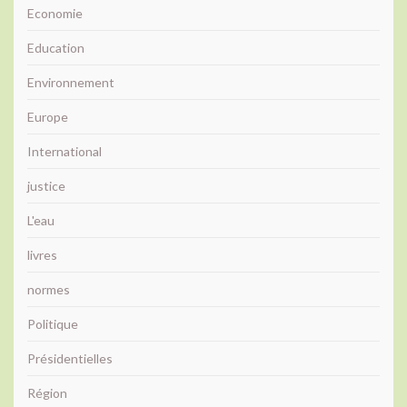
Economie
Education
Environnement
Europe
International
justice
L'eau
livres
normes
Politique
Présidentielles
Région