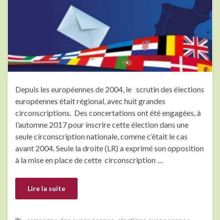
Depuis les européennes de 2004, le scrutin des élections
européennes était régional, avec huit grandes
circonscriptions. Des concertations ont été engagées, à
l’automne 2017 pour inscrire cette élection dans une
seule circonscription nationale, comme c’était le cas
avant 2004. Seule la droite (LR) a exprimé son opposition
à la mise en place de cette circonscription …
Lire la suite