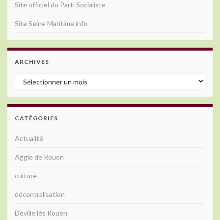
Site officiel du Parti Socialiste
Site Seine Maritime info
ARCHIVES
Archives
CATÉGORIES
Actualité
Agglo de Rouen
culture
décentralisation
Déville lès Rouen