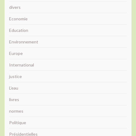
divers
Economie
Education
Environnement
Europe
International
justice
L'eau
livres
normes
Politique
Présidentielles