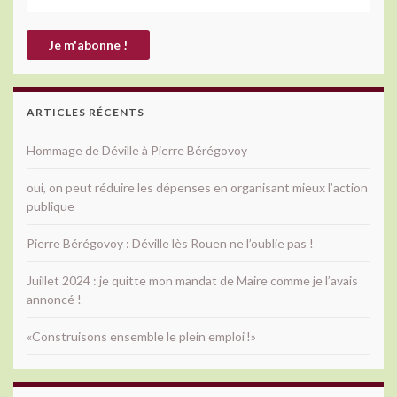
ARTICLES RÉCENTS
Hommage de Déville à Pierre Bérégovoy
oui, on peut réduire les dépenses en organisant mieux l’action
publique
Pierre Bérégovoy : Déville lès Rouen ne l’oublie pas !
Juillet 2024 : je quitte mon mandat de Maire comme je l’avais
annoncé !
«Construisons ensemble le plein emploi !»