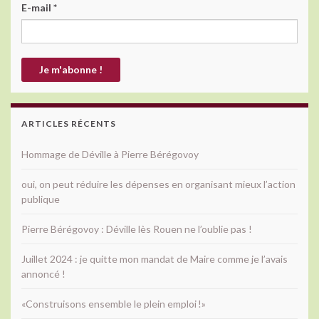
E-mail
*
ARTICLES RÉCENTS
Hommage de Déville à Pierre Bérégovoy
oui, on peut réduire les dépenses en organisant mieux l’action
publique
Pierre Bérégovoy : Déville lès Rouen ne l’oublie pas !
Juillet 2024 : je quitte mon mandat de Maire comme je l’avais
annoncé !
«Construisons ensemble le plein emploi !»