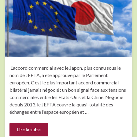
L’accord commercial avec le Japon, plus connu sous le
nom de JEFTA, a été approuvé par le Parlement
européen. C’est le plus important accord commercial
bilatéral jamais négocié : un bon signal face aux tensions
commerciales entre les États-Unis et la Chine. Négocié
depuis 2013, le JEFTA couvre la quasi-totalité des
échanges entre l’espace européen et …
Lire la suite