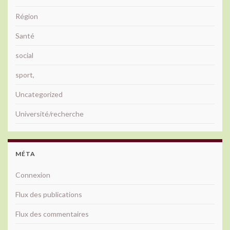
Région
Santé
social
sport,
Uncategorized
Université/recherche
MÉTA
Connexion
Flux des publications
Flux des commentaires