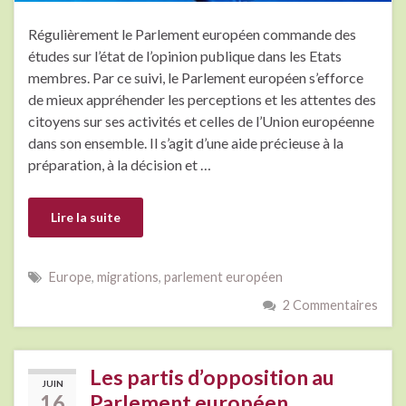
Régulièrement le Parlement européen commande des
études sur l’état de l’opinion publique dans les Etats
membres. Par ce suivi, le Parlement européen s’efforce
de mieux appréhender les perceptions et les attentes des
citoyens sur ses activités et celles de l’Union européenne
dans son ensemble. Il s’agit d’une aide précieuse à la
préparation, à la décision et …
Lire la suite
Europe
,
migrations
,
parlement européen
2 Commentaires
Les partis d’opposition au
JUIN
16
Parlement européen