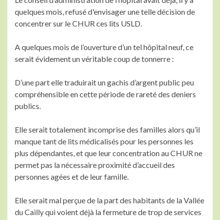
quelques mois, refusé d'envisager une telle décision de
concentrer sur le CHUR ces lits USLD.
A quelques mois de l’ouverture d’un tel hôpital neuf, ce
serait évidement un véritable coup de tonnerre :
D’une part elle traduirait un gachis d’argent public peu
compréhensible en cette période de rareté des deniers
publics.
Elle serait totalement incomprise des familles alors qu’il
manque tant de lits médicalisés pour les personnes les
plus dépendantes, et que leur concentration au CHUR ne
permet pas la nécessaire proximité d’accueil des
personnes agées et de leur famille.
Elle serait mal perçue de la part des habitants de la Vallée
du Cailly qui voient déjà la fermeture de trop de services