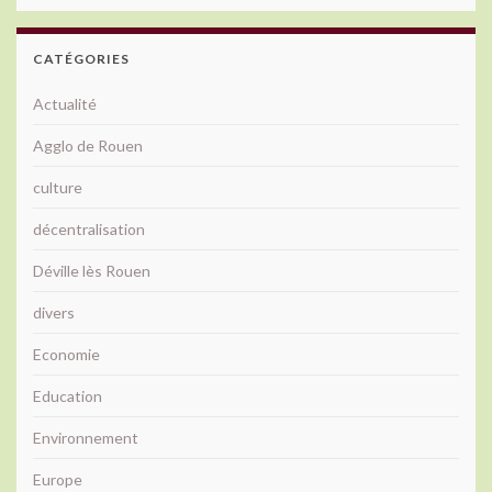
CATÉGORIES
Actualité
Agglo de Rouen
culture
décentralisation
Déville lès Rouen
divers
Economie
Education
Environnement
Europe