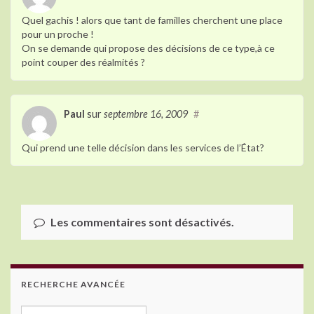
Quel gachis ! alors que tant de familles cherchent une place
pour un proche !
On se demande qui propose des décisions de ce type,à ce
point couper des réalmités ?
Paul
sur
septembre 16, 2009
#
Qui prend une telle décision dans les services de l’État?
Les commentaires sont désactivés.
RECHERCHE AVANCÉE