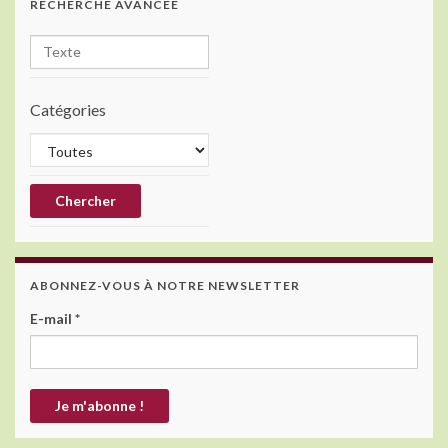
RECHERCHE AVANCÉE
Catégories
ABONNEZ-VOUS À NOTRE NEWSLETTER
E-mail
*