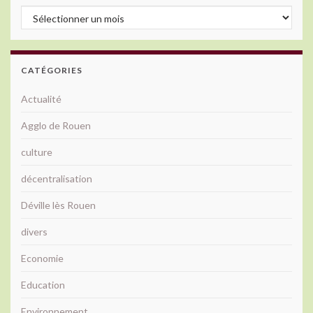
Archives
CATÉGORIES
Actualité
Agglo de Rouen
culture
décentralisation
Déville lès Rouen
divers
Economie
Education
Environnement