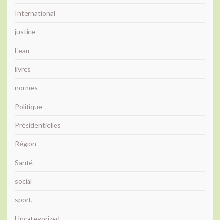
International
justice
L'eau
livres
normes
Politique
Présidentielles
Région
Santé
social
sport,
Uncategorized