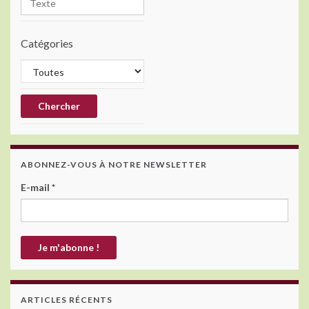
Catégories
ABONNEZ-VOUS À NOTRE NEWSLETTER
E-mail
*
ARTICLES RÉCENTS