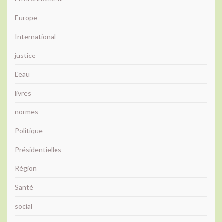
Europe
International
justice
L'eau
livres
normes
Politique
Présidentielles
Région
Santé
social