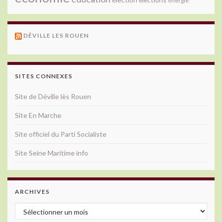
énergie
DÉVILLE LES ROUEN
SITES CONNEXES
Site de Déville lès Rouen
Site En Marche
Site officiel du Parti Socialiste
Site Seine Maritime info
ARCHIVES
Archives