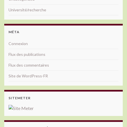
Université/recherche
MÉTA
Connexion
Flux des publications
Flux des commentaires
Site de WordPress-FR
SITEMETER