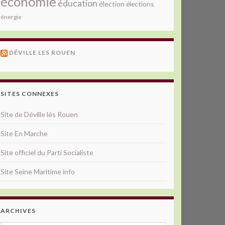
économie
éducation
élection
élections
énergie
DÉVILLE LES ROUEN
SITES CONNEXES
Site de Déville lès Rouen
Site En Marche
Site officiel du Parti Socialiste
Site Seine Maritime info
ARCHIVES