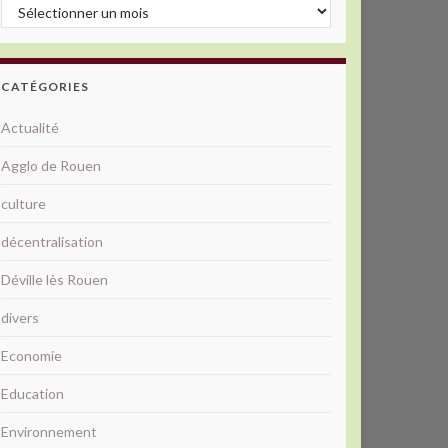
Archives
CATÉGORIES
Actualité
Agglo de Rouen
culture
décentralisation
Déville lès Rouen
divers
Economie
Education
Environnement