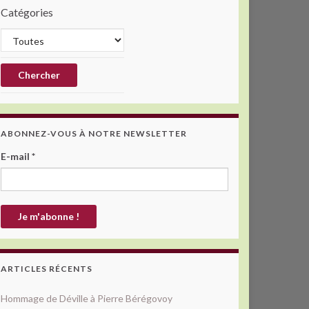
Catégories
ABONNEZ-VOUS À NOTRE NEWSLETTER
E-mail
*
ARTICLES RÉCENTS
Hommage de Déville à Pierre Bérégovoy