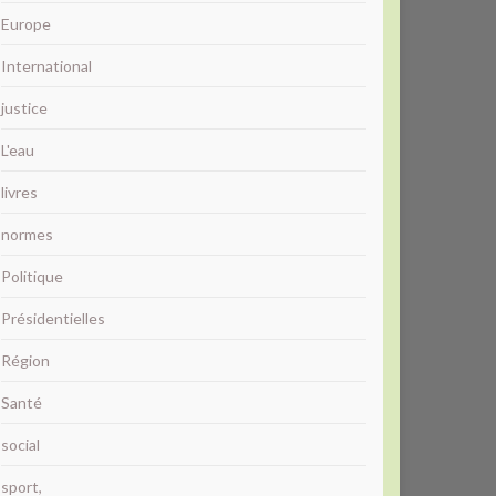
Europe
International
justice
L'eau
livres
normes
Politique
Présidentielles
Région
Santé
social
sport,