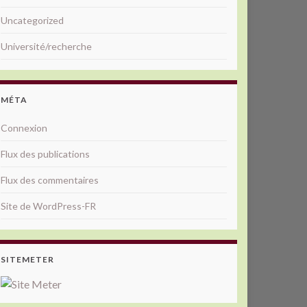
Uncategorized
Université/recherche
MÉTA
Connexion
Flux des publications
Flux des commentaires
Site de WordPress-FR
SITEMETER