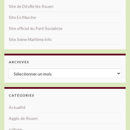
Site de Déville lès Rouen
Site En Marche
Site officiel du Parti Socialiste
Site Seine Maritime info
ARCHIVES
Archives
CATÉGORIES
Actualité
Agglo de Rouen
culture