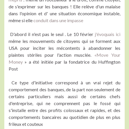
de s'exprimer sur les banques ! Elle relève d'un malaise
dans l'opinion et d' une situation économique instable,
même si elle
conduit dans une impasse
D'abord il n'est pas le seul . Le 10 février
j'évoquais ici
même les mouvements de citoyens qui se forment aux
USA pour inciter les mécontents à abandonner les
plaintes stériles pour l'action musclée.
«Move Your
Money
» a été initiée par la fondatrice du Huffington
Post
Ce type d'initiative correspond à un vrai rejet du
comportement des banques, de la part non seulement de
certains particuliers mais aussi de certains chefs
d'entreprise, qui ne comprennent pas le fossé qui
s'installe entre des profits colossaux et rapides, et des
comportements bancaires au quotidien de plus en plus
frileux et couteux