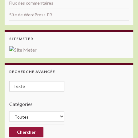
Flux des commentaires
Site de WordPress-FR
SITEMETER
RECHERCHE AVANCÉE
Catégories