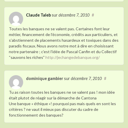
Claude Taleb
sur
décembre 7, 2010
#
Toutes les banques ne se valent pas. Certaines font leur
métier, financement de l’économie, crédits aux particuliers, et
s’abstiennent de placements hasardeux et toxiques dans des
paradis fiscaux. Nous avons notre mot à dire en choisissant
notre partenaire ; c’est l’idée de Pascal Canfin et du Collectif
“sauvons les riches”
http://jechangedebanque.org/
dominique gambier
sur
décembre 7, 2010
#
Tu as raison toutes les banques ne se valent pas ! mon idée
était plutot de réagir sur la démarche de Cantona
Une banque « éthique »! pourquoi pas mais quels en sont les
critères ? ne vaut il mieux pas discuter du cadre de
fonctionnement des banques?