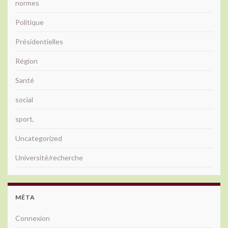
normes
Politique
Présidentielles
Région
Santé
social
sport,
Uncategorized
Université/recherche
MÉTA
Connexion