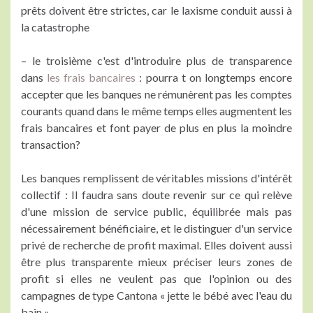
prêts doivent être strictes, car le laxisme conduit aussi à
la catastrophe
– le troisième c'est d'introduire plus de transparence
dans
les frais bancaires
: pourra t on longtemps encore
accepter que les banques ne rémunèrent pas les comptes
courants quand dans le même temps elles augmentent les
frais bancaires et font payer de plus en plus la moindre
transaction?
Les banques remplissent de véritables missions d'intérêt
collectif : Il faudra sans doute revenir sur ce qui relève
d'une mission de service public, équilibrée mais pas
nécessairement bénéficiaire, et le distinguer d'un service
privé de recherche de profit maximal. Elles doivent aussi
être plus transparente mieux préciser leurs zones de
profit si elles ne veulent pas que l'opinion ou des
campagnes de type Cantona « jette le bébé avec l'eau du
bain »