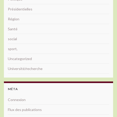
Présidentielles
Région
Santé
social
sport,
Uncategorized
Université/recherche
MÉTA
Connexion
Flux des publications