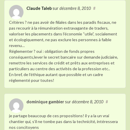
Claude Taleb
sur
décembre 8, 2010
#
Critères ? ne pas avoir de filiales dans les paradis fiscaux, ne
pas recourir à la rémunération extravagante de traders,
valoriser les placements dans l’économie “utile”, socialement
et écologiquement, ne pas exclure les personnes à faible
revenu…
Réglementer ? oui : obligation de fonds propres
conséquents,lever le secret bancaire sur demande judiciaire,
remettre les services de crédit et prêts aux entreprises et
particuliers au centre des activités de la profession etc..
En bref, de l’éthique autant que possible et un cadre
réglementé pour toutes!
dominique gambier
sur
décembre 8, 2010
#
je partage beaucoup de ces propositions! il y a la un vrai
chantier qui, s’il ne tombe pas dans la technicité, intéressera
nos concitoyens