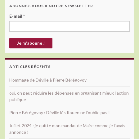
ABONNEZ-VOUS À NOTRE NEWSLETTER
E-mail
*
ARTICLES RÉCENTS
Hommage de Déville à Pierre Bérégovoy
oui, on peut réduire les dépenses en organisant mieux l’action
publique
Pierre Bérégovoy : Déville lès Rouen ne l’oublie pas !
Juillet 2024 : je quitte mon mandat de Maire comme je l’avais
annoncé !