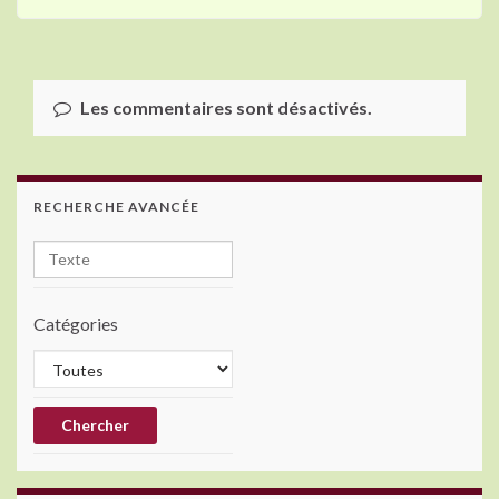
Les commentaires sont désactivés.
RECHERCHE AVANCÉE
Catégories