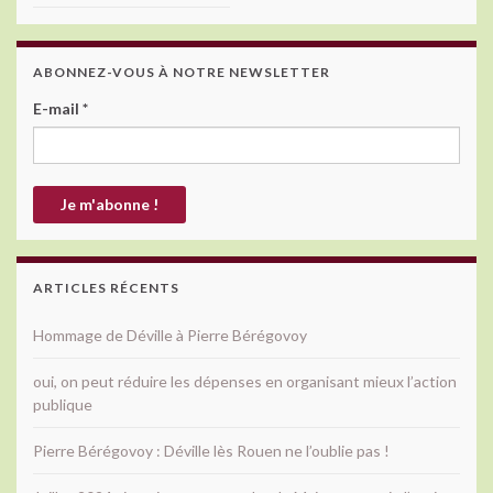
ABONNEZ-VOUS À NOTRE NEWSLETTER
E-mail
*
ARTICLES RÉCENTS
Hommage de Déville à Pierre Bérégovoy
oui, on peut réduire les dépenses en organisant mieux l’action
publique
Pierre Bérégovoy : Déville lès Rouen ne l’oublie pas !