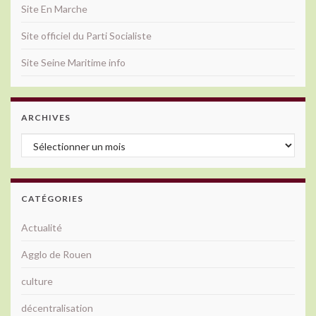
Site En Marche
Site officiel du Parti Socialiste
Site Seine Maritime info
ARCHIVES
Archives
CATÉGORIES
Actualité
Agglo de Rouen
culture
décentralisation