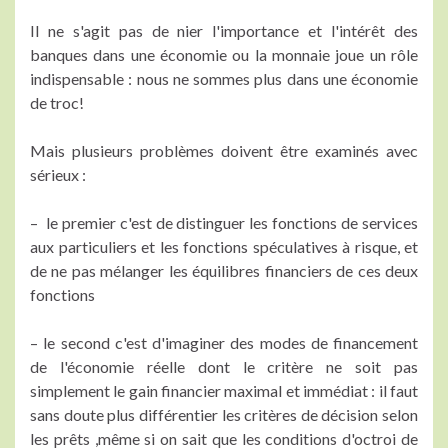
Il ne s'agit pas de nier l'importance et l'intérêt des
banques dans une économie ou la monnaie joue un rôle
indispensable : nous ne sommes plus dans une économie
de troc!
Mais plusieurs problèmes doivent être examinés avec
sérieux :
– le premier c'est de distinguer les fonctions de services
aux particuliers et les fonctions spéculatives à risque, et
de ne pas mélanger les équilibres financiers de ces deux
fonctions
– le second c'est d'imaginer des modes de financement
de l'économie réelle dont le critère ne soit pas
simplement le gain financier maximal et immédiat : il faut
sans doute plus différentier les critères de décision selon
les prêts ,même si on sait que les conditions d'octroi de